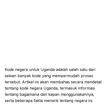
Kode negara untuk Uganda adalah salah satu dari
sekian banyak kode yang mempermudah proses
tersebut. Artikel ini akan membahas secara mendetail
tentang kode negara Uganda, termasuk informasi
tentang bagaimana dan kapan menggunakannya,
serta beberapa fakta menarik tentang negara ini.