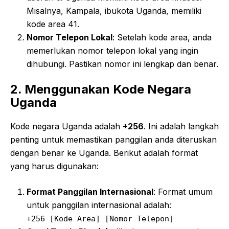
Misalnya, Kampala, ibukota Uganda, memiliki
kode area 41.
Nomor Telepon Lokal
: Setelah kode area, anda
memerlukan nomor telepon lokal yang ingin
dihubungi. Pastikan nomor ini lengkap dan benar.
2. Menggunakan Kode Negara
Uganda
Kode negara Uganda adalah
+256
. Ini adalah langkah
penting untuk memastikan panggilan anda diteruskan
dengan benar ke Uganda. Berikut adalah format
yang harus digunakan:
Format Panggilan Internasional
: Format umum
untuk panggilan internasional adalah:
+
256
[Kode Area]
[Nomor Telepon]