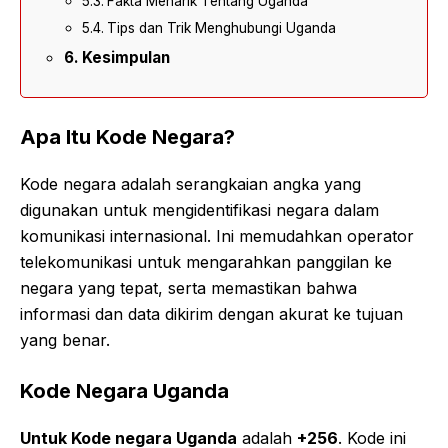
Fakta Menarik Tentang Uganda
Tips dan Trik Menghubungi Uganda
Kesimpulan
Apa Itu Kode Negara?
Kode negara adalah serangkaian angka yang
digunakan untuk mengidentifikasi negara dalam
komunikasi internasional. Ini memudahkan operator
telekomunikasi untuk mengarahkan panggilan ke
negara yang tepat, serta memastikan bahwa
informasi dan data dikirim dengan akurat ke tujuan
yang benar.
Kode Negara Uganda
Untuk Kode negara Uganda
adalah
+256
. Kode ini