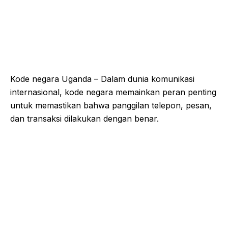
Kode negara Uganda – Dalam dunia komunikasi
internasional, kode negara memainkan peran penting
untuk memastikan bahwa panggilan telepon, pesan,
dan transaksi dilakukan dengan benar.