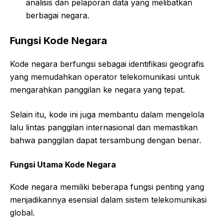
analisis dan pelaporan data yang melibatkan
berbagai negara.
Fungsi Kode Negara
Kode negara berfungsi sebagai identifikasi geografis
yang memudahkan operator telekomunikasi untuk
mengarahkan panggilan ke negara yang tepat.
Selain itu, kode ini juga membantu dalam mengelola
lalu lintas panggilan internasional dan memastikan
bahwa panggilan dapat tersambung dengan benar.
Fungsi Utama Kode Negara
Kode negara memiliki beberapa fungsi penting yang
menjadikannya esensial dalam sistem telekomunikasi
global.