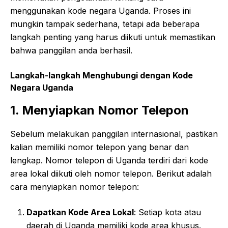
menggunakan kode negara Uganda. Proses ini
mungkin tampak sederhana, tetapi ada beberapa
langkah penting yang harus diikuti untuk memastikan
bahwa panggilan anda berhasil.
Langkah-langkah Menghubungi dengan Kode
Negara Uganda
1. Menyiapkan Nomor Telepon
Sebelum melakukan panggilan internasional, pastikan
kalian memiliki nomor telepon yang benar dan
lengkap. Nomor telepon di Uganda terdiri dari kode
area lokal diikuti oleh nomor telepon. Berikut adalah
cara menyiapkan nomor telepon:
Dapatkan Kode Area Lokal
: Setiap kota atau
daerah di Uganda memiliki kode area khusus.