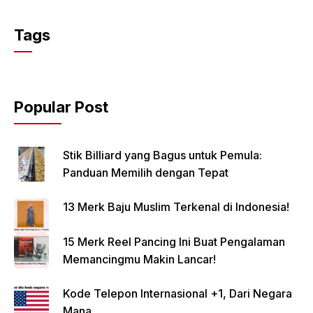
Tags
Popular Post
Stik Billiard yang Bagus untuk Pemula:
Panduan Memilih dengan Tepat
13 Merk Baju Muslim Terkenal di Indonesia!
15 Merk Reel Pancing Ini Buat Pengalaman
Memancingmu Makin Lancar!
Kode Telepon Internasional +1, Dari Negara
Mana