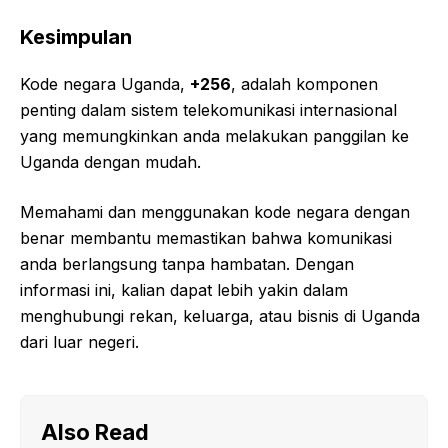
Kesimpulan
Kode negara Uganda,
+256
, adalah komponen
penting dalam sistem telekomunikasi internasional
yang memungkinkan anda melakukan panggilan ke
Uganda dengan mudah.
Memahami dan menggunakan kode negara dengan
benar membantu memastikan bahwa komunikasi
anda berlangsung tanpa hambatan. Dengan
informasi ini, kalian dapat lebih yakin dalam
menghubungi rekan, keluarga, atau bisnis di Uganda
dari luar negeri.
Also Read