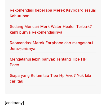
Rekomendasi beberapa Merek Keyboard sesuai
Kebutuhan
Sedang Mencari Merk Water Heater Terbaik?
kami punya Rekomendasinya
Reomendasi Merek Earphone dan mengetahui
Jenis-jenisnya
Mengetahui lebih banyak Tentang Tipe HP
Poco
Siapa yang Belum tau Tipe Hp Vivo? Yuk kita
cari tau
[addtoany]