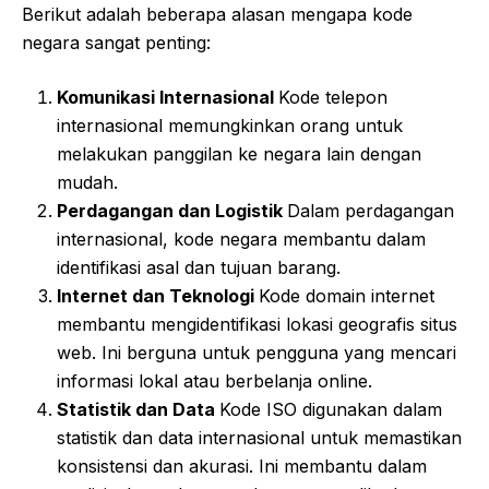
Berikut adalah beberapa alasan mengapa kode
negara sangat penting:
Komunikasi Internasional
Kode telepon
internasional memungkinkan orang untuk
melakukan panggilan ke negara lain dengan
mudah.
Perdagangan dan Logistik
Dalam perdagangan
internasional, kode negara membantu dalam
identifikasi asal dan tujuan barang.
Internet dan Teknologi
Kode domain internet
membantu mengidentifikasi lokasi geografis situs
web. Ini berguna untuk pengguna yang mencari
informasi lokal atau berbelanja online.
Statistik dan Data
Kode ISO digunakan dalam
statistik dan data internasional untuk memastikan
konsistensi dan akurasi. Ini membantu dalam