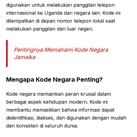
digunakan untuk melakukan panggilan telepon
internasional ke Uganda dari negara lain. Kode ini
ditempatkan di depan nomor telepon lokal saat
melakukan panggilan dari luar negeri.
Pentingnya Memahami Kode Negara
Jamaika
Mengapa Kode Negara Penting?
Kode negara memainkan peran krusial dalam
berbagai aspek kehidupan modern. Kode ini
membantu memastikan bahwa informasi dapat
diidentifikasi, diakses, dan digunakan dengan mudah
dan konsisten di seluruh dunia.