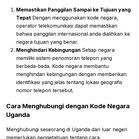
Memastikan Panggilan Sampai ke Tujuan yang
Tepat
Dengan menggunakan kode negara,
operator telekomunikasi dapat memastikan
bahwa panggilan internasional anda dialihkan ke
negara tujuan yang benar.
Menghindari Kebingungan
Setiap negara
memiliki sistem penomoran telepon yang
berbeda-beda. Kode negara membantu
menghindari kebingungan dengan memberikan
identifikasi yang jelas tentang lokasi geografis
nomor telepon tersebut.
Cara Menghubungi dengan Kode Negara
Uganda
Menghubungi seseorang di Uganda dari luar negeri
memerlukan pengetahuan tentang cara