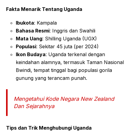
Fakta Menarik Tentang Uganda
Ibukota
: Kampala
Bahasa Resmi
: Inggris dan Swahili
Mata Uang
: Shilling Uganda (UGX)
Populasi
: Sekitar 45 juta (per 2024)
Ikon Budaya
: Uganda terkenal dengan
keindahan alamnya, termasuk Taman Nasional
Bwindi, tempat tinggal bagi populasi gorila
gunung yang terancam punah.
Mengetahui Kode Negara New Zealand
Dan Sejarahnya
Tips dan Trik Menghubungi Uganda