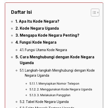
Daftar Isi
Apa Itu Kode Negara?
Kode Negara Uganda
Mengapa Kode Negara Penting?
Fungsi Kode Negara
Fungsi Utama Kode Negara
Cara Menghubungi dengan Kode Negara
Uganda
Langkah-langkah Menghubungi dengan Kode
Negara Uganda
1. Menyiapkan Nomor Telepon
2. Menggunakan Kode Negara Uganda
3. Melakukan Panggilan
Tabel Kode Negara Uganda