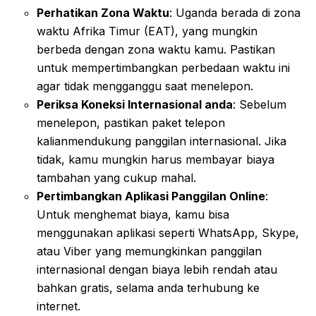
Perhatikan Zona Waktu
: Uganda berada di zona
waktu Afrika Timur (EAT), yang mungkin
berbeda dengan zona waktu kamu. Pastikan
untuk mempertimbangkan perbedaan waktu ini
agar tidak mengganggu saat menelepon.
Periksa Koneksi Internasional anda
: Sebelum
menelepon, pastikan paket telepon
kalianmendukung panggilan internasional. Jika
tidak, kamu mungkin harus membayar biaya
tambahan yang cukup mahal.
Pertimbangkan Aplikasi Panggilan Online
:
Untuk menghemat biaya, kamu bisa
menggunakan aplikasi seperti WhatsApp, Skype,
atau Viber yang memungkinkan panggilan
internasional dengan biaya lebih rendah atau
bahkan gratis, selama anda terhubung ke
internet.