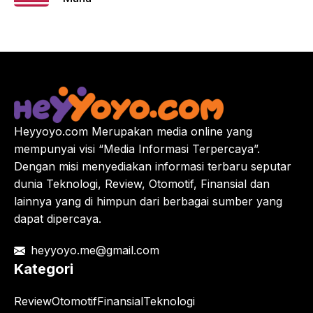
Heyyoyo.com Merupakan media online yang
mempunyai visi “Media Informasi Terpercaya”.
Dengan misi menyediakan informasi terbaru seputar
dunia Teknologi, Review, Otomotif, Finansial dan
lainnya yang di himpun dari berbagai sumber yang
dapat dipercaya.
heyyoyo.me@gmail.com
Kategori
Review
Otomotif
Finansial
Teknologi