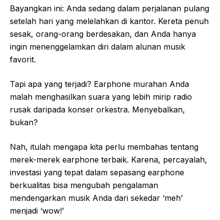
Bayangkan ini: Anda sedang dalam perjalanan pulang
setelah hari yang melelahkan di kantor. Kereta penuh
sesak, orang-orang berdesakan, dan Anda hanya
ingin menenggelamkan diri dalam alunan musik
favorit.
Tapi apa yang terjadi? Earphone murahan Anda
malah menghasilkan suara yang lebih mirip radio
rusak daripada konser orkestra. Menyebalkan,
bukan?
Nah, itulah mengapa kita perlu membahas tentang
merek-merek earphone terbaik. Karena, percayalah,
investasi yang tepat dalam sepasang earphone
berkualitas bisa mengubah pengalaman
mendengarkan musik Anda dari sekedar ‘meh’
menjadi ‘wow!’