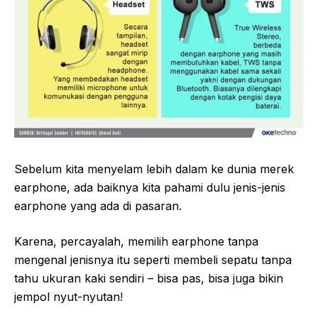
Sebelum kita menyelam lebih dalam ke dunia merek
earphone, ada baiknya kita pahami dulu jenis-jenis
earphone yang ada di pasaran.
Karena, percayalah, memilih earphone tanpa
mengenal jenisnya itu seperti membeli sepatu tanpa
tahu ukuran kaki sendiri – bisa pas, bisa juga bikin
jempol nyut-nyutan!