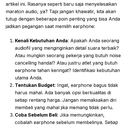
artikel ini. Rasanya seperti baru saja menyelesaikan
maraton audio, ya? Tapi jangan khawatir, kita akan
tutup dengan beberapa poin penting yang bisa Anda
jadikan pegangan saat memilih earphone:
Kenali Kebutuhan Anda
: Apakah Anda seorang
audiofil yang menginginkan detail suara terbaik?
Atau mungkin seorang pekerja yang butuh noise
cancelling handal? Atau justru atlet yang butuh
earphone tahan keringat? Identifikasi kebutuhan
utama Anda.
Tentukan Budget
: Ingat, earphone bagus tidak
harus mahal. Ada banyak opsi berkualitas di
setiap rentang harga. Jangan memaksakan diri
membeli yang mahal jika memang tidak perlu.
Coba Sebelum Beli
: Jika memungkinkan,
cobalah earphone sebelum membelinya. Setiap