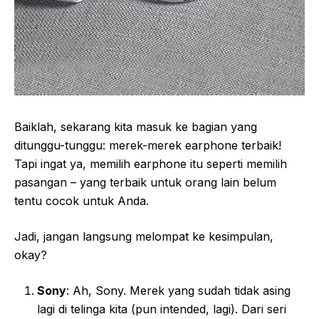
Baiklah, sekarang kita masuk ke bagian yang
ditunggu-tunggu: merek-merek earphone terbaik!
Tapi ingat ya, memilih earphone itu seperti memilih
pasangan – yang terbaik untuk orang lain belum
tentu cocok untuk Anda.
Jadi, jangan langsung melompat ke kesimpulan,
okay?
Sony
: Ah, Sony. Merek yang sudah tidak asing
lagi di telinga kita (pun intended, lagi). Dari seri