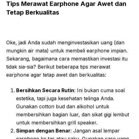
Tips Merawat Earphone Agar Awet dan
Tetap Berkualitas
Oke, jadi Anda sudah menginvestasikan uang (dan
mungkin air mata) untuk membeli earphone impian.
Sekarang, bagaimana cara memastikan investasi itu
tidak sia-sia? Berikut beberapa tips merawat
earphone agar tetap awet dan berkualitas:
Bersihkan Secara Rutin
: Ini bukan cuma soal
estetika, tapi juga kesehatan telinga Anda.
Gunakan cotton bud dan alkohol untuk
membersihkan bagian luar, dan sikat gigi lembut
untuk membersihkan grill speaker.
Simpan dengan Benar
: Jangan asal lempar
earphone ke tas atau saku. Gunakan case yang