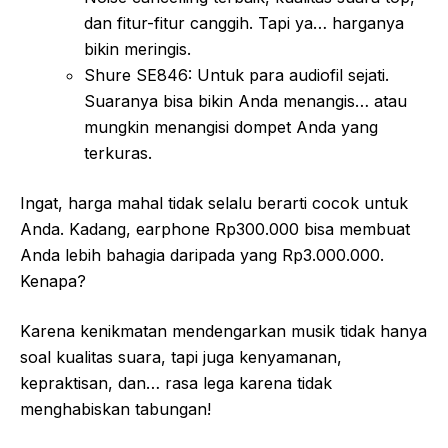
dan fitur-fitur canggih. Tapi ya… harganya
bikin meringis.
Shure SE846: Untuk para audiofil sejati.
Suaranya bisa bikin Anda menangis… atau
mungkin menangisi dompet Anda yang
terkuras.
Ingat, harga mahal tidak selalu berarti cocok untuk
Anda. Kadang, earphone Rp300.000 bisa membuat
Anda lebih bahagia daripada yang Rp3.000.000.
Kenapa?
Karena kenikmatan mendengarkan musik tidak hanya
soal kualitas suara, tapi juga kenyamanan,
kepraktisan, dan… rasa lega karena tidak
menghabiskan tabungan!