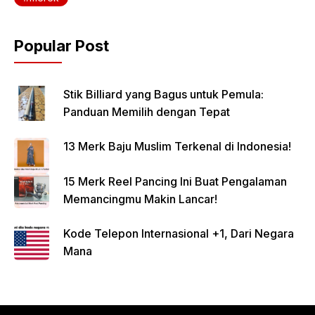
Popular Post
Stik Billiard yang Bagus untuk Pemula:
Panduan Memilih dengan Tepat
13 Merk Baju Muslim Terkenal di Indonesia!
15 Merk Reel Pancing Ini Buat Pengalaman
Memancingmu Makin Lancar!
Kode Telepon Internasional +1, Dari Negara
Mana