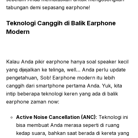
tabungan demi sepasang earphone!
Teknologi Canggih di Balik Earphone
Modern
Kalau Anda pikir earphone hanya soal speaker kecil
yang dijejalkan ke telinga, well… Anda perlu update
pengetahuan, Sob! Earphone modern itu lebih
canggih dari smartphone pertama Anda. Yuk, kita
intip beberapa teknologi keren yang ada di balik
earphone zaman now:
Active Noise Cancellation (ANC)
: Teknologi ini
bisa membuat Anda merasa seperti di ruang
kedap suara, bahkan saat berada di kereta yang