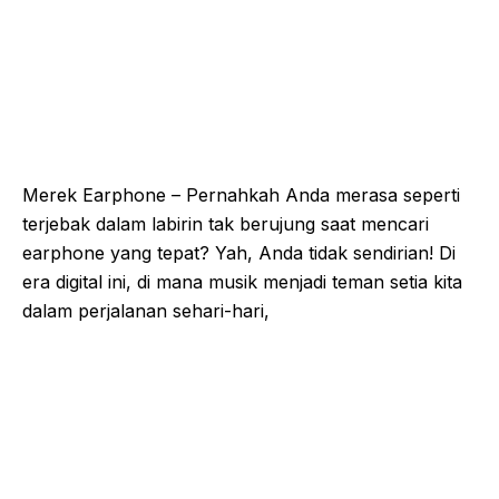
Merek Earphone – Pernahkah Anda merasa seperti
terjebak dalam labirin tak berujung saat mencari
earphone yang tepat? Yah, Anda tidak sendirian! Di
era digital ini, di mana musik menjadi teman setia kita
dalam perjalanan sehari-hari,