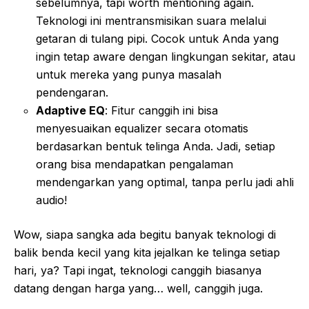
sebelumnya, tapi worth mentioning again.
Teknologi ini mentransmisikan suara melalui
getaran di tulang pipi. Cocok untuk Anda yang
ingin tetap aware dengan lingkungan sekitar, atau
untuk mereka yang punya masalah
pendengaran.
Adaptive EQ
: Fitur canggih ini bisa
menyesuaikan equalizer secara otomatis
berdasarkan bentuk telinga Anda. Jadi, setiap
orang bisa mendapatkan pengalaman
mendengarkan yang optimal, tanpa perlu jadi ahli
audio!
Wow, siapa sangka ada begitu banyak teknologi di
balik benda kecil yang kita jejalkan ke telinga setiap
hari, ya? Tapi ingat, teknologi canggih biasanya
datang dengan harga yang… well, canggih juga.