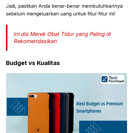
Jadi, pastikan Anda benar-benar membutuhkannya
sebelum mengeluarkan uang untuk fitur-fitur ini!
Ini dia Merek Obat Tidur yang Paling di
Rekomendasikan
Budget vs Kualitas