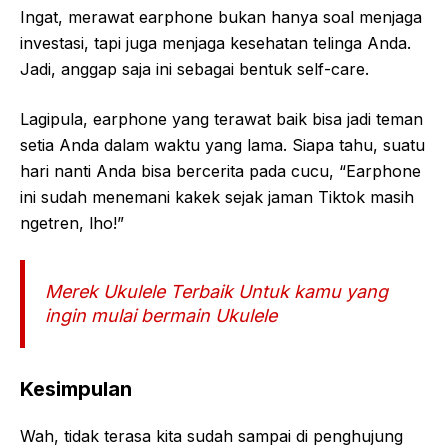
Ingat, merawat earphone bukan hanya soal menjaga
investasi, tapi juga menjaga kesehatan telinga Anda.
Jadi, anggap saja ini sebagai bentuk self-care.
Lagipula, earphone yang terawat baik bisa jadi teman
setia Anda dalam waktu yang lama. Siapa tahu, suatu
hari nanti Anda bisa bercerita pada cucu, “Earphone
ini sudah menemani kakek sejak jaman Tiktok masih
ngetren, lho!”
Merek Ukulele Terbaik Untuk kamu yang
ingin mulai bermain Ukulele
Kesimpulan
Wah, tidak terasa kita sudah sampai di penghujung