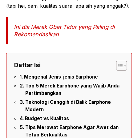
(tapi hei, demi kualitas suara, apa sih yang enggak?).
Ini dia Merek Obat Tidur yang Paling di
Rekomendasikan
Daftar Isi
Mengenal Jenis-jenis Earphone
Top 5 Merek Earphone yang Wajib Anda
Pertimbangkan
Teknologi Canggih di Balik Earphone
Modern
Budget vs Kualitas
Tips Merawat Earphone Agar Awet dan
Tetap Berkualitas