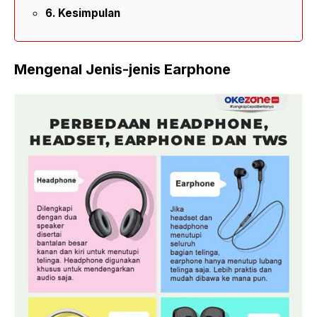
Kesimpulan
Mengenal Jenis-jenis Earphone