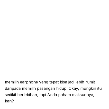
memilih earphone yang tepat bisa jadi lebih rumit
daripada memilih pasangan hidup. Okay, mungkin itu
sedikit berlebihan, tapi Anda paham maksudnya,
kan?