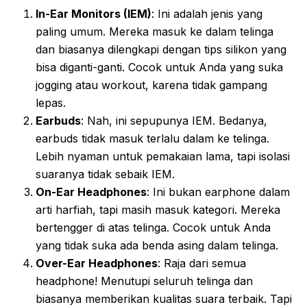
In-Ear Monitors (IEM)
: Ini adalah jenis yang
paling umum. Mereka masuk ke dalam telinga
dan biasanya dilengkapi dengan tips silikon yang
bisa diganti-ganti. Cocok untuk Anda yang suka
jogging atau workout, karena tidak gampang
lepas.
Earbuds
: Nah, ini sepupunya IEM. Bedanya,
earbuds tidak masuk terlalu dalam ke telinga.
Lebih nyaman untuk pemakaian lama, tapi isolasi
suaranya tidak sebaik IEM.
On-Ear Headphones
: Ini bukan earphone dalam
arti harfiah, tapi masih masuk kategori. Mereka
bertengger di atas telinga. Cocok untuk Anda
yang tidak suka ada benda asing dalam telinga.
Over-Ear Headphones
: Raja dari semua
headphone! Menutupi seluruh telinga dan
biasanya memberikan kualitas suara terbaik. Tapi