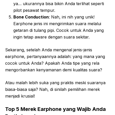
ya… ukurannya bisa bikin Anda terlihat seperti
pilot pesawat tempur.
Bone Conduction
: Nah, ini nih yang unik!
Earphone jenis ini mengirimkan suara melalui
getaran di tulang pipi. Cocok untuk Anda yang
ingin tetap aware dengan suara sekitar.
Sekarang, setelah Anda mengenal jenis-jenis
earphone, pertanyaannya adalah: yang mana yang
cocok untuk Anda? Apakah Anda tipe yang rela
mengorbankan kenyamanan demi kualitas suara?
Atau malah lebih suka yang praktis meski suaranya
biasa-biasa saja? Nah, di sinilah pemilihan merek
menjadi krusial!
Top 5 Merek Earphone yang Wajib Anda