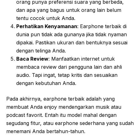
orang punya preferensi suara yang berbeda,
dan apa yang bagus untuk orang lain belum
tentu cocok untuk Anda.
Perhatikan Kenyamanan
: Earphone terbaik di
dunia pun tidak ada gunanya jika tidak nyaman
dipakai. Pastikan ukuran dan bentuknya sesuai
dengan telinga Anda.
Baca Review
: Manfaatkan internet untuk
membaca review dari pengguna lain dan ahli
audio. Tapi ingat, tetap kritis dan sesuaikan
dengan kebutuhan Anda.
Pada akhirnya, earphone terbaik adalah yang
membuat Anda enjoy mendengarkan musik atau
podcast favorit. Entah itu model mahal dengan
segudang fitur, atau earphone sederhana yang sudah
menemani Anda bertahun-tahun.