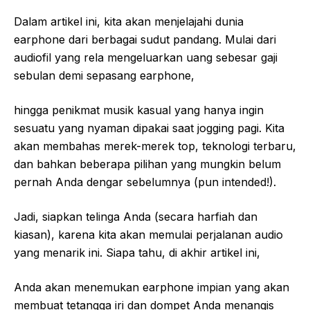
Dalam artikel ini, kita akan menjelajahi dunia
earphone dari berbagai sudut pandang. Mulai dari
audiofil yang rela mengeluarkan uang sebesar gaji
sebulan demi sepasang earphone,
hingga penikmat musik kasual yang hanya ingin
sesuatu yang nyaman dipakai saat jogging pagi. Kita
akan membahas merek-merek top, teknologi terbaru,
dan bahkan beberapa pilihan yang mungkin belum
pernah Anda dengar sebelumnya (pun intended!).
Jadi, siapkan telinga Anda (secara harfiah dan
kiasan), karena kita akan memulai perjalanan audio
yang menarik ini. Siapa tahu, di akhir artikel ini,
Anda akan menemukan earphone impian yang akan
membuat tetangga iri dan dompet Anda menangis