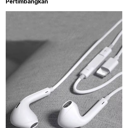
Pertimbangkan