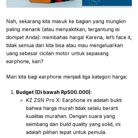
Nah, sekarang kita masuk ke bagian yang mungkin
paling menarik (atau menyakitkan, tergantung isi
dompet Anda): membahas harga! Karena, let’s face it,
tidak semua dari kita bisa atau mau mengeluarkan
uang sebesar cicilan motor untuk sepasang
earphone, kan?
Mari kita bagi earphone menjadi tiga kategori harga:
Budget (Di bawah Rp500.000)
:
KZ ZSN Pro X: Earphone ini adalah bukti
bahwa harga murah tidak selalu berarti
kualitas murahan. Dengan suara yang
seimbang dan build quality yang solid, ini
adalah pilihan tepat untuk pemula.