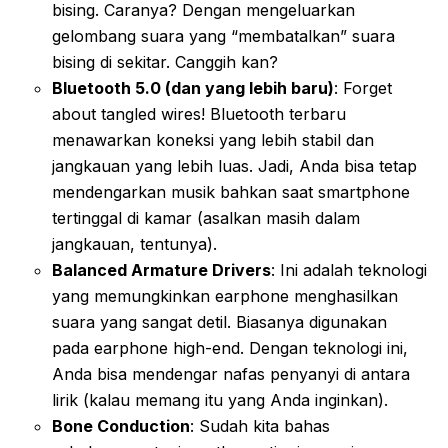
bising. Caranya? Dengan mengeluarkan
gelombang suara yang “membatalkan” suara
bising di sekitar. Canggih kan?
Bluetooth 5.0 (dan yang lebih baru)
: Forget
about tangled wires! Bluetooth terbaru
menawarkan koneksi yang lebih stabil dan
jangkauan yang lebih luas. Jadi, Anda bisa tetap
mendengarkan musik bahkan saat smartphone
tertinggal di kamar (asalkan masih dalam
jangkauan, tentunya).
Balanced Armature Drivers
: Ini adalah teknologi
yang memungkinkan earphone menghasilkan
suara yang sangat detil. Biasanya digunakan
pada earphone high-end. Dengan teknologi ini,
Anda bisa mendengar nafas penyanyi di antara
lirik (kalau memang itu yang Anda inginkan).
Bone Conduction
: Sudah kita bahas