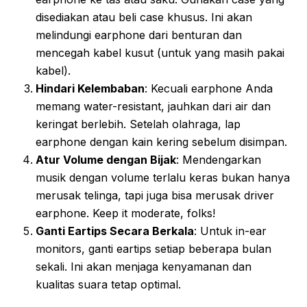
disediakan atau beli case khusus. Ini akan
melindungi earphone dari benturan dan
mencegah kabel kusut (untuk yang masih pakai
kabel).
Hindari Kelembaban
: Kecuali earphone Anda
memang water-resistant, jauhkan dari air dan
keringat berlebih. Setelah olahraga, lap
earphone dengan kain kering sebelum disimpan.
Atur Volume dengan Bijak
: Mendengarkan
musik dengan volume terlalu keras bukan hanya
merusak telinga, tapi juga bisa merusak driver
earphone. Keep it moderate, folks!
Ganti Eartips Secara Berkala
: Untuk in-ear
monitors, ganti eartips setiap beberapa bulan
sekali. Ini akan menjaga kenyamanan dan
kualitas suara tetap optimal.