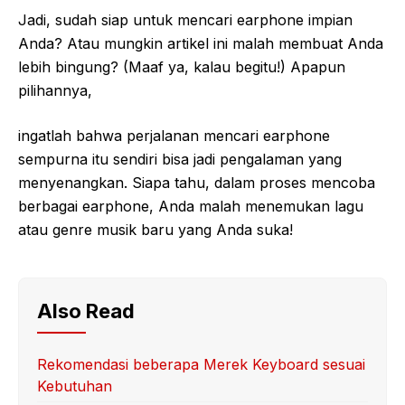
Jadi, sudah siap untuk mencari earphone impian
Anda? Atau mungkin artikel ini malah membuat Anda
lebih bingung? (Maaf ya, kalau begitu!) Apapun
pilihannya,
ingatlah bahwa perjalanan mencari earphone
sempurna itu sendiri bisa jadi pengalaman yang
menyenangkan. Siapa tahu, dalam proses mencoba
berbagai earphone, Anda malah menemukan lagu
atau genre musik baru yang Anda suka!
Also Read
Rekomendasi beberapa Merek Keyboard sesuai
Kebutuhan