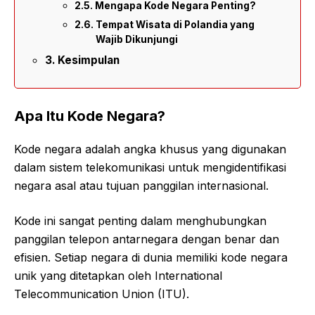
Mengapa Kode Negara Penting?
Tempat Wisata di Polandia yang
Wajib Dikunjungi
Kesimpulan
Apa Itu Kode Negara?
Kode negara adalah angka khusus yang digunakan
dalam sistem telekomunikasi untuk mengidentifikasi
negara asal atau tujuan panggilan internasional.
Kode ini sangat penting dalam menghubungkan
panggilan telepon antarnegara dengan benar dan
efisien. Setiap negara di dunia memiliki kode negara
unik yang ditetapkan oleh International
Telecommunication Union (ITU).