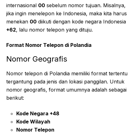
internasional
00
sebelum nomor tujuan. Misalnya,
jika ingin menelepon ke Indonesia, maka kita harus
menekan
00
diikuti dengan kode negara Indonesia
+62
, lalu nomor telepon yang dituju.
Format Nomor Telepon di Polandia
Nomor Geografis
Nomor telepon di Polandia memiliki format tertentu
tergantung pada jenis dan lokasi panggilan. Untuk
nomor geografis, format umumnya adalah sebagai
berikut:
Kode Negara +48
Kode Wilayah
Nomor Telepon