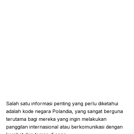
Salah satu informasi penting yang perlu diketahui
adalah kode negara Polandia, yang sangat berguna
terutama bagi mereka yang ingin melakukan
panggilan internasional atau berkomunikasi dengan