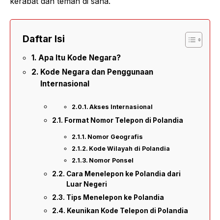
kerabat dan teman di sana.
Daftar Isi
Apa Itu Kode Negara?
Kode Negara dan Penggunaan
Internasional
Akses Internasional
Format Nomor Telepon di Polandia
Nomor Geografis
Kode Wilayah di Polandia
Nomor Ponsel
Cara Menelepon ke Polandia dari
Luar Negeri
Tips Menelepon ke Polandia
Keunikan Kode Telepon di Polandia