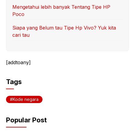
Mengetahui lebih banyak Tentang Tipe HP
Poco
Siapa yang Belum tau Tipe Hp Vivo? Yuk kita
cari tau
[addtoany]
Tags
Kode negara
Popular Post