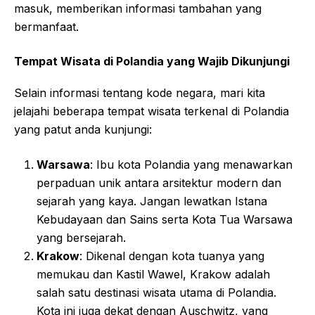
masuk, memberikan informasi tambahan yang
bermanfaat.
Tempat Wisata di Polandia yang Wajib Dikunjungi
Selain informasi tentang kode negara, mari kita
jelajahi beberapa tempat wisata terkenal di Polandia
yang patut anda kunjungi:
Warsawa
: Ibu kota Polandia yang menawarkan
perpaduan unik antara arsitektur modern dan
sejarah yang kaya. Jangan lewatkan Istana
Kebudayaan dan Sains serta Kota Tua Warsawa
yang bersejarah.
Krakow
: Dikenal dengan kota tuanya yang
memukau dan Kastil Wawel, Krakow adalah
salah satu destinasi wisata utama di Polandia.
Kota ini juga dekat dengan Auschwitz, yang