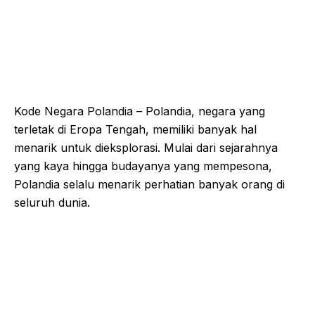
Kode Negara Polandia – Polandia, negara yang
terletak di Eropa Tengah, memiliki banyak hal
menarik untuk dieksplorasi. Mulai dari sejarahnya
yang kaya hingga budayanya yang mempesona,
Polandia selalu menarik perhatian banyak orang di
seluruh dunia.