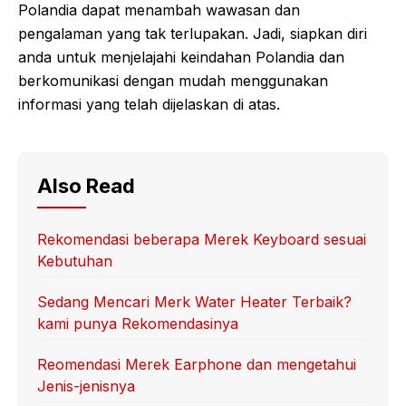
Polandia dapat menambah wawasan dan
pengalaman yang tak terlupakan. Jadi, siapkan diri
anda untuk menjelajahi keindahan Polandia dan
berkomunikasi dengan mudah menggunakan
informasi yang telah dijelaskan di atas.
Also Read
Rekomendasi beberapa Merek Keyboard sesuai
Kebutuhan
Sedang Mencari Merk Water Heater Terbaik?
kami punya Rekomendasinya
Reomendasi Merek Earphone dan mengetahui
Jenis-jenisnya