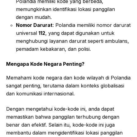
Polandia memiliki kode yang berbeda,
memungkinkan identifikasi lokasi panggilan
dengan mudah.
Nomor Darurat
: Polandia memiliki nomor darurat
universal
112
, yang dapat digunakan untuk
menghubungi layanan darurat seperti ambulans,
pemadam kebakaran, dan polisi.
Mengapa Kode Negara Penting?
Memahami kode negara dan kode wilayah di Polandia
sangat penting, terutama dalam konteks globalisasi
dan komunikasi internasional.
Dengan mengetahui kode-kode ini, anda dapat
memastikan bahwa panggilan terhubung dengan
benar dan efektif. Selain itu, kode-kode ini juga
membantu dalam mengidentifikasi lokasi panggilan