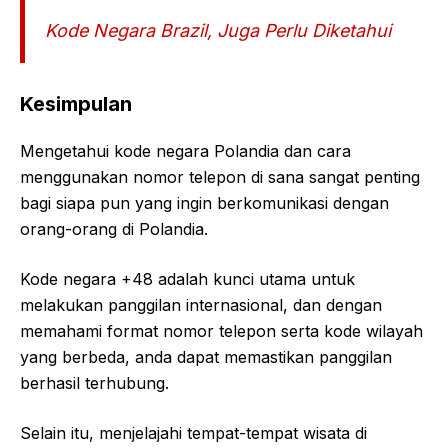
Kode Negara Brazil, Juga Perlu Diketahui
Kesimpulan
Mengetahui kode negara Polandia dan cara
menggunakan nomor telepon di sana sangat penting
bagi siapa pun yang ingin berkomunikasi dengan
orang-orang di Polandia.
Kode negara +48 adalah kunci utama untuk
melakukan panggilan internasional, dan dengan
memahami format nomor telepon serta kode wilayah
yang berbeda, anda dapat memastikan panggilan
berhasil terhubung.
Selain itu, menjelajahi tempat-tempat wisata di