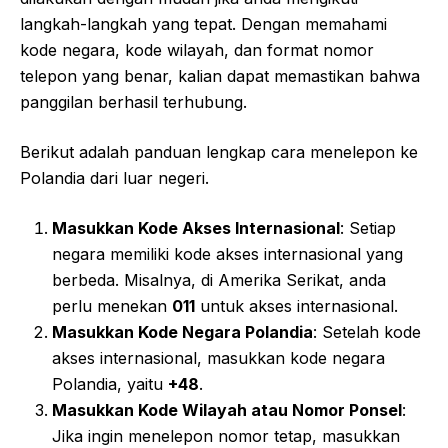
langkah-langkah yang tepat. Dengan memahami
kode negara, kode wilayah, dan format nomor
telepon yang benar, kalian dapat memastikan bahwa
panggilan berhasil terhubung.
Berikut adalah panduan lengkap cara menelepon ke
Polandia dari luar negeri.
Masukkan Kode Akses Internasional
: Setiap
negara memiliki kode akses internasional yang
berbeda. Misalnya, di Amerika Serikat, anda
perlu menekan
011
untuk akses internasional.
Masukkan Kode Negara Polandia
: Setelah kode
akses internasional, masukkan kode negara
Polandia, yaitu
+48
.
Masukkan Kode Wilayah atau Nomor Ponsel
:
Jika ingin menelepon nomor tetap, masukkan