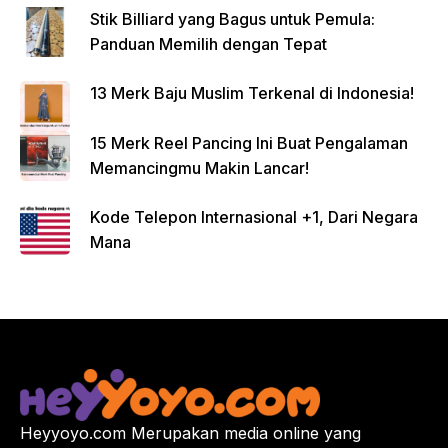
Stik Billiard yang Bagus untuk Pemula:
Panduan Memilih dengan Tepat
13 Merk Baju Muslim Terkenal di Indonesia!
15 Merk Reel Pancing Ini Buat Pengalaman
Memancingmu Makin Lancar!
Kode Telepon Internasional +1, Dari Negara
Mana
Heyyoyo.com Merupakan media online yang