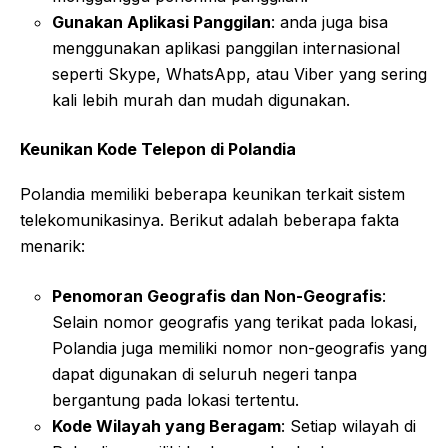
Gunakan Aplikasi Panggilan
: anda juga bisa
menggunakan aplikasi panggilan internasional
seperti Skype, WhatsApp, atau Viber yang sering
kali lebih murah dan mudah digunakan.
Keunikan Kode Telepon di Polandia
Polandia memiliki beberapa keunikan terkait sistem
telekomunikasinya. Berikut adalah beberapa fakta
menarik:
Penomoran Geografis dan Non-Geografis
:
Selain nomor geografis yang terikat pada lokasi,
Polandia juga memiliki nomor non-geografis yang
dapat digunakan di seluruh negeri tanpa
bergantung pada lokasi tertentu.
Kode Wilayah yang Beragam
: Setiap wilayah di