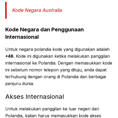
Kode Negara Australia
Kode Negara dan Penggunaan
Internasional
Untuk negara polandia kode yang digunakan adalah
+48
. Kode ini digunakan ketika melakukan panggilan
internasional ke Polandia. Dengan memasukkan kode
ini sebelum nomor telepon yang dituju, anda dapat
terhubung dengan orang di Polandia dari berbagai
penjuru dunia.
Akses Internasional
Untuk melakukan panggilan ke luar negeri dari
Polandia, kalian harus memasukkan kode akses