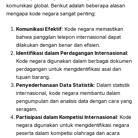
komunikasi global. Berikut adalah beberapa alasan
mengapa kode negara sangat penting:
Komunikasi Efektif
: Kode negara memastikan
bahwa panggilan telepon internasional dapat
dilakukan dengan benar dan efisien.
Identifikasi dalam Perdagangan Internasional
:
Kode negara digunakan dalam berbagai dokumen
perdagangan untuk mengidentifikasi asal dan
tujuan barang.
Penyederhanaan Data Statistik
: Dalam statistik
internasional, kode negara membantu dalam
pengumpulan dan analisis data dengan cara yang
seragam.
Partisipasi dalam Kompetisi Internasional
: Kode
negara digunakan untuk mengidentifikasi negara
peserta dalam kompetisi olahraga dan acara