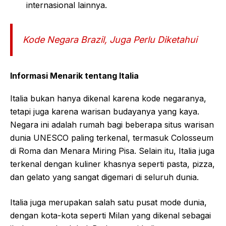
internasional lainnya.
Kode Negara Brazil, Juga Perlu Diketahui
Informasi Menarik tentang Italia
Italia bukan hanya dikenal karena kode negaranya,
tetapi juga karena warisan budayanya yang kaya.
Negara ini adalah rumah bagi beberapa situs warisan
dunia UNESCO paling terkenal, termasuk Colosseum
di Roma dan Menara Miring Pisa. Selain itu, Italia juga
terkenal dengan kuliner khasnya seperti pasta, pizza,
dan gelato yang sangat digemari di seluruh dunia.
Italia juga merupakan salah satu pusat mode dunia,
dengan kota-kota seperti Milan yang dikenal sebagai