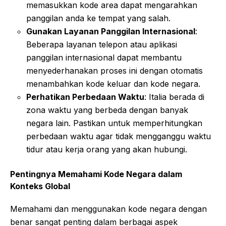
memasukkan kode area dapat mengarahkan
panggilan anda ke tempat yang salah.
Gunakan Layanan Panggilan Internasional
:
Beberapa layanan telepon atau aplikasi
panggilan internasional dapat membantu
menyederhanakan proses ini dengan otomatis
menambahkan kode keluar dan kode negara.
Perhatikan Perbedaan Waktu
: Italia berada di
zona waktu yang berbeda dengan banyak
negara lain. Pastikan untuk memperhitungkan
perbedaan waktu agar tidak mengganggu waktu
tidur atau kerja orang yang akan hubungi.
Pentingnya Memahami Kode Negara dalam
Konteks Global
Memahami dan menggunakan kode negara dengan
benar sangat penting dalam berbagai aspek