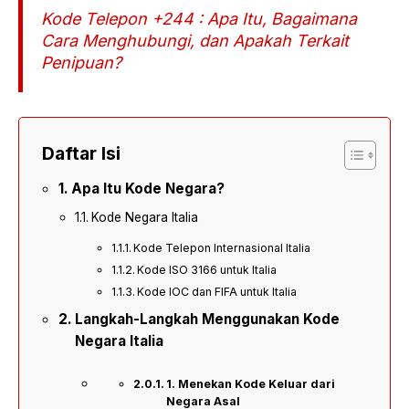
Kode Telepon +244 : Apa Itu, Bagaimana
Cara Menghubungi, dan Apakah Terkait
Penipuan?
Daftar Isi
Apa Itu Kode Negara?
Kode Negara Italia
Kode Telepon Internasional Italia
Kode ISO 3166 untuk Italia
Kode IOC dan FIFA untuk Italia
Langkah-Langkah Menggunakan Kode
Negara Italia
1. Menekan Kode Keluar dari
Negara Asal