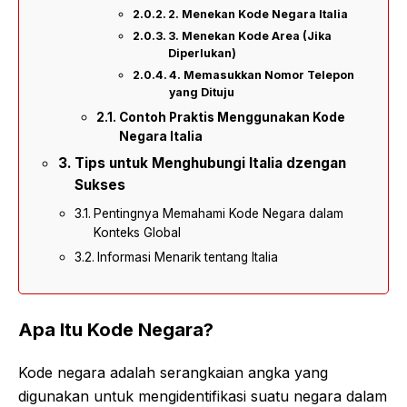
2. Menekan Kode Negara Italia
3. Menekan Kode Area (Jika
Diperlukan)
4. Memasukkan Nomor Telepon
yang Dituju
Contoh Praktis Menggunakan Kode
Negara Italia
Tips untuk Menghubungi Italia dzengan
Sukses
Pentingnya Memahami Kode Negara dalam
Konteks Global
Informasi Menarik tentang Italia
Apa Itu Kode Negara?
Kode negara adalah serangkaian angka yang
digunakan untuk mengidentifikasi suatu negara dalam