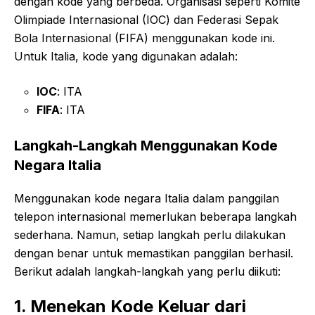
dengan kode yang berbeda. Organisasi seperti Komite
Olimpiade Internasional (IOC) dan Federasi Sepak
Bola Internasional (FIFA) menggunakan kode ini.
Untuk Italia, kode yang digunakan adalah:
IOC
: ITA
FIFA
: ITA
Langkah-Langkah Menggunakan Kode
Negara Italia
Menggunakan kode negara Italia dalam panggilan
telepon internasional memerlukan beberapa langkah
sederhana. Namun, setiap langkah perlu dilakukan
dengan benar untuk memastikan panggilan berhasil.
Berikut adalah langkah-langkah yang perlu diikuti:
1. Menekan Kode Keluar dari