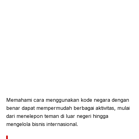
Memahami cara menggunakan kode negara dengan
benar dapat mempermudah berbagai aktivitas, mulai
dari menelepon teman di luar negeri hingga
mengelola bisnis internasional.