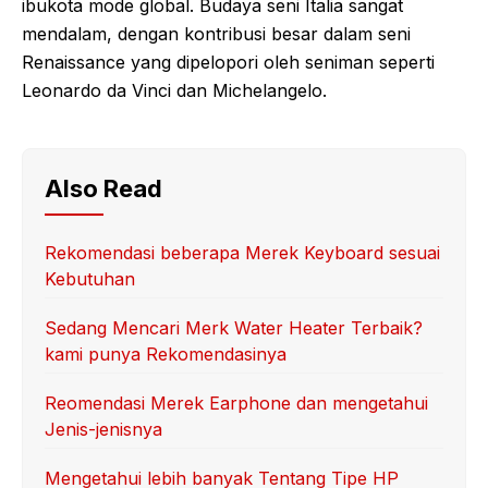
ibukota mode global. Budaya seni Italia sangat
mendalam, dengan kontribusi besar dalam seni
Renaissance yang dipelopori oleh seniman seperti
Leonardo da Vinci dan Michelangelo.
Also Read
Rekomendasi beberapa Merek Keyboard sesuai
Kebutuhan
Sedang Mencari Merk Water Heater Terbaik?
kami punya Rekomendasinya
Reomendasi Merek Earphone dan mengetahui
Jenis-jenisnya
Mengetahui lebih banyak Tentang Tipe HP