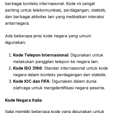
berbagai konteks internasional. Kode ini sangat
penting untuk telekomunikasi, perdagangan, statistik,
dan berbagai aktivitas lain yang melibatkan interaksi
antarnegara.
Ada beberapa jenis kode negara yang umum
digunakan:
Kode Telepon Internasional
: Digunakan untuk
melakukan panggilan telepon ke negara lain.
Kode ISO 3166
: Standar internasional untuk kode
negara dalam konteks perdagangan dan statistik.
Kode IOC dan FIFA
: Digunakan dalam dunia
olahraga untuk mengidentifikasi negara peserta.
Kode Negara Italia
Italia memiliki beberapa kode yang digunakan untuk