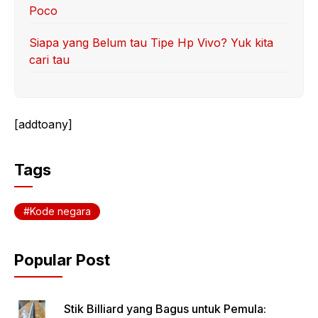
Poco
Siapa yang Belum tau Tipe Hp Vivo? Yuk kita
cari tau
[addtoany]
Tags
Kode negara
Popular Post
Stik Billiard yang Bagus untuk Pemula: