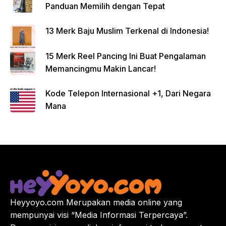
Panduan Memilih dengan Tepat
13 Merk Baju Muslim Terkenal di Indonesia!
15 Merk Reel Pancing Ini Buat Pengalaman
Memancingmu Makin Lancar!
Kode Telepon Internasional +1, Dari Negara
Mana
Heyyoyo.com Merupakan media online yang
mempunyai visi “Media Informasi Terpercaya”.