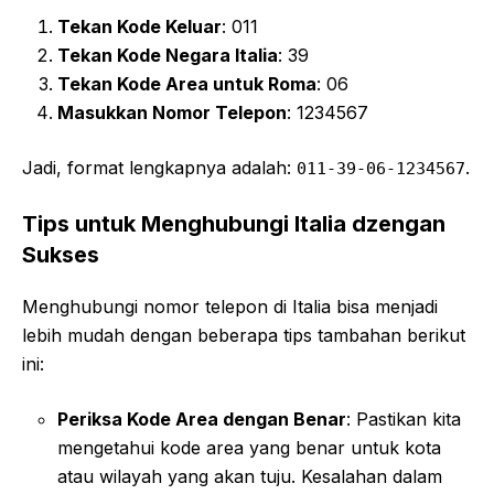
Tekan Kode Keluar
: 011
Tekan Kode Negara Italia
: 39
Tekan Kode Area untuk Roma
: 06
Masukkan Nomor Telepon
: 1234567
Jadi, format lengkapnya adalah:
.
011-39-06-1234567
Tips untuk Menghubungi Italia dzengan
Sukses
Menghubungi nomor telepon di Italia bisa menjadi
lebih mudah dengan beberapa tips tambahan berikut
ini:
Periksa Kode Area dengan Benar
: Pastikan kita
mengetahui kode area yang benar untuk kota
atau wilayah yang akan tuju. Kesalahan dalam