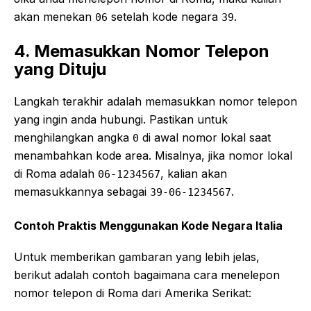
akan menekan
setelah kode negara
.
06
39
4. Memasukkan Nomor Telepon
yang Dituju
Langkah terakhir adalah memasukkan nomor telepon
yang ingin anda hubungi. Pastikan untuk
menghilangkan angka
di awal nomor lokal saat
0
menambahkan kode area. Misalnya, jika nomor lokal
di Roma adalah
, kalian akan
06-1234567
memasukkannya sebagai
.
39-06-1234567
Contoh Praktis Menggunakan Kode Negara Italia
Untuk memberikan gambaran yang lebih jelas,
berikut adalah contoh bagaimana cara menelepon
nomor telepon di Roma dari Amerika Serikat: