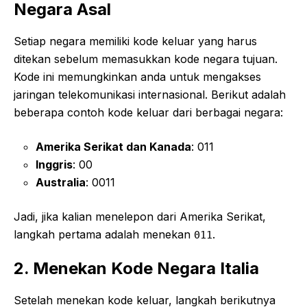
Negara Asal
Setiap negara memiliki kode keluar yang harus
ditekan sebelum memasukkan kode negara tujuan.
Kode ini memungkinkan anda untuk mengakses
jaringan telekomunikasi internasional. Berikut adalah
beberapa contoh kode keluar dari berbagai negara:
Amerika Serikat dan Kanada
: 011
Inggris
: 00
Australia
: 0011
Jadi, jika kalian menelepon dari Amerika Serikat,
langkah pertama adalah menekan
.
011
2. Menekan Kode Negara Italia
Setelah menekan kode keluar, langkah berikutnya