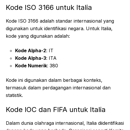
Kode ISO 3166 untuk Italia
Kode ISO 3166 adalah standar internasional yang
digunakan untuk identifikasi negara. Untuk Italia,
kode yang digunakan adalah:
Kode Alpha-2
: IT
Kode Alpha-3
: ITA
Kode Numerik
: 380
Kode ini digunakan dalam berbagai konteks,
termasuk dalam perdagangan internasional dan
statistik.
Kode IOC dan FIFA untuk Italia
Dalam dunia olahraga internasional, Italia diidentifikasi