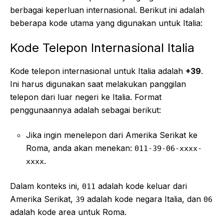
berbagai keperluan internasional. Berikut ini adalah
beberapa kode utama yang digunakan untuk Italia:
Kode Telepon Internasional Italia
Kode telepon internasional untuk Italia adalah
+39
.
Ini harus digunakan saat melakukan panggilan
telepon dari luar negeri ke Italia. Format
penggunaannya adalah sebagai berikut:
Jika ingin menelepon dari Amerika Serikat ke
Roma, anda akan menekan:
011-39-06-xxxx-
.
xxxx
Dalam konteks ini,
adalah kode keluar dari
011
Amerika Serikat,
adalah kode negara Italia, dan
39
06
adalah kode area untuk Roma.