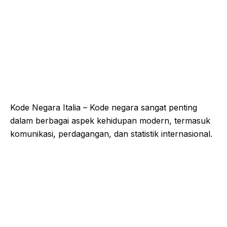
Kode Negara Italia – Kode negara sangat penting
dalam berbagai aspek kehidupan modern, termasuk
komunikasi, perdagangan, dan statistik internasional.