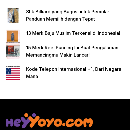
Stik Billiard yang Bagus untuk Pemula:
Panduan Memilih dengan Tepat
13 Merk Baju Muslim Terkenal di Indonesia!
15 Merk Reel Pancing Ini Buat Pengalaman
Memancingmu Makin Lancar!
Kode Telepon Internasional +1, Dari Negara
Mana