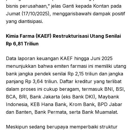
bisnis perusahaan,” jelas Ganti kepada Kontan pada
Jumat (17/10/2025), menggarisbawahi dampak positif
yang diantisipasi.
Kimia Farma (KAEF) Restrukturisasi Utang Senilai
Rp 6,81 Triliun
Data laporan keuangan KAEF hingga Juni 2025
menunjukkan bahwa emiten farmasi ini memiliki utang
bank jangka pendek senilai Rp 2,15 triliun dan jangka
panjang Rp 3,64 triliun. Daftar kreditur yang terlibat
dalam proses ini cukup beragam, termasuk BNI, BSI,
BCA, BRI, Bank Jakarta (eks Bank DKI), Maybank
Indonesia, KEB Hana Bank, Krom Bank, BPD Jabar
dan Banten, Bank Permata, serta Bank Muamalat.
Meskipun sedang berupaya memperbaiki struktur