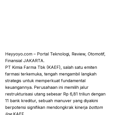
Heyyoyo.com – Portal Teknologi, Review, Otomotif,
Finansial JAKARTA.
PT Kimia Farma Tbk (KAEF), salah satu emiten
farmasi terkemuka, tengah mengambil langkah
strategis untuk memperkuat fundamental
keuangannya. Perusahaan ini memilih jalur
restrukturisasi utang sebesar Rp 6,81 triliun dengan
11 bank kreditur, sebuah manuver yang diyakini
berpotensi signifikan mendongkrak kinerja
bottom
line
KAEF.