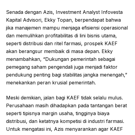
Senada dengan Azis, Investment Analyst Infovesta
Kapital Advisori, Ekky Topan, berpendapat bahwa
jika manajemen mampu menjaga efisiensi operasional
dan memulihkan profitabilitas di lini bisnis utama,
seperti distribusi dan ritel farmasi, prospek KAEF
akan berangsur membaik di masa depan. Ekky
menambahkan, “Dukungan pemerintah sebagai
pemegang saham pengendali juga menjadi faktor
pendukung penting bagi stabilitas jangka menengah,”
menekankan peran krusial pemerintah.
Meski demikian, jalan bagi KAEF tidak selalu mulus.
Perusahaan masih dihadapkan pada tantangan berat
seperti tipisnya margin usaha, tingginya biaya
distribusi, dan ketatnya kompetisi di industri farmasi.
Untuk mengatasi ini, Azis menyarankan agar KAEF