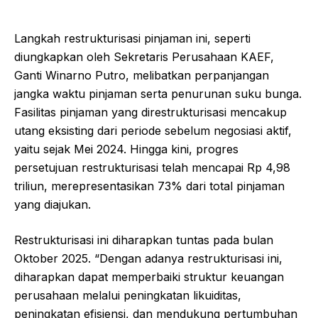
Langkah restrukturisasi pinjaman ini, seperti
diungkapkan oleh Sekretaris Perusahaan KAEF,
Ganti Winarno Putro, melibatkan perpanjangan
jangka waktu pinjaman serta penurunan suku bunga.
Fasilitas pinjaman yang direstrukturisasi mencakup
utang eksisting dari periode sebelum negosiasi aktif,
yaitu sejak Mei 2024. Hingga kini, progres
persetujuan restrukturisasi telah mencapai Rp 4,98
triliun, merepresentasikan 73% dari total pinjaman
yang diajukan.
Restrukturisasi ini diharapkan tuntas pada bulan
Oktober 2025. “Dengan adanya restrukturisasi ini,
diharapkan dapat memperbaiki struktur keuangan
perusahaan melalui peningkatan likuiditas,
peningkatan efisiensi, dan mendukung pertumbuhan