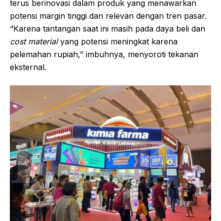
terus berinovasi dalam produk yang menawarkan
potensi margin tinggi dan relevan dengan tren pasar.
“Karena tantangan saat ini masih pada daya beli dan
cost material
yang potensi meningkat karena
pelemahan rupiah,” imbuhnya, menyoroti tekanan
eksternal.