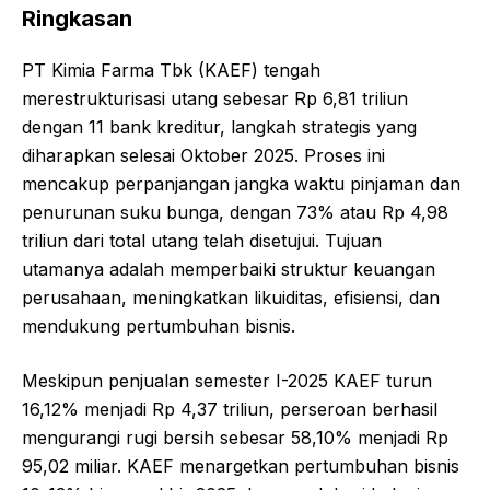
Ringkasan
PT Kimia Farma Tbk (KAEF) tengah
merestrukturisasi utang sebesar Rp 6,81 triliun
dengan 11 bank kreditur, langkah strategis yang
diharapkan selesai Oktober 2025. Proses ini
mencakup perpanjangan jangka waktu pinjaman dan
penurunan suku bunga, dengan 73% atau Rp 4,98
triliun dari total utang telah disetujui. Tujuan
utamanya adalah memperbaiki struktur keuangan
perusahaan, meningkatkan likuiditas, efisiensi, dan
mendukung pertumbuhan bisnis.
Meskipun penjualan semester I-2025 KAEF turun
16,12% menjadi Rp 4,37 triliun, perseroan berhasil
mengurangi rugi bersih sebesar 58,10% menjadi Rp
95,02 miliar. KAEF menargetkan pertumbuhan bisnis