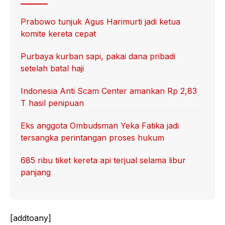
Prabowo tunjuk Agus Harimurti jadi ketua
komite kereta cepat
Purbaya kurban sapi, pakai dana pribadi
setelah batal haji
Indonesia Anti Scam Center amankan Rp 2,83
T hasil penipuan
Eks anggota Ombudsman Yeka Fatika jadi
tersangka perintangan proses hukum
685 ribu tiket kereta api terjual selama libur
panjang
[addtoany]