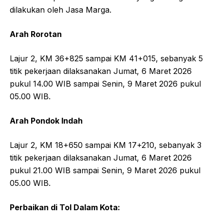
dilakukan oleh Jasa Marga.
Arah Rorotan
Lajur 2, KM 36+825 sampai KM 41+015, sebanyak 5
titik pekerjaan dilaksanakan Jumat, 6 Maret 2026
pukul 14.00 WIB sampai Senin, 9 Maret 2026 pukul
05.00 WIB.
Arah Pondok Indah
Lajur 2, KM 18+650 sampai KM 17+210, sebanyak 3
titik pekerjaan dilaksanakan Jumat, 6 Maret 2026
pukul 21.00 WIB sampai Senin, 9 Maret 2026 pukul
05.00 WIB.
Perbaikan di Tol Dalam Kota: