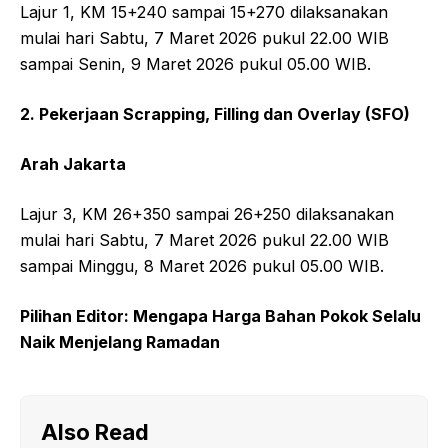
Lajur 1, KM 15+240 sampai 15+270 dilaksanakan
mulai hari Sabtu, 7 Maret 2026 pukul 22.00 WIB
sampai Senin, 9 Maret 2026 pukul 05.00 WIB.
2. Pekerjaan Scrapping, Filling dan Overlay (SFO)
Arah Jakarta
Lajur 3, KM 26+350 sampai 26+250 dilaksanakan
mulai hari Sabtu, 7 Maret 2026 pukul 22.00 WIB
sampai Minggu, 8 Maret 2026 pukul 05.00 WIB.
Pilihan Editor: Mengapa Harga Bahan Pokok Selalu
Naik Menjelang Ramadan
Also Read