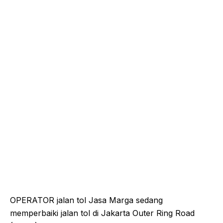
OPERATOR jalan tol Jasa Marga sedang
memperbaiki jalan tol di Jakarta Outer Ring Road