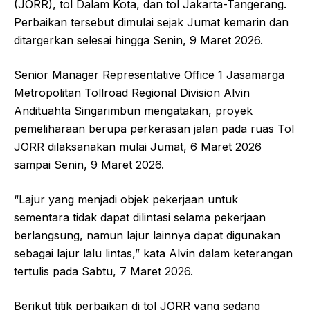
(JORR), tol Dalam Kota, dan tol Jakarta-Tangerang.
Perbaikan tersebut dimulai sejak Jumat kemarin dan
ditargerkan selesai hingga Senin, 9 Maret 2026.
Senior Manager Representative Office 1 Jasamarga
Metropolitan Tollroad Regional Division Alvin
Andituahta Singarimbun mengatakan, proyek
pemeliharaan berupa perkerasan jalan pada ruas Tol
JORR dilaksanakan mulai Jumat, 6 Maret 2026
sampai Senin, 9 Maret 2026.
“Lajur yang menjadi objek pekerjaan untuk
sementara tidak dapat dilintasi selama pekerjaan
berlangsung, namun lajur lainnya dapat digunakan
sebagai lajur lalu lintas,” kata Alvin dalam keterangan
tertulis pada Sabtu, 7 Maret 2026.
Berikut titik perbaikan di tol JORR yang sedang