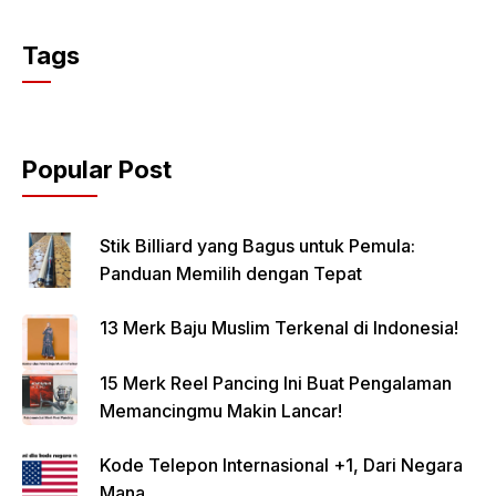
Tags
Popular Post
Stik Billiard yang Bagus untuk Pemula:
Panduan Memilih dengan Tepat
13 Merk Baju Muslim Terkenal di Indonesia!
15 Merk Reel Pancing Ini Buat Pengalaman
Memancingmu Makin Lancar!
Kode Telepon Internasional +1, Dari Negara
Mana