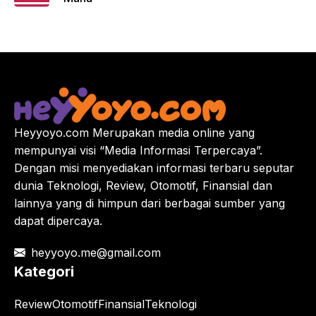
Heyyoyo.com Merupakan media online yang
mempunyai visi “Media Informasi Terpercaya”.
Dengan misi menyediakan informasi terbaru seputar
dunia Teknologi, Review, Otomotif, Finansial dan
lainnya yang di himpun dari berbagai sumber yang
dapat dipercaya.
heyyoyo.me@gmail.com
Kategori
Review
Otomotif
Finansial
Teknologi