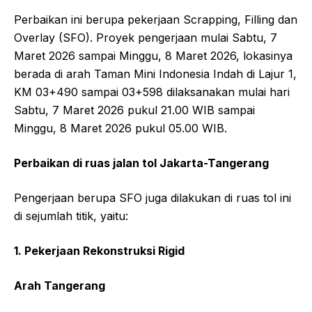
Perbaikan ini berupa pekerjaan Scrapping, Filling dan
Overlay (SFO). Proyek pengerjaan mulai Sabtu, 7
Maret 2026 sampai Minggu, 8 Maret 2026, lokasinya
berada di arah Taman Mini Indonesia Indah di Lajur 1,
KM 03+490 sampai 03+598 dilaksanakan mulai hari
Sabtu, 7 Maret 2026 pukul 21.00 WIB sampai
Minggu, 8 Maret 2026 pukul 05.00 WIB.
Perbaikan di ruas jalan tol Jakarta-Tangerang
Pengerjaan berupa SFO juga dilakukan di ruas tol ini
di sejumlah titik, yaitu:
1. Pekerjaan Rekonstruksi Rigid
Arah Tangerang