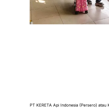
PT KERETA Api Indonesia (Persero) atau KA