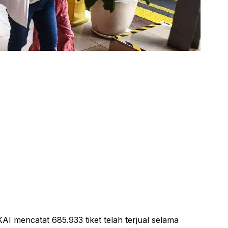
I mencatat 685.933 tiket telah terjual selama