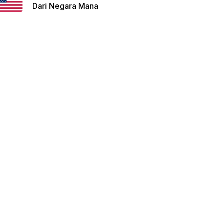
Dari Negara Mana