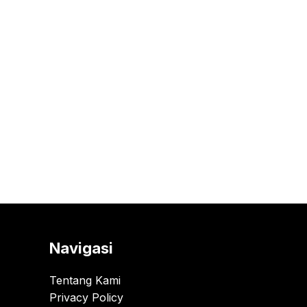
Navigasi
Tentang Kami
Privacy Policy