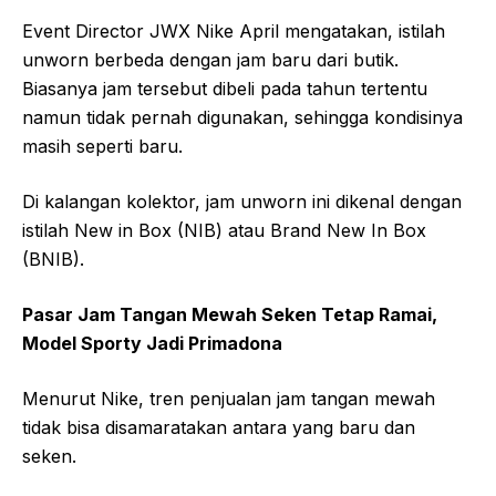
Event Director JWX Nike April mengatakan, istilah
unworn berbeda dengan jam baru dari butik.
Biasanya jam tersebut dibeli pada tahun tertentu
namun tidak pernah digunakan, sehingga kondisinya
masih seperti baru.
Di kalangan kolektor, jam unworn ini dikenal dengan
istilah New in Box (NIB) atau Brand New In Box
(BNIB).
Pasar Jam Tangan Mewah Seken Tetap Ramai,
Model Sporty Jadi Primadona
Menurut Nike, tren penjualan jam tangan mewah
tidak bisa disamaratakan antara yang baru dan
seken.