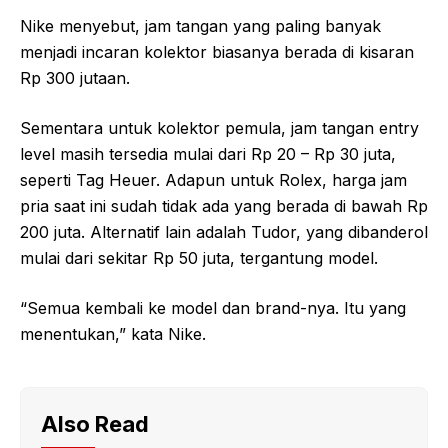
Nike menyebut, jam tangan yang paling banyak
menjadi incaran kolektor biasanya berada di kisaran
Rp 300 jutaan.
Sementara untuk kolektor pemula, jam tangan entry
level masih tersedia mulai dari Rp 20 – Rp 30 juta,
seperti Tag Heuer. Adapun untuk Rolex, harga jam
pria saat ini sudah tidak ada yang berada di bawah Rp
200 juta. Alternatif lain adalah Tudor, yang dibanderol
mulai dari sekitar Rp 50 juta, tergantung model.
“Semua kembali ke model dan brand-nya. Itu yang
menentukan,” kata Nike.
Also Read