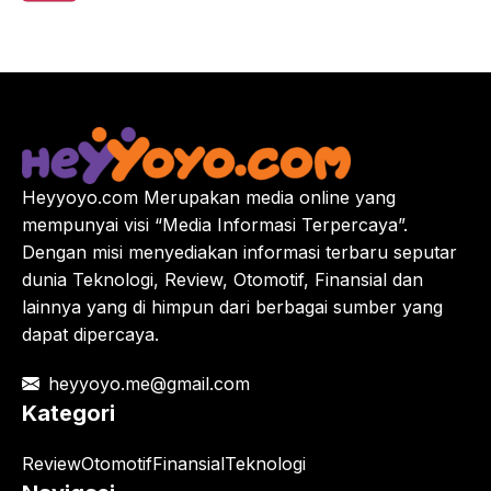
Heyyoyo.com Merupakan media online yang
mempunyai visi “Media Informasi Terpercaya”.
Dengan misi menyediakan informasi terbaru seputar
dunia Teknologi, Review, Otomotif, Finansial dan
lainnya yang di himpun dari berbagai sumber yang
dapat dipercaya.
heyyoyo.me@gmail.com
Kategori
Review
Otomotif
Finansial
Teknologi