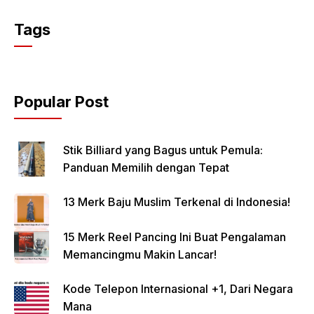
Tags
Popular Post
Stik Billiard yang Bagus untuk Pemula:
Panduan Memilih dengan Tepat
13 Merk Baju Muslim Terkenal di Indonesia!
15 Merk Reel Pancing Ini Buat Pengalaman
Memancingmu Makin Lancar!
Kode Telepon Internasional +1, Dari Negara
Mana