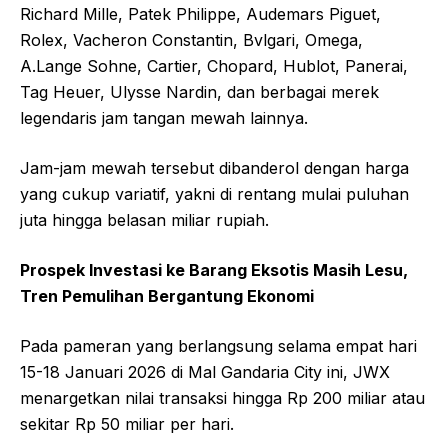
Richard Mille, Patek Philippe, Audemars Piguet,
Rolex, Vacheron Constantin, Bvlgari, Omega,
A.Lange Sohne, Cartier, Chopard, Hublot, Panerai,
Tag Heuer, Ulysse Nardin, dan berbagai merek
legendaris jam tangan mewah lainnya.
Jam-jam mewah tersebut dibanderol dengan harga
yang cukup variatif, yakni di rentang mulai puluhan
juta hingga belasan miliar rupiah.
Prospek Investasi ke Barang Eksotis Masih Lesu,
Tren Pemulihan Bergantung Ekonomi
Pada pameran yang berlangsung selama empat hari
15-18 Januari 2026 di Mal Gandaria City ini, JWX
menargetkan nilai transaksi hingga Rp 200 miliar atau
sekitar Rp 50 miliar per hari.