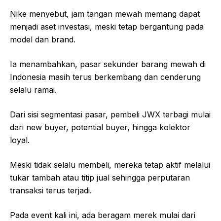
Nike menyebut, jam tangan mewah memang dapat
menjadi aset investasi, meski tetap bergantung pada
model dan brand.
Ia menambahkan, pasar sekunder barang mewah di
Indonesia masih terus berkembang dan cenderung
selalu ramai.
Dari sisi segmentasi pasar, pembeli JWX terbagi mulai
dari new buyer, potential buyer, hingga kolektor
loyal.
Meski tidak selalu membeli, mereka tetap aktif melalui
tukar tambah atau titip jual sehingga perputaran
transaksi terus terjadi.
Pada event kali ini, ada beragam merek mulai dari