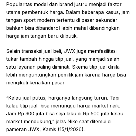
Popularitas model dan brand justru menjadi faktor
utama pembentuk harga. Dalam beberapa kasus, jam
tangan sport modern tertentu di pasar sekunder
bahkan bisa dibanderol lebih mahal dibandingkan
harga jam tangan baru di butik.
Selain transaksi jual beli, JWX juga memfasilitasi
tukar tambah hingga titip jual, yang menjadi salah
satu layanan paling diminati. Skema titip jual dinilai
lebih menguntungkan pemilik jam karena harga bisa
mengikuti kenaikan pasar.
“Kalau jual putus, harganya langsung turun. Tapi
kalau titip jual, bisa menunggu harga market naik.
Jam Rp 300 juta bisa saja laku di Rp 500 juta kalau
market mendukung,” jelas Nike saat ditemui di
pameran JWX, Kamis (15/1/2026).