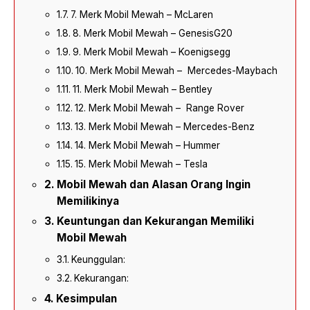
7. Merk Mobil Mewah – McLaren
8. Merk Mobil Mewah – GenesisG20
9. Merk Mobil Mewah – Koenigsegg
10. Merk Mobil Mewah – Mercedes-Maybach
11. Merk Mobil Mewah – Bentley
12. Merk Mobil Mewah – Range Rover
13. Merk Mobil Mewah – Mercedes-Benz
14. Merk Mobil Mewah – Hummer
15. Merk Mobil Mewah – Tesla
Mobil Mewah dan Alasan Orang Ingin
Memilikinya
Keuntungan dan Kekurangan Memiliki
Mobil Mewah
Keunggulan:
Kekurangan:
Kesimpulan