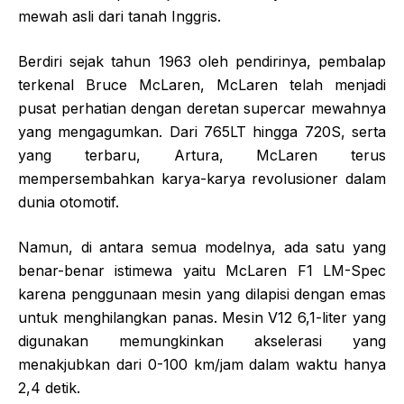
mewah asli dari tanah Inggris.
Berdiri sejak tahun 1963 oleh pendirinya, pembalap
terkenal Bruce McLaren, McLaren telah menjadi
pusat perhatian dengan deretan supercar mewahnya
yang mengagumkan. Dari 765LT hingga 720S, serta
yang terbaru, Artura, McLaren terus
mempersembahkan karya-karya revolusioner dalam
dunia otomotif.
Namun, di antara semua modelnya, ada satu yang
benar-benar istimewa yaitu McLaren F1 LM-Spec
karena penggunaan mesin yang dilapisi dengan emas
untuk menghilangkan panas. Mesin V12 6,1-liter yang
digunakan memungkinkan akselerasi yang
menakjubkan dari 0-100 km/jam dalam waktu hanya
2,4 detik.