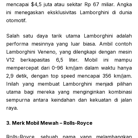
mencapai $4,5 juta atau sekitar Rp 67 miliar. Angka
ini menegaskan eksklusivitas Lamborghini di dunia
otomotif.
Salah satu daya tarik utama Lamborghini adalah
performa mesinnya yang luar biasa. Ambil contoh
Lamborghini Veneno, yang dilengkapi dengan mesin
V12 berkapasitas 6,5 liter. Mobil ini mampu
mempercepat dari 0-96 km/jam dalam waktu hanya
2,9 detik, dengan top speed mencapai 356 km/jam.
Inilah yang membuat Lamborghini menjadi pilihan
utama bagi mereka yang menginginkan kombinasi
sempurna antara keindahan dan kekuatan di jalan
raya.
3. Merk Mobil Mewah – Rolls-Royce
Rolls-Royce, sebuah nama yang melambangkan