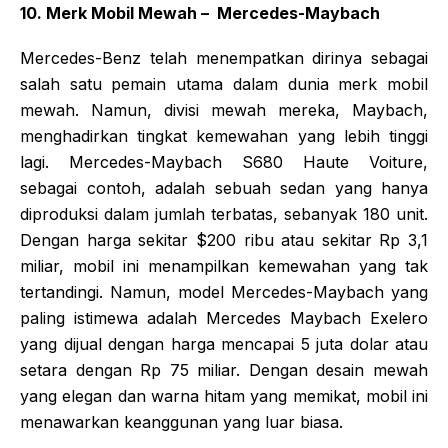
10. Merk Mobil Mewah – Mercedes-Maybach
Mercedes-Benz telah menempatkan dirinya sebagai
salah satu pemain utama dalam dunia merk mobil
mewah. Namun, divisi mewah mereka, Maybach,
menghadirkan tingkat kemewahan yang lebih tinggi
lagi. Mercedes-Maybach S680 Haute Voiture,
sebagai contoh, adalah sebuah sedan yang hanya
diproduksi dalam jumlah terbatas, sebanyak 180 unit.
Dengan harga sekitar $200 ribu atau sekitar Rp 3,1
miliar, mobil ini menampilkan kemewahan yang tak
tertandingi. Namun, model Mercedes-Maybach yang
paling istimewa adalah Mercedes Maybach Exelero
yang dijual dengan harga mencapai 5 juta dolar atau
setara dengan Rp 75 miliar. Dengan desain mewah
yang elegan dan warna hitam yang memikat, mobil ini
menawarkan keanggunan yang luar biasa.