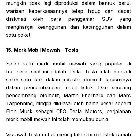
mungkin tidak lagi diproduksi dalam bentuk baru,
warisan keperkasaannya tetap hidup dan dapat
dinikmati oleh para penggemar SUV yang
menghargai keanggunan dan ketangguhan dalam
satu paket.
15. Merk Mobil Mewah – Tesla
Salah satu merk mobil mewah yang populer di
Indonesia saat ini adalah Tesla. Tesla telah menjadi
salah satu ikon dalam industri otomotif, khususnya
dalam pengembangan mobil listrik. Dari seorang
pengembang otomotif, Martin Eberhard dan Marc
Tarpenning, hingga dikuasai oleh nama besar seperti
Elon Musk sebagai CEO Tesla Motors, perjalanan
merk mobil mewah ini telah memukau dunia.
Visi awal Tesla untuk menciptakan mobil listrik ramah