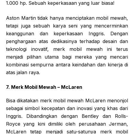
1.000 hp. Sebuah keperkasaan yang luar biasa!
Aston Martin tidak hanya menciptakan mobil mewah,
tetapi juga sebuah karya seni yang mencerminkan
keanggunan dan keperkasaan Inggris. Dengan
penghargaan atas dedikasinya terhadap desain dan
teknologi inovatif, merk mobil mewah ini terus
menjadi pilihan utama bagi mereka yang mencari
kombinasi sempurna antara keindahan dan kinerja di
atas jalan raya.
7. Merk Mobil Mewah – McLaren
Bisa dikatakan merk mobil mewah McLaren menonjol
sebagai simbol kecepatan dan inovasi yang khas dari
Inggris. Dibandingkan dengan Bentley dan Rolls-
Royce yang kini dimiliki oleh perusahaan Jerman,
McLaren tetap menjadi satu-satunya merk mobil