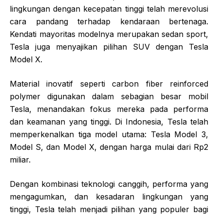
lingkungan dengan kecepatan tinggi telah merevolusi
cara pandang terhadap kendaraan bertenaga.
Kendati mayoritas modelnya merupakan sedan sport,
Tesla juga menyajikan pilihan SUV dengan Tesla
Model X.
Material inovatif seperti carbon fiber reinforced
polymer digunakan dalam sebagian besar mobil
Tesla, menandakan fokus mereka pada performa
dan keamanan yang tinggi. Di Indonesia, Tesla telah
memperkenalkan tiga model utama: Tesla Model 3,
Model S, dan Model X, dengan harga mulai dari Rp2
miliar.
Dengan kombinasi teknologi canggih, performa yang
mengagumkan, dan kesadaran lingkungan yang
tinggi, Tesla telah menjadi pilihan yang populer bagi