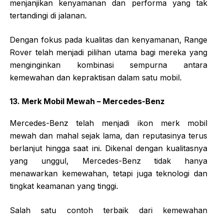
menjanjikan kenyamanan dan performa yang tak
tertandingi di jalanan.
Dengan fokus pada kualitas dan kenyamanan, Range
Rover telah menjadi pilihan utama bagi mereka yang
menginginkan kombinasi sempurna antara
kemewahan dan kepraktisan dalam satu mobil.
13. Merk Mobil Mewah – Mercedes-Benz
Mercedes-Benz telah menjadi ikon merk mobil
mewah dan mahal sejak lama, dan reputasinya terus
berlanjut hingga saat ini. Dikenal dengan kualitasnya
yang unggul, Mercedes-Benz tidak hanya
menawarkan kemewahan, tetapi juga teknologi dan
tingkat keamanan yang tinggi.
Salah satu contoh terbaik dari kemewahan