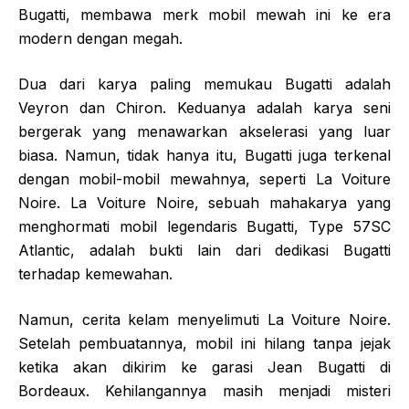
Bugatti, membawa merk mobil mewah ini ke era
modern dengan megah.
Dua dari karya paling memukau Bugatti adalah
Veyron dan Chiron. Keduanya adalah karya seni
bergerak yang menawarkan akselerasi yang luar
biasa. Namun, tidak hanya itu, Bugatti juga terkenal
dengan mobil-mobil mewahnya, seperti La Voiture
Noire. La Voiture Noire, sebuah mahakarya yang
menghormati mobil legendaris Bugatti, Type 57SC
Atlantic, adalah bukti lain dari dedikasi Bugatti
terhadap kemewahan.
Namun, cerita kelam menyelimuti La Voiture Noire.
Setelah pembuatannya, mobil ini hilang tanpa jejak
ketika akan dikirim ke garasi Jean Bugatti di
Bordeaux. Kehilangannya masih menjadi misteri