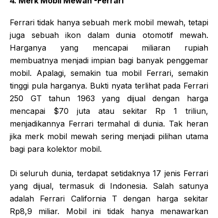
4. Merk Mobil Mewah -Ferrari
Ferrari tidak hanya sebuah merk mobil mewah, tetapi
juga sebuah ikon dalam dunia otomotif mewah.
Harganya yang mencapai miliaran rupiah
membuatnya menjadi impian bagi banyak penggemar
mobil. Apalagi, semakin tua mobil Ferrari, semakin
tinggi pula harganya. Bukti nyata terlihat pada Ferrari
250 GT tahun 1963 yang dijual dengan harga
mencapai $70 juta atau sekitar Rp 1 triliun,
menjadikannya Ferrari termahal di dunia. Tak heran
jika merk mobil mewah sering menjadi pilihan utama
bagi para kolektor mobil.
Di seluruh dunia, terdapat setidaknya 17 jenis Ferrari
yang dijual, termasuk di Indonesia. Salah satunya
adalah Ferrari California T dengan harga sekitar
Rp8,9 miliar. Mobil ini tidak hanya menawarkan