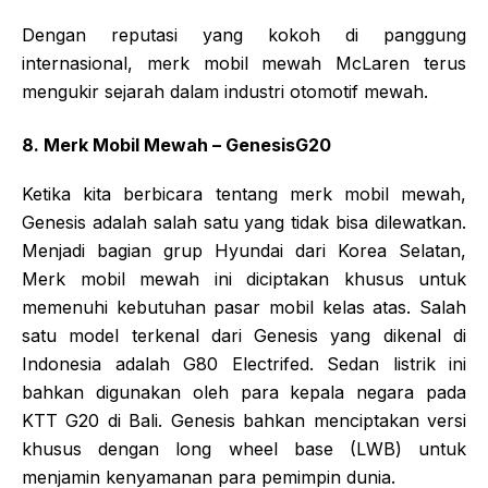
Dengan reputasi yang kokoh di panggung
internasional, merk mobil mewah McLaren terus
mengukir sejarah dalam industri otomotif mewah.
8. Merk Mobil Mewah – GenesisG20
Ketika kita berbicara tentang merk mobil mewah,
Genesis adalah salah satu yang tidak bisa dilewatkan.
Menjadi bagian grup Hyundai dari Korea Selatan,
Merk mobil mewah ini diciptakan khusus untuk
memenuhi kebutuhan pasar mobil kelas atas. Salah
satu model terkenal dari Genesis yang dikenal di
Indonesia adalah G80 Electrifed. Sedan listrik ini
bahkan digunakan oleh para kepala negara pada
KTT G20 di Bali. Genesis bahkan menciptakan versi
khusus dengan long wheel base (LWB) untuk
menjamin kenyamanan para pemimpin dunia.