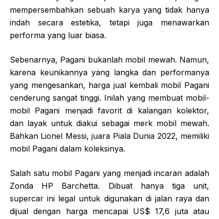
mempersembahkan sebuah karya yang tidak hanya
indah secara estetika, tetapi juga menawarkan
performa yang luar biasa.
Sebenarnya, Pagani bukanlah mobil mewah. Namun,
karena keunikannya yang langka dan performanya
yang mengesankan, harga jual kembali mobil Pagani
cenderung sangat tinggi. Inilah yang membuat mobil-
mobil Pagani menjadi favorit di kalangan kolektor,
dan layak untuk diakui sebagai merk mobil mewah.
Bahkan Lionel Messi, juara Piala Dunia 2022, memiliki
mobil Pagani dalam koleksinya.
Salah satu mobil Pagani yang menjadi incaran adalah
Zonda HP Barchetta. Dibuat hanya tiga unit,
supercar ini legal untuk digunakan di jalan raya dan
dijual dengan harga mencapai US$ 17,6 juta atau