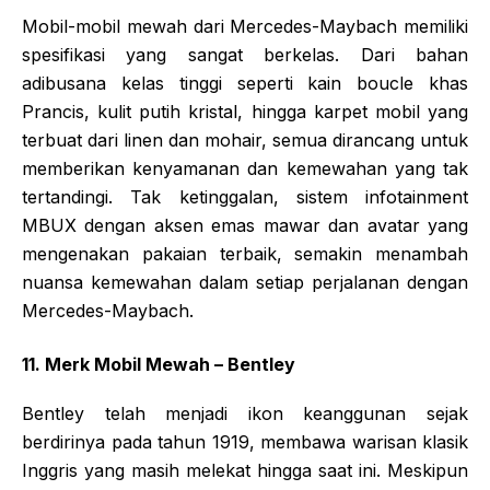
Mobil-mobil mewah dari Mercedes-Maybach memiliki
spesifikasi yang sangat berkelas. Dari bahan
adibusana kelas tinggi seperti kain boucle khas
Prancis, kulit putih kristal, hingga karpet mobil yang
terbuat dari linen dan mohair, semua dirancang untuk
memberikan kenyamanan dan kemewahan yang tak
tertandingi. Tak ketinggalan, sistem infotainment
MBUX dengan aksen emas mawar dan avatar yang
mengenakan pakaian terbaik, semakin menambah
nuansa kemewahan dalam setiap perjalanan dengan
Mercedes-Maybach.
11. Merk Mobil Mewah – Bentley
Bentley telah menjadi ikon keanggunan sejak
berdirinya pada tahun 1919, membawa warisan klasik
Inggris yang masih melekat hingga saat ini. Meskipun