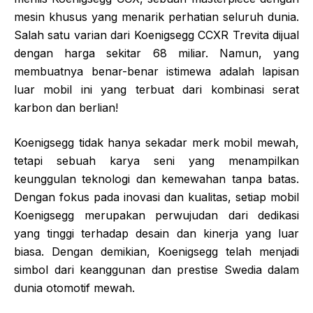
mesin khusus yang menarik perhatian seluruh dunia.
Salah satu varian dari Koenigsegg CCXR Trevita dijual
dengan harga sekitar 68 miliar. Namun, yang
membuatnya benar-benar istimewa adalah lapisan
luar mobil ini yang terbuat dari kombinasi serat
karbon dan berlian!
Koenigsegg tidak hanya sekadar merk mobil mewah,
tetapi sebuah karya seni yang menampilkan
keunggulan teknologi dan kemewahan tanpa batas.
Dengan fokus pada inovasi dan kualitas, setiap mobil
Koenigsegg merupakan perwujudan dari dedikasi
yang tinggi terhadap desain dan kinerja yang luar
biasa. Dengan demikian, Koenigsegg telah menjadi
simbol dari keanggunan dan prestise Swedia dalam
dunia otomotif mewah.