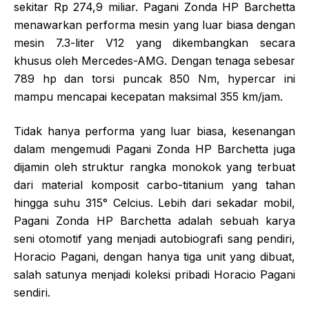
sekitar Rp 274,9 miliar. Pagani Zonda HP Barchetta
menawarkan performa mesin yang luar biasa dengan
mesin 7.3-liter V12 yang dikembangkan secara
khusus oleh Mercedes-AMG. Dengan tenaga sebesar
789 hp dan torsi puncak 850 Nm, hypercar ini
mampu mencapai kecepatan maksimal 355 km/jam.
Tidak hanya performa yang luar biasa, kesenangan
dalam mengemudi Pagani Zonda HP Barchetta juga
dijamin oleh struktur rangka monokok yang terbuat
dari material komposit carbo-titanium yang tahan
hingga suhu 315° Celcius. Lebih dari sekadar mobil,
Pagani Zonda HP Barchetta adalah sebuah karya
seni otomotif yang menjadi autobiografi sang pendiri,
Horacio Pagani, dengan hanya tiga unit yang dibuat,
salah satunya menjadi koleksi pribadi Horacio Pagani
sendiri.