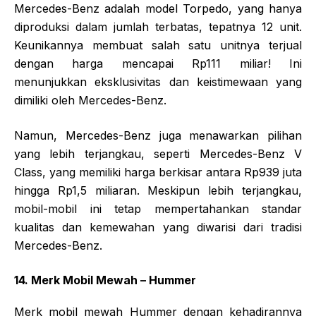
Mercedes-Benz adalah model Torpedo, yang hanya
diproduksi dalam jumlah terbatas, tepatnya 12 unit.
Keunikannya membuat salah satu unitnya terjual
dengan harga mencapai Rp111 miliar! Ini
menunjukkan eksklusivitas dan keistimewaan yang
dimiliki oleh Mercedes-Benz.
Namun, Mercedes-Benz juga menawarkan pilihan
yang lebih terjangkau, seperti Mercedes-Benz V
Class, yang memiliki harga berkisar antara Rp939 juta
hingga Rp1,5 miliaran. Meskipun lebih terjangkau,
mobil-mobil ini tetap mempertahankan standar
kualitas dan kemewahan yang diwarisi dari tradisi
Mercedes-Benz.
14. Merk Mobil Mewah – Hummer
Merk mobil mewah Hummer dengan kehadirannya