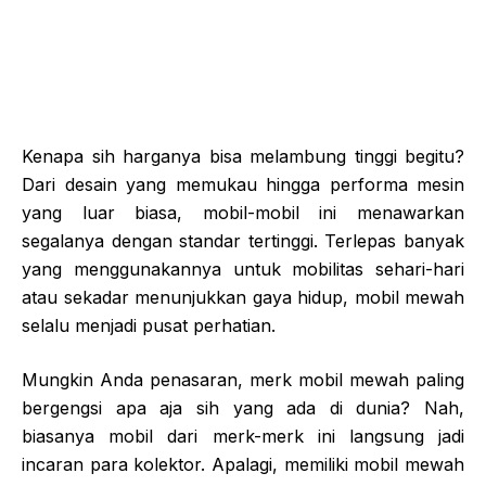
Kenapa sih harganya bisa melambung tinggi begitu?
Dari desain yang memukau hingga performa mesin
yang luar biasa, mobil-mobil ini menawarkan
segalanya dengan standar tertinggi. Terlepas banyak
yang menggunakannya untuk mobilitas sehari-hari
atau sekadar menunjukkan gaya hidup, mobil mewah
selalu menjadi pusat perhatian.
Mungkin Anda penasaran, merk mobil mewah paling
bergengsi apa aja sih yang ada di dunia? Nah,
biasanya mobil dari merk-merk ini langsung jadi
incaran para kolektor. Apalagi, memiliki mobil mewah