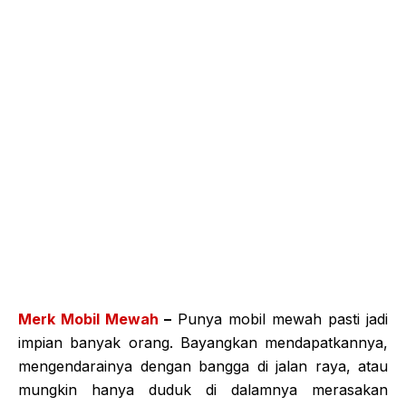
Merk Mobil Mewah
–
Punya mobil mewah pasti jadi
impian banyak orang. Bayangkan mendapatkannya,
mengendarainya dengan bangga di jalan raya, atau
mungkin hanya duduk di dalamnya merasakan