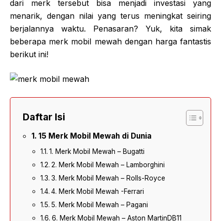
dari merk tersebut bisa menjadi investasi yang
menarik, dengan nilai yang terus meningkat seiring
berjalannya waktu. Penasaran? Yuk, kita simak
beberapa merk mobil mewah dengan harga fantastis
berikut ini!
Daftar Isi
15 Merk Mobil Mewah di Dunia
1. Merk Mobil Mewah – Bugatti
2. Merk Mobil Mewah – Lamborghini
3. Merk Mobil Mewah – Rolls-Royce
4. Merk Mobil Mewah -Ferrari
5. Merk Mobil Mewah – Pagani
6. Merk Mobil Mewah – Aston MartinDB11