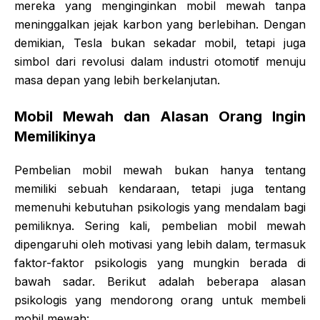
mereka yang menginginkan mobil mewah tanpa
meninggalkan jejak karbon yang berlebihan. Dengan
demikian, Tesla bukan sekadar mobil, tetapi juga
simbol dari revolusi dalam industri otomotif menuju
masa depan yang lebih berkelanjutan.
Mobil Mewah dan Alasan Orang Ingin
Memilikinya
Pembelian mobil mewah bukan hanya tentang
memiliki sebuah kendaraan, tetapi juga tentang
memenuhi kebutuhan psikologis yang mendalam bagi
pemiliknya. Sering kali, pembelian mobil mewah
dipengaruhi oleh motivasi yang lebih dalam, termasuk
faktor-faktor psikologis yang mungkin berada di
bawah sadar. Berikut adalah beberapa alasan
psikologis yang mendorong orang untuk membeli
mobil mewah: