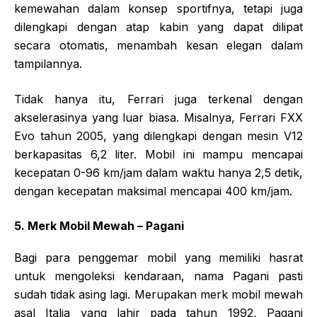
kemewahan dalam konsep sportifnya, tetapi juga
dilengkapi dengan atap kabin yang dapat dilipat
secara otomatis, menambah kesan elegan dalam
tampilannya.
Tidak hanya itu, Ferrari juga terkenal dengan
akselerasinya yang luar biasa. Misalnya, Ferrari FXX
Evo tahun 2005, yang dilengkapi dengan mesin V12
berkapasitas 6,2 liter. Mobil ini mampu mencapai
kecepatan 0-96 km/jam dalam waktu hanya 2,5 detik,
dengan kecepatan maksimal mencapai 400 km/jam.
5. Merk Mobil Mewah – Pagani
Bagi para penggemar mobil yang memiliki hasrat
untuk mengoleksi kendaraan, nama Pagani pasti
sudah tidak asing lagi. Merupakan merk mobil mewah
asal Italia yang lahir pada tahun 1992, Pagani