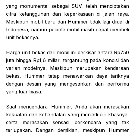
yang monumental sebagai SUV, telah menciptakan
citra ketangguhan dan keperkasaan di jalan raya.
Meskipun mobil baru dari Hummer tidak lagi dijual di
Indonesia, namun pecinta mobil masih dapat membeli
unit bekasnya.
Harga unit bekas dari mobil ini berkisar antara Rp750
juta hingga Rp1,6 miliar, tergantung pada kondisi dan
varian modelnya. Meskipun merupakan kendaraan
bekas, Hummer tetap menawarkan daya tariknya
dengan desain yang mengesankan dan performa
yang luar biasa.
Saat mengendarai Hummer, Anda akan merasakan
kekuatan dan kehandalan yang menjadi ciri khasnya,
serta merasakan sensasi berkendara yang tak
terlupakan. Dengan demikian, meskipun Hummer