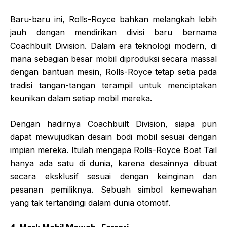
Baru-baru ini, Rolls-Royce bahkan melangkah lebih
jauh dengan mendirikan divisi baru bernama
Coachbuilt Division. Dalam era teknologi modern, di
mana sebagian besar mobil diproduksi secara massal
dengan bantuan mesin, Rolls-Royce tetap setia pada
tradisi tangan-tangan terampil untuk menciptakan
keunikan dalam setiap mobil mereka.
Dengan hadirnya Coachbuilt Division, siapa pun
dapat mewujudkan desain bodi mobil sesuai dengan
impian mereka. Itulah mengapa Rolls-Royce Boat Tail
hanya ada satu di dunia, karena desainnya dibuat
secara eksklusif sesuai dengan keinginan dan
pesanan pemiliknya. Sebuah simbol kemewahan
yang tak tertandingi dalam dunia otomotif.