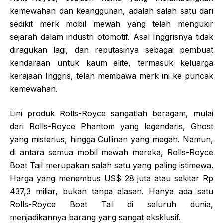
kemewahan dan keanggunan, adalah salah satu dari
sedikit merk mobil mewah yang telah mengukir
sejarah dalam industri otomotif. Asal Inggrisnya tidak
diragukan lagi, dan reputasinya sebagai pembuat
kendaraan untuk kaum elite, termasuk keluarga
kerajaan Inggris, telah membawa merk ini ke puncak
kemewahan.
Lini produk Rolls-Royce sangatlah beragam, mulai
dari Rolls-Royce Phantom yang legendaris, Ghost
yang misterius, hingga Cullinan yang megah. Namun,
di antara semua mobil mewah mereka, Rolls-Royce
Boat Tail merupakan salah satu yang paling istimewa.
Harga yang menembus US$ 28 juta atau sekitar Rp
437,3 miliar, bukan tanpa alasan. Hanya ada satu
Rolls-Royce Boat Tail di seluruh dunia,
menjadikannya barang yang sangat eksklusif.