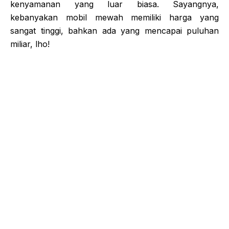
kenyamanan yang luar biasa. Sayangnya,
kebanyakan mobil mewah memiliki harga yang
sangat tinggi, bahkan ada yang mencapai puluhan
miliar, lho!