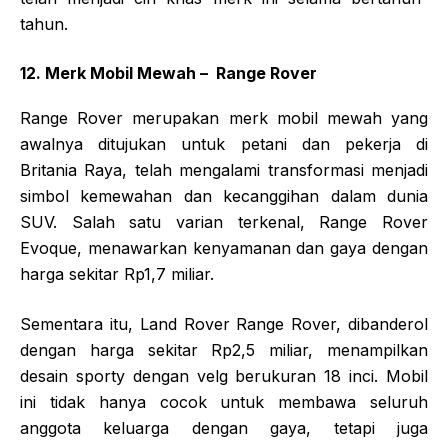
tahun.
12. Merk Mobil Mewah – Range Rover
Range Rover merupakan merk mobil mewah yang
awalnya ditujukan untuk petani dan pekerja di
Britania Raya, telah mengalami transformasi menjadi
simbol kemewahan dan kecanggihan dalam dunia
SUV. Salah satu varian terkenal, Range Rover
Evoque, menawarkan kenyamanan dan gaya dengan
harga sekitar Rp1,7 miliar.
Sementara itu, Land Rover Range Rover, dibanderol
dengan harga sekitar Rp2,5 miliar, menampilkan
desain sporty dengan velg berukuran 18 inci. Mobil
ini tidak hanya cocok untuk membawa seluruh
anggota keluarga dengan gaya, tetapi juga