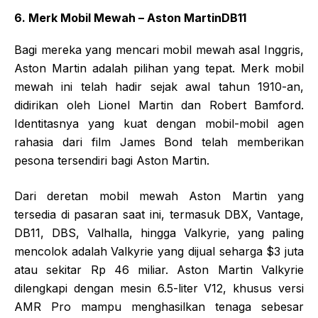
6. Merk Mobil Mewah – Aston MartinDB11
Bagi mereka yang mencari mobil mewah asal Inggris,
Aston Martin adalah pilihan yang tepat. Merk mobil
mewah ini telah hadir sejak awal tahun 1910-an,
didirikan oleh Lionel Martin dan Robert Bamford.
Identitasnya yang kuat dengan mobil-mobil agen
rahasia dari film James Bond telah memberikan
pesona tersendiri bagi Aston Martin.
Dari deretan mobil mewah Aston Martin yang
tersedia di pasaran saat ini, termasuk DBX, Vantage,
DB11, DBS, Valhalla, hingga Valkyrie, yang paling
mencolok adalah Valkyrie yang dijual seharga $3 juta
atau sekitar Rp 46 miliar. Aston Martin Valkyrie
dilengkapi dengan mesin 6.5-liter V12, khusus versi
AMR Pro mampu menghasilkan tenaga sebesar