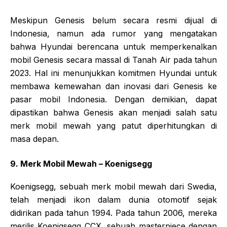
Meskipun Genesis belum secara resmi dijual di
Indonesia, namun ada rumor yang mengatakan
bahwa Hyundai berencana untuk memperkenalkan
mobil Genesis secara massal di Tanah Air pada tahun
2023. Hal ini menunjukkan komitmen Hyundai untuk
membawa kemewahan dan inovasi dari Genesis ke
pasar mobil Indonesia. Dengan demikian, dapat
dipastikan bahwa Genesis akan menjadi salah satu
merk mobil mewah yang patut diperhitungkan di
masa depan.
9. Merk Mobil Mewah – Koenigsegg
Koenigsegg, sebuah merk mobil mewah dari Swedia,
telah menjadi ikon dalam dunia otomotif sejak
didirikan pada tahun 1994. Pada tahun 2006, mereka
merilis Koenigsegg CCX, sebuah masterpiece dengan