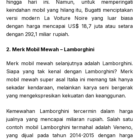
hingga hari ini. Namun, untuk memperingati
keindahan mobil yang hilang itu, Bugatti menciptakan
versi modern La Voiture Noire yang luar biasa
dengan harga mencapai US$ 18,7 juta atau setara
dengan 292,1 miliar rupiah.
2. Merk Mobil Mewah – Lamborghini
Merk mobil mewah selanjutnya adalah Lamborghini.
Siapa yang tak kenal dengan Lamborghini? Merk
mobil mewah super asal Italia ini memang tak hanya
sekadar kendaraan, melainkan karya seni bergerak
yang mengekspresikan kekuatan dan keanggunan.
Kemewahan Lamborghini tercermin dalam harga
jualnya yang mencapai miliaran rupiah. Salah satu
contoh mobil Lamborghini termahal adalah Veneno,
yang dijual pada tahun 2014-2015 dengan harga