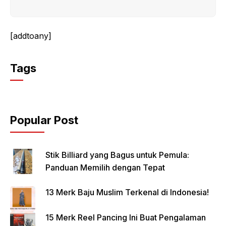
[addtoany]
Tags
Popular Post
Stik Billiard yang Bagus untuk Pemula:
Panduan Memilih dengan Tepat
13 Merk Baju Muslim Terkenal di Indonesia!
15 Merk Reel Pancing Ini Buat Pengalaman