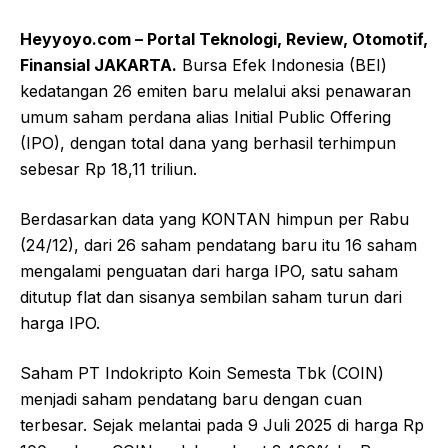
Heyyoyo.com – Portal Teknologi, Review, Otomotif,
Finansial JAKARTA.
Bursa Efek Indonesia (BEI)
kedatangan 26 emiten baru melalui aksi penawaran
umum saham perdana alias Initial Public Offering
(IPO), dengan total dana yang berhasil terhimpun
sebesar Rp 18,11 triliun.
Berdasarkan data yang KONTAN himpun per Rabu
(24/12), dari 26 saham pendatang baru itu 16 saham
mengalami penguatan dari harga IPO, satu saham
ditutup flat dan sisanya sembilan saham turun dari
harga IPO.
Saham PT Indokripto Koin Semesta Tbk (COIN)
menjadi saham pendatang baru dengan cuan
terbesar. Sejak melantai pada 9 Juli 2025 di harga Rp