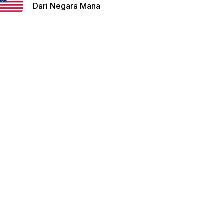
Dari Negara Mana