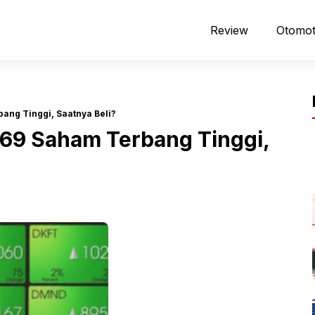
Review
Otomot
ang Tinggi, Saatnya Beli?
69 Saham Terbang Tinggi,