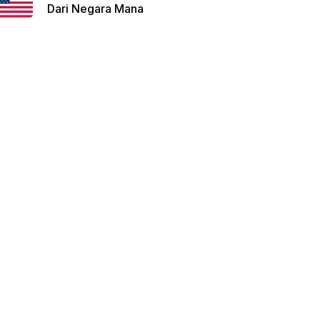
Dari Negara Mana