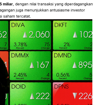
 miliar
, dengan nilai transaksi yang diperdagangkan
dagangan juga menunjukkan antusiasme investor
i saham tercatat.