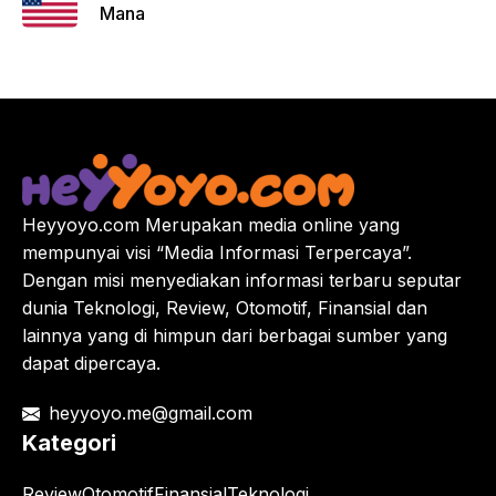
Mana
Heyyoyo.com Merupakan media online yang
mempunyai visi “Media Informasi Terpercaya”.
Dengan misi menyediakan informasi terbaru seputar
dunia Teknologi, Review, Otomotif, Finansial dan
lainnya yang di himpun dari berbagai sumber yang
dapat dipercaya.
heyyoyo.me@gmail.com
Kategori
Review
Otomotif
Finansial
Teknologi