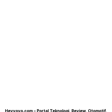
Heyyoyo.com – Portal Teknologi, Review, Otomotif,