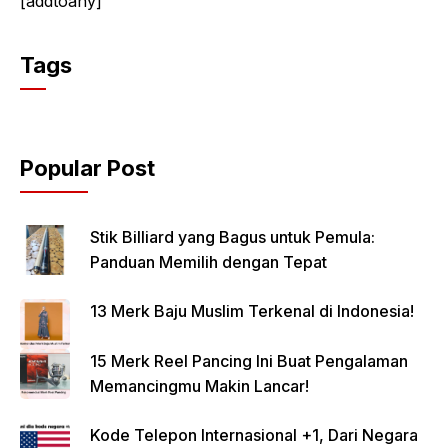
[addtoany]
Tags
Popular Post
Stik Billiard yang Bagus untuk Pemula:
Panduan Memilih dengan Tepat
13 Merk Baju Muslim Terkenal di Indonesia!
15 Merk Reel Pancing Ini Buat Pengalaman
Memancingmu Makin Lancar!
Kode Telepon Internasional +1, Dari Negara