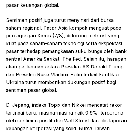
pasar keuangan global.
Sentimen positif juga turut menyinari dari bursa
saham regional. Pasar Asia kompak menguat pada
perdagangan Kamis (7/8), didorong oleh reli yang
kuat pada saham-saham teknologi serta ekspektasi
pasar terhadap pemangkasan suku bunga oleh bank
sentral Amerika Serikat, The Fed. Selain itu, harapan
akan pertemuan antara Presiden AS Donald Trump
dan Presiden Rusia Vladimir Putin terkait konflik di
Ukraina turut memberikan dukungan positif bagi
sentimen pasar global.
Di Jepang, indeks Topix dan Nikkei mencatat rekor
tertinggi baru, masing-masing naik 0,9%, terdorong
oleh sentimen positif dari Wall Street dan rilis laporan
keuangan korporasi yang solid. Bursa Taiwan