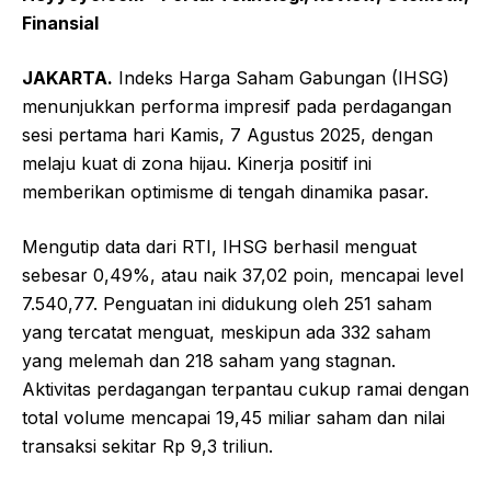
Finansial
JAKARTA.
Indeks Harga Saham Gabungan (IHSG)
menunjukkan performa impresif pada perdagangan
sesi pertama hari Kamis, 7 Agustus 2025, dengan
melaju kuat di zona hijau. Kinerja positif ini
memberikan optimisme di tengah dinamika pasar.
Mengutip data dari RTI, IHSG berhasil menguat
sebesar 0,49%, atau naik 37,02 poin, mencapai level
7.540,77. Penguatan ini didukung oleh 251 saham
yang tercatat menguat, meskipun ada 332 saham
yang melemah dan 218 saham yang stagnan.
Aktivitas perdagangan terpantau cukup ramai dengan
total volume mencapai 19,45 miliar saham dan nilai
transaksi sekitar Rp 9,3 triliun.