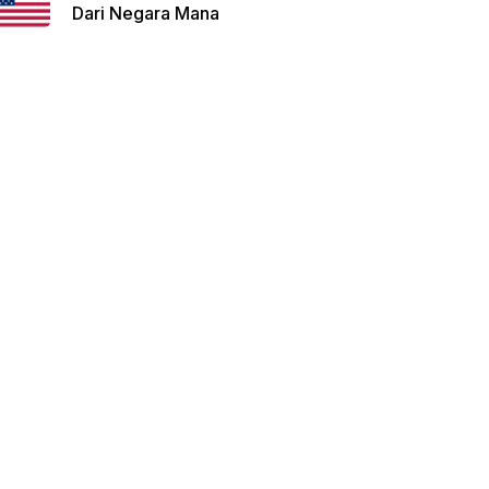
Dari Negara Mana