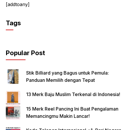
[addtoany]
Tags
Popular Post
Stik Billiard yang Bagus untuk Pemula:
Panduan Memilih dengan Tepat
13 Merk Baju Muslim Terkenal di Indonesia!
15 Merk Reel Pancing Ini Buat Pengalaman
Memancingmu Makin Lancar!