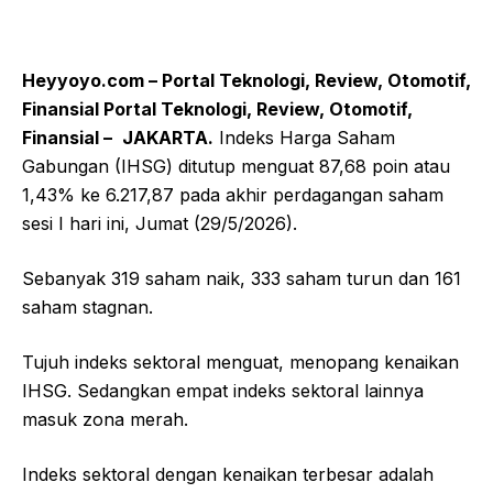
Heyyoyo.com – Portal Teknologi, Review, Otomotif,
Finansial Portal Teknologi, Review, Otomotif,
Finansial –
JAKARTA.
Indeks Harga Saham
Gabungan (IHSG) ditutup menguat 87,68 poin atau
1,43% ke 6.217,87 pada akhir perdagangan saham
sesi I hari ini, Jumat (29/5/2026).
Sebanyak 319 saham naik, 333 saham turun dan 161
saham stagnan.
Tujuh indeks sektoral menguat, menopang kenaikan
IHSG. Sedangkan empat indeks sektoral lainnya
masuk zona merah.
Indeks sektoral dengan kenaikan terbesar adalah