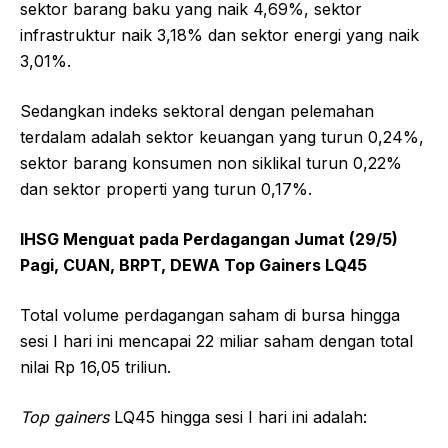
sektor barang baku yang naik 4,69%, sektor
infrastruktur naik 3,18% dan sektor energi yang naik
3,01%.
Sedangkan indeks sektoral dengan pelemahan
terdalam adalah sektor keuangan yang turun 0,24%,
sektor barang konsumen non siklikal turun 0,22%
dan sektor properti yang turun 0,17%.
IHSG Menguat pada Perdagangan Jumat (29/5)
Pagi, CUAN, BRPT, DEWA Top Gainers LQ45
Total volume perdagangan saham di bursa hingga
sesi I hari ini mencapai 22 miliar saham dengan total
nilai Rp 16,05 triliun.
Top gainers
LQ45 hingga sesi I hari ini adalah: