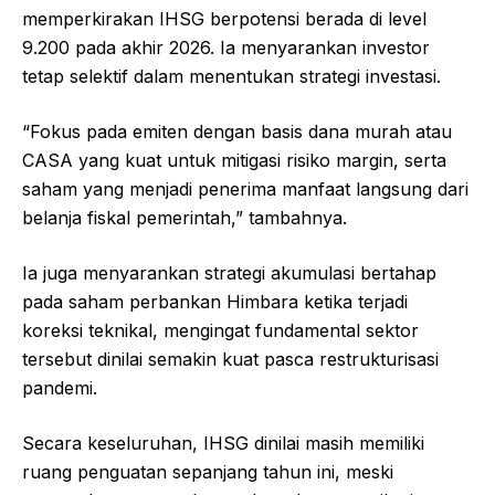
memperkirakan IHSG berpotensi berada di level
9.200 pada akhir 2026. Ia menyarankan investor
tetap selektif dalam menentukan strategi investasi.
“Fokus pada emiten dengan basis dana murah atau
CASA yang kuat untuk mitigasi risiko margin, serta
saham yang menjadi penerima manfaat langsung dari
belanja fiskal pemerintah,” tambahnya.
Ia juga menyarankan strategi akumulasi bertahap
pada saham perbankan Himbara ketika terjadi
koreksi teknikal, mengingat fundamental sektor
tersebut dinilai semakin kuat pasca restrukturisasi
pandemi.
Secara keseluruhan, IHSG dinilai masih memiliki
ruang penguatan sepanjang tahun ini, meski