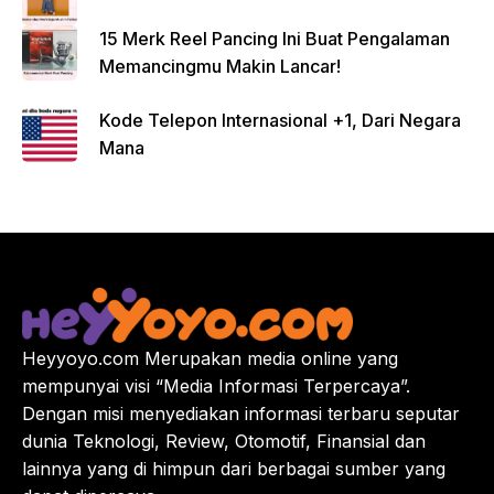
15 Merk Reel Pancing Ini Buat Pengalaman
Memancingmu Makin Lancar!
Kode Telepon Internasional +1, Dari Negara
Mana
Heyyoyo.com Merupakan media online yang
mempunyai visi “Media Informasi Terpercaya”.
Dengan misi menyediakan informasi terbaru seputar
dunia Teknologi, Review, Otomotif, Finansial dan
lainnya yang di himpun dari berbagai sumber yang