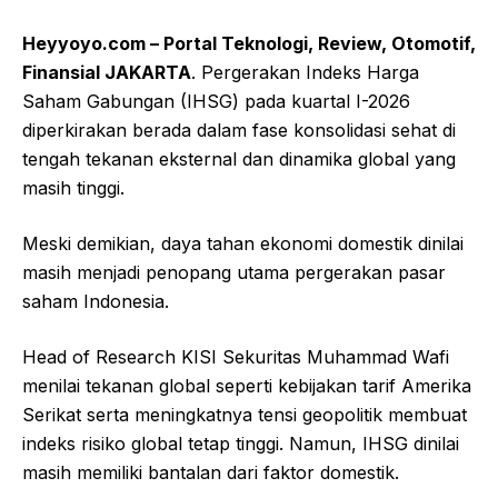
Heyyoyo.com – Portal Teknologi, Review, Otomotif,
Finansial JAKARTA
. Pergerakan Indeks Harga
Saham Gabungan (IHSG) pada kuartal I-2026
diperkirakan berada dalam fase konsolidasi sehat di
tengah tekanan eksternal dan dinamika global yang
masih tinggi.
Meski demikian, daya tahan ekonomi domestik dinilai
masih menjadi penopang utama pergerakan pasar
saham Indonesia.
Head of Research KISI Sekuritas Muhammad Wafi
menilai tekanan global seperti kebijakan tarif Amerika
Serikat serta meningkatnya tensi geopolitik membuat
indeks risiko global tetap tinggi. Namun, IHSG dinilai
masih memiliki bantalan dari faktor domestik.