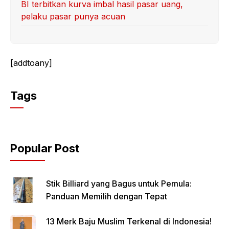
BI terbitkan kurva imbal hasil pasar uang,
pelaku pasar punya acuan
[addtoany]
Tags
Popular Post
Stik Billiard yang Bagus untuk Pemula:
Panduan Memilih dengan Tepat
13 Merk Baju Muslim Terkenal di Indonesia!