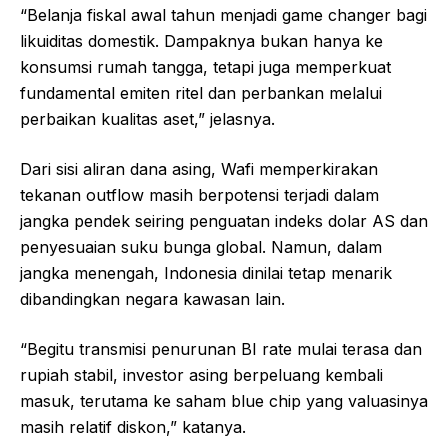
“Belanja fiskal awal tahun menjadi game changer bagi
likuiditas domestik. Dampaknya bukan hanya ke
konsumsi rumah tangga, tetapi juga memperkuat
fundamental emiten ritel dan perbankan melalui
perbaikan kualitas aset,” jelasnya.
Dari sisi aliran dana asing, Wafi memperkirakan
tekanan outflow masih berpotensi terjadi dalam
jangka pendek seiring penguatan indeks dolar AS dan
penyesuaian suku bunga global. Namun, dalam
jangka menengah, Indonesia dinilai tetap menarik
dibandingkan negara kawasan lain.
“Begitu transmisi penurunan BI rate mulai terasa dan
rupiah stabil, investor asing berpeluang kembali
masuk, terutama ke saham blue chip yang valuasinya
masih relatif diskon,” katanya.