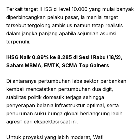
Terkait target IHSG di level 10.000 yang mulai banyak
diperbincangkan pelaku pasar, ia menilai target
tersebut tergolong ambisius namun tetap realistis
dalam jangka panjang apabila sejumlah asumsi
terpenuhi.
IHSG Naik 0,89% ke 8.285 di Sesi I Rabu (18/2),
Saham MBMA, EMTK, SCMA Top Gainers
Di antaranya pertumbuhan laba sektor perbankan
kembali mencatatkan pertumbuhan dua digit,
stabilitas politik domestik terjaga sehingga
penyerapan belanja infrastruktur optimal, serta
penurunan suku bunga global berlangsung lebih
agresif dari ekspektasi saat ini.
Untuk proyeksi yang lebih moderat, Wafi