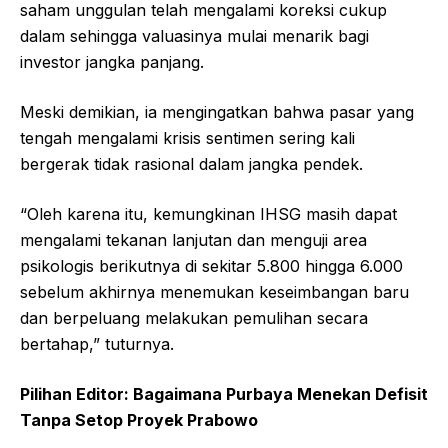
saham unggulan telah mengalami koreksi cukup
dalam sehingga valuasinya mulai menarik bagi
investor jangka panjang.
Meski demikian, ia mengingatkan bahwa pasar yang
tengah mengalami krisis sentimen sering kali
bergerak tidak rasional dalam jangka pendek.
“Oleh karena itu, kemungkinan IHSG masih dapat
mengalami tekanan lanjutan dan menguji area
psikologis berikutnya di sekitar 5.800 hingga 6.000
sebelum akhirnya menemukan keseimbangan baru
dan berpeluang melakukan pemulihan secara
bertahap,” tuturnya.
Pilihan Editor: Bagaimana Purbaya Menekan Defisit
Tanpa Setop Proyek Prabowo