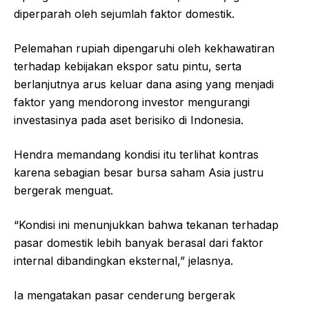
diperparah oleh sejumlah faktor domestik.
Pelemahan rupiah dipengaruhi oleh kekhawatiran
terhadap kebijakan ekspor satu pintu, serta
berlanjutnya arus keluar dana asing yang menjadi
faktor yang mendorong investor mengurangi
investasinya pada aset berisiko di Indonesia.
Hendra memandang kondisi itu terlihat kontras
karena sebagian besar bursa saham Asia justru
bergerak menguat.
“Kondisi ini menunjukkan bahwa tekanan terhadap
pasar domestik lebih banyak berasal dari faktor
internal dibandingkan eksternal,” jelasnya.
Ia mengatakan pasar cenderung bergerak