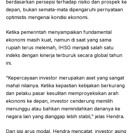
berdasarkan persepsi terhadap risiko dan prospek ke
depan, bukan semata-mata dipengaruhi pernyataan
optimistis mengenai kondisi ekonomi.
Ketika pemerintah menyampaikan fundamental
ekonomi masih kuat, namun di saat yang sama
rupiah terus melemah, IHSG menjadi salah satu
indeks dengan kinerja terburuk secara global tahun
ini.
“Kepercayaan investor merupakan aset yang sangat
mahal nilainya. Ketika kepastian kebijakan berkurang
dan pelaku pasar kesulitan memproyeksikan arah
ekonomi ke depan, investor cenderung memilih
menunggu atau bahkan memindahkan dananya ke
negara lain yang dianggap lebih stabil,” jelas Hendra.
Dari sisi arus modal, Hendra mencatat, investor asing