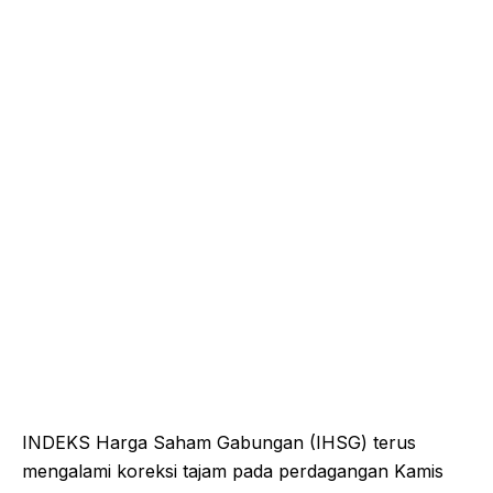
INDEKS Harga Saham Gabungan (IHSG) terus
mengalami koreksi tajam pada perdagangan Kamis