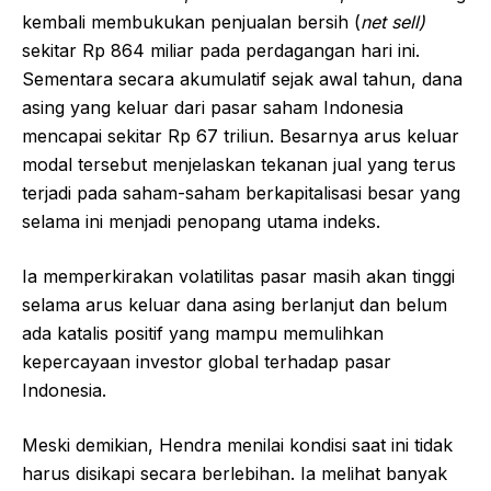
kembali membukukan penjualan bersih (
net sell)
sekitar Rp 864 miliar pada perdagangan hari ini.
Sementara secara akumulatif sejak awal tahun, dana
asing yang keluar dari pasar saham Indonesia
mencapai sekitar Rp 67 triliun. Besarnya arus keluar
modal tersebut menjelaskan tekanan jual yang terus
terjadi pada saham-saham berkapitalisasi besar yang
selama ini menjadi penopang utama indeks.
Ia memperkirakan volatilitas pasar masih akan tinggi
selama arus keluar dana asing berlanjut dan belum
ada katalis positif yang mampu memulihkan
kepercayaan investor global terhadap pasar
Indonesia.
Meski demikian, Hendra menilai kondisi saat ini tidak
harus disikapi secara berlebihan. Ia melihat banyak