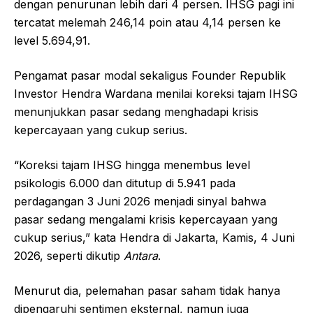
dengan penurunan lebih dari 4 persen. IHSG pagi ini
tercatat melemah 246,14 poin atau 4,14 persen ke
level 5.694,91.
Pengamat pasar modal sekaligus Founder Republik
Investor Hendra Wardana menilai koreksi tajam IHSG
menunjukkan pasar sedang menghadapi krisis
kepercayaan yang cukup serius.
“Koreksi tajam IHSG hingga menembus level
psikologis 6.000 dan ditutup di 5.941 pada
perdagangan 3 Juni 2026 menjadi sinyal bahwa
pasar sedang mengalami krisis kepercayaan yang
cukup serius,” kata Hendra di Jakarta, Kamis, 4 Juni
2026, seperti dikutip
Antara
.
Menurut dia, pelemahan pasar saham tidak hanya
dipengaruhi sentimen eksternal, namun juga