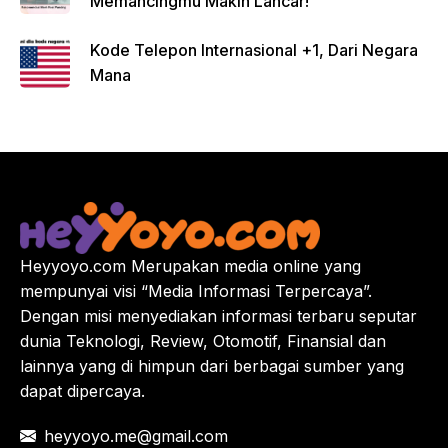
Memancingmu Makin Lancar!
Kode Telepon Internasional +1, Dari Negara
Mana
Heyyoyo.com Merupakan media online yang
mempunyai visi “Media Informasi Terpercaya”.
Dengan misi menyediakan informasi terbaru seputar
dunia Teknologi, Review, Otomotif, Finansial dan
lainnya yang di himpun dari berbagai sumber yang
dapat dipercaya.
heyyoyo.me@gmail.com