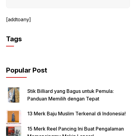
[addtoany]
Tags
Popular Post
Stik Billiard yang Bagus untuk Pemula:
Panduan Memilih dengan Tepat
13 Merk Baju Muslim Terkenal di Indonesia!
15 Merk Reel Pancing Ini Buat Pengalaman