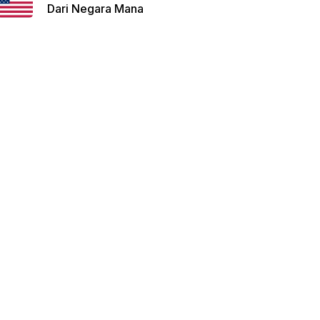
Dari Negara Mana