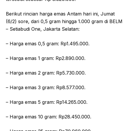
Berikut rincian harga emas Antam hari ini, Jumat
(6/2) sore, dari 0,5 gram hingga 1.000 gram di BELM
– Setiabudi One, Jakarta Selatan:
– Harga emas 0,5 gram: Rp1.495.000.
– Harga emas 1 gram: Rp2.890.000.
– Harga emas 2 gram: Rp5.730.000.
– Harga emas 3 gram: Rp8.577.000.
– Harga emas 5 gram: Rp14.265.000.
– Harga emas 10 gram: Rp28.450.000.