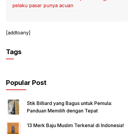
pelaku pasar punya acuan
[addtoany]
Tags
Popular Post
Stik Billiard yang Bagus untuk Pemula:
Panduan Memilih dengan Tepat
13 Merk Baju Muslim Terkenal di Indonesia!