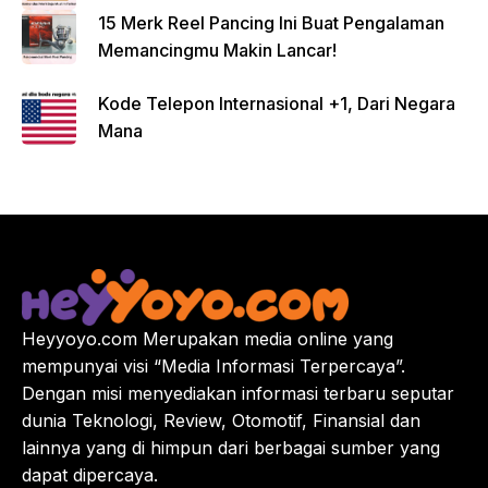
15 Merk Reel Pancing Ini Buat Pengalaman
Memancingmu Makin Lancar!
Kode Telepon Internasional +1, Dari Negara
Mana
Heyyoyo.com Merupakan media online yang
mempunyai visi “Media Informasi Terpercaya”.
Dengan misi menyediakan informasi terbaru seputar
dunia Teknologi, Review, Otomotif, Finansial dan
lainnya yang di himpun dari berbagai sumber yang
dapat dipercaya.