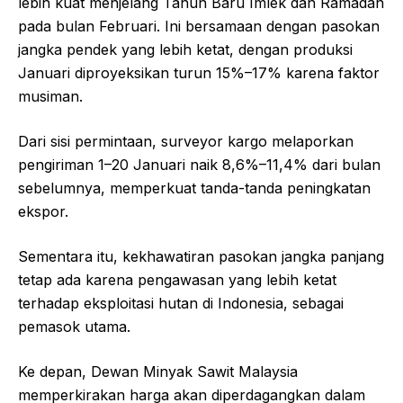
lebih kuat menjelang Tahun Baru Imlek dan Ramadan
pada bulan Februari. Ini bersamaan dengan pasokan
jangka pendek yang lebih ketat, dengan produksi
Januari diproyeksikan turun 15%–17% karena faktor
musiman.
Dari sisi permintaan, surveyor kargo melaporkan
pengiriman 1–20 Januari naik 8,6%–11,4% dari bulan
sebelumnya, memperkuat tanda-tanda peningkatan
ekspor.
Sementara itu, kekhawatiran pasokan jangka panjang
tetap ada karena pengawasan yang lebih ketat
terhadap eksploitasi hutan di Indonesia, sebagai
pemasok utama.
Ke depan, Dewan Minyak Sawit Malaysia
memperkirakan harga akan diperdagangkan dalam