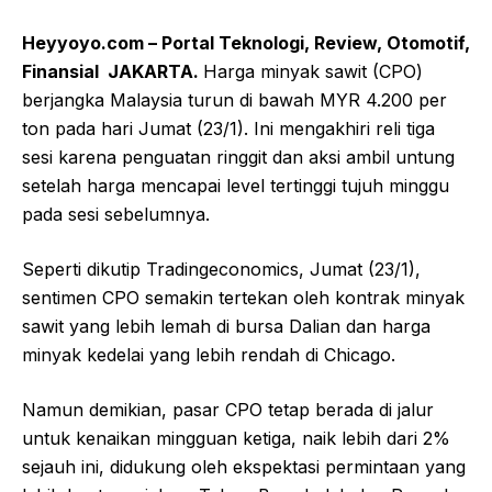
Heyyoyo.com – Portal Teknologi, Review, Otomotif,
Finansial JAKARTA.
Harga minyak sawit (CPO)
berjangka Malaysia turun di bawah MYR 4.200 per
ton pada hari Jumat (23/1). Ini mengakhiri reli tiga
sesi karena penguatan ringgit dan aksi ambil untung
setelah harga mencapai level tertinggi tujuh minggu
pada sesi sebelumnya.
Seperti dikutip Tradingeconomics, Jumat (23/1),
sentimen CPO semakin tertekan oleh kontrak minyak
sawit yang lebih lemah di bursa Dalian dan harga
minyak kedelai yang lebih rendah di Chicago.
Namun demikian, pasar CPO tetap berada di jalur
untuk kenaikan mingguan ketiga, naik lebih dari 2%
sejauh ini, didukung oleh ekspektasi permintaan yang