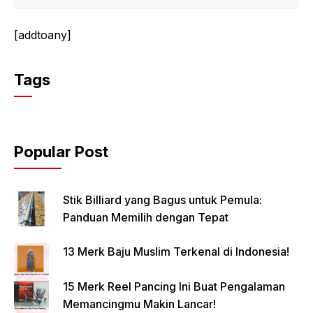
[addtoany]
Tags
Popular Post
Stik Billiard yang Bagus untuk Pemula:
Panduan Memilih dengan Tepat
13 Merk Baju Muslim Terkenal di Indonesia!
15 Merk Reel Pancing Ini Buat Pengalaman
Memancingmu Makin Lancar!