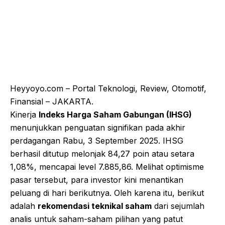
Heyyoyo.com – Portal Teknologi, Review, Otomotif,
Finansial – JAKARTA.
Kinerja
Indeks Harga Saham Gabungan (IHSG)
menunjukkan penguatan signifikan pada akhir
perdagangan Rabu, 3 September 2025. IHSG
berhasil ditutup melonjak 84,27 poin atau setara
1,08%, mencapai level 7.885,86. Melihat optimisme
pasar tersebut, para investor kini menantikan
peluang di hari berikutnya. Oleh karena itu, berikut
adalah
rekomendasi teknikal saham
dari sejumlah
analis untuk saham-saham pilihan yang patut