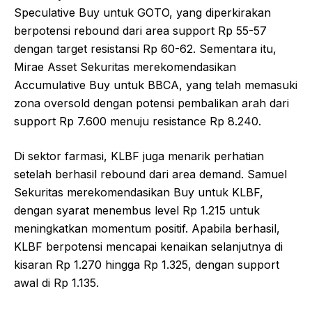
Speculative Buy untuk GOTO, yang diperkirakan
berpotensi rebound dari area support Rp 55-57
dengan target resistansi Rp 60-62. Sementara itu,
Mirae Asset Sekuritas merekomendasikan
Accumulative Buy untuk BBCA, yang telah memasuki
zona oversold dengan potensi pembalikan arah dari
support Rp 7.600 menuju resistance Rp 8.240.
Di sektor farmasi, KLBF juga menarik perhatian
setelah berhasil rebound dari area demand. Samuel
Sekuritas merekomendasikan Buy untuk KLBF,
dengan syarat menembus level Rp 1.215 untuk
meningkatkan momentum positif. Apabila berhasil,
KLBF berpotensi mencapai kenaikan selanjutnya di
kisaran Rp 1.270 hingga Rp 1.325, dengan support
awal di Rp 1.135.