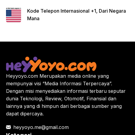
Kode Telepon Internasional +1, Dari Negara
Mana
Heyyoyo.com Merupakan media online yang
mempunyai visi “Media Informasi Terpercaya”.
Dengan misi menyediakan informasi terbaru seputar
dunia Teknologi, Review, Otomotif, Finansial dan
lainnya yang di himpun dari berbagai sumber yang
dapat dipercaya.
heyyoyo.me@gmail.com