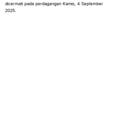
dicermati pada perdagangan Kamis, 4 September
2025.