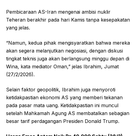
Pembicaraan AS-Iran mengenai ambisi nuklir
Teheran berakhir pada hari Kamis tanpa kesepakatan
yang jelas.
“Namun, kedua pihak mengisyaratkan bahwa mereka
akan segera melanjutkan negosiasi, dengan diskusi
tingkat teknis juga akan berlangsung minggu depan di
Wina, kata mediator Oman,” jelas Ibrahim, Jumat
(27/2/2026).
Selain faktor geopolitik, Ibrahim juga menyoroti
ketidakpastian ekonomi AS yang memberi tekanan
pada pasar mata uang. Ketidakpastian ini muncul
setelah Mahkamah Agung AS membatalkan sebagian
besar tarif perdagangan Presiden Donald Trump.