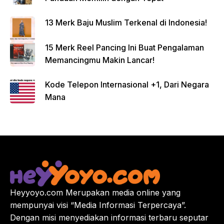
13 Merk Baju Muslim Terkenal di Indonesia!
15 Merk Reel Pancing Ini Buat Pengalaman
Memancingmu Makin Lancar!
Kode Telepon Internasional +1, Dari Negara
Mana
Heyyoyo.com Merupakan media online yang
mempunyai visi “Media Informasi Terpercaya”.
Dengan misi menyediakan informasi terbaru seputar