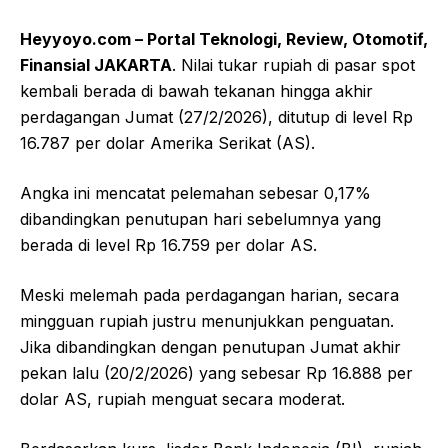
Heyyoyo.com – Portal Teknologi, Review, Otomotif,
Finansial JAKARTA
. Nilai tukar rupiah di pasar spot
kembali berada di bawah tekanan hingga akhir
perdagangan Jumat (27/2/2026), ditutup di level Rp
16.787 per dolar Amerika Serikat (AS).
Angka ini mencatat pelemahan sebesar 0,17%
dibandingkan penutupan hari sebelumnya yang
berada di level Rp 16.759 per dolar AS.
Meski melemah pada perdagangan harian, secara
mingguan rupiah justru menunjukkan penguatan.
Jika dibandingkan dengan penutupan Jumat akhir
pekan lalu (20/2/2026) yang sebesar Rp 16.888 per
dolar AS, rupiah menguat secara moderat.