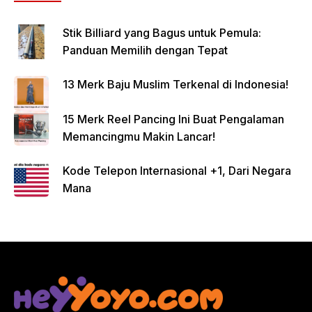
Stik Billiard yang Bagus untuk Pemula:
Panduan Memilih dengan Tepat
13 Merk Baju Muslim Terkenal di Indonesia!
15 Merk Reel Pancing Ini Buat Pengalaman
Memancingmu Makin Lancar!
Kode Telepon Internasional +1, Dari Negara
Mana