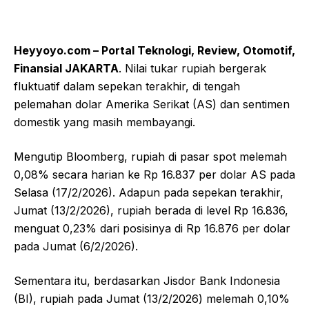
Heyyoyo.com – Portal Teknologi, Review, Otomotif,
Finansial JAKARTA
. Nilai tukar rupiah bergerak
fluktuatif dalam sepekan terakhir, di tengah
pelemahan dolar Amerika Serikat (AS) dan sentimen
domestik yang masih membayangi.
Mengutip Bloomberg, rupiah di pasar spot melemah
0,08% secara harian ke Rp 16.837 per dolar AS pada
Selasa (17/2/2026). Adapun pada sepekan terakhir,
Jumat (13/2/2026), rupiah berada di level Rp 16.836,
menguat 0,23% dari posisinya di Rp 16.876 per dolar
pada Jumat (6/2/2026).
Sementara itu, berdasarkan Jisdor Bank Indonesia
(BI), rupiah pada Jumat (13/2/2026) melemah 0,10%