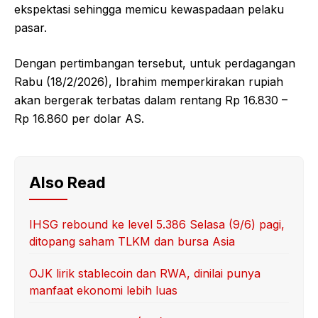
ekspektasi sehingga memicu kewaspadaan pelaku
pasar.
Dengan pertimbangan tersebut, untuk perdagangan
Rabu (18/2/2026), Ibrahim memperkirakan rupiah
akan bergerak terbatas dalam rentang Rp 16.830 –
Rp 16.860 per dolar AS.
Also Read
IHSG rebound ke level 5.386 Selasa (9/6) pagi,
ditopang saham TLKM dan bursa Asia
OJK lirik stablecoin dan RWA, dinilai punya
manfaat ekonomi lebih luas