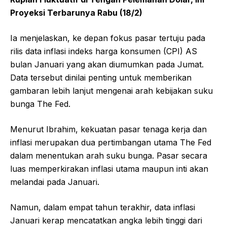
Proyeksi Terbarunya Rabu (18/2)
Ia menjelaskan, ke depan fokus pasar tertuju pada
rilis data inflasi indeks harga konsumen (CPI) AS
bulan Januari yang akan diumumkan pada Jumat.
Data tersebut dinilai penting untuk memberikan
gambaran lebih lanjut mengenai arah kebijakan suku
bunga The Fed.
Menurut Ibrahim, kekuatan pasar tenaga kerja dan
inflasi merupakan dua pertimbangan utama The Fed
dalam menentukan arah suku bunga. Pasar secara
luas memperkirakan inflasi utama maupun inti akan
melandai pada Januari.
Namun, dalam empat tahun terakhir, data inflasi
Januari kerap mencatatkan angka lebih tinggi dari