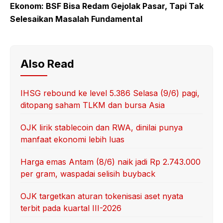
Ekonom: BSF Bisa Redam Gejolak Pasar, Tapi Tak
Selesaikan Masalah Fundamental
Also Read
IHSG rebound ke level 5.386 Selasa (9/6) pagi,
ditopang saham TLKM dan bursa Asia
OJK lirik stablecoin dan RWA, dinilai punya
manfaat ekonomi lebih luas
Harga emas Antam (8/6) naik jadi Rp 2.743.000
per gram, waspadai selisih buyback
OJK targetkan aturan tokenisasi aset nyata
terbit pada kuartal III-2026