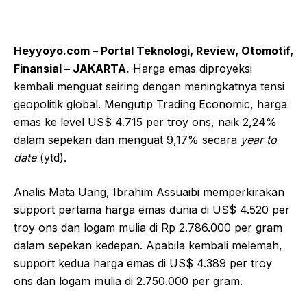
Heyyoyo.com – Portal Teknologi, Review, Otomotif,
Finansial – JAKARTA.
Harga emas diproyeksi
kembali menguat seiring dengan meningkatnya tensi
geopolitik global. Mengutip Trading Economic, harga
emas ke level US$ 4.715 per troy ons, naik 2,24%
dalam sepekan dan menguat 9,17% secara
year to
date
(ytd).
Analis Mata Uang, Ibrahim Assuaibi memperkirakan
support pertama harga emas dunia di US$ 4.520 per
troy ons dan logam mulia di Rp 2.786.000 per gram
dalam sepekan kedepan. Apabila kembali melemah,
support kedua harga emas di US$ 4.389 per troy
ons dan logam mulia di 2.750.000 per gram.