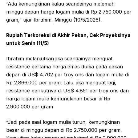
“Ada kemungkinan kalau seandainya melemah
minggu depan harga logam mulia di Rp 2.750.000 per
gram,” ujar Ibrahim, Minggu (10/5/2026).
Rupiah Terkoreksi di Akhir Pekan, Cek Proyeksinya
untuk Senin (11/5)
Ibrahim melanjutkan jika seandainya menguat,
resistance pertama harga emas dunia pada pekan
depan di US$ 4.702 per troy ons dan logam mulia di
Rp 2.866.000 per gram. Lalu, jika menguat lagi,
resistance berikutnya di US$ 4.851 per troy ons dan
harga logam mulia kemungkinan besar di Rp
2.900.000 per gram
“Jadi pada saat logam mulia turun, kemungkinan
besar di minggu depan di Rp 2.750.000 per gram.