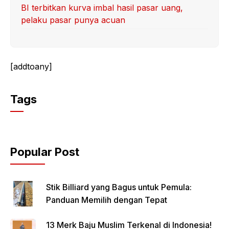
BI terbitkan kurva imbal hasil pasar uang,
pelaku pasar punya acuan
[addtoany]
Tags
Popular Post
Stik Billiard yang Bagus untuk Pemula:
Panduan Memilih dengan Tepat
13 Merk Baju Muslim Terkenal di Indonesia!