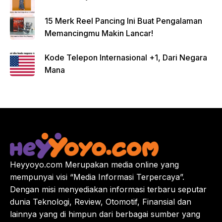
15 Merk Reel Pancing Ini Buat Pengalaman
Memancingmu Makin Lancar!
Kode Telepon Internasional +1, Dari Negara
Mana
Heyyoyo.com Merupakan media online yang
mempunyai visi “Media Informasi Terpercaya”.
Dengan misi menyediakan informasi terbaru seputar
dunia Teknologi, Review, Otomotif, Finansial dan
lainnya yang di himpun dari berbagai sumber yang