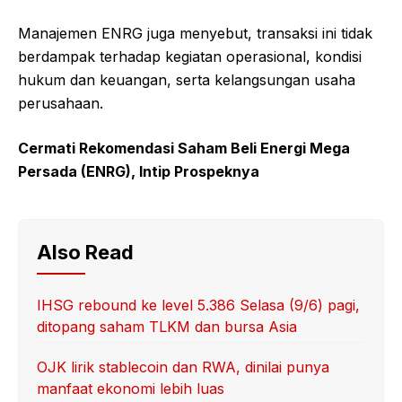
Manajemen ENRG juga menyebut, transaksi ini tidak
berdampak terhadap kegiatan operasional, kondisi
hukum dan keuangan, serta kelangsungan usaha
perusahaan.
Cermati Rekomendasi Saham Beli Energi Mega
Persada (ENRG), Intip Prospeknya
Also Read
IHSG rebound ke level 5.386 Selasa (9/6) pagi,
ditopang saham TLKM dan bursa Asia
OJK lirik stablecoin dan RWA, dinilai punya
manfaat ekonomi lebih luas