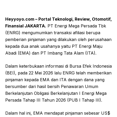
Heyyoyo.com – Portal Teknologi, Review, Otomotif,
Finansial JAKARTA.
PT Energi Mega Persada Tbk
(ENRG) mengumumkan transaksi afiliasi berupa
pemberian pinjaman yang dilakukan oleh perusahaan
kepada dua anak usahanya yaitu PT Energi Maju
Abadi (EMA) dan PT Imbang Tata Alam (ITA).
Dalam keterbukaan informasi di Bursa Efek Indonesia
(BEI), pada 22 Mei 2026 lalu ENRG telah memberikan
pinjaman kepada EMA dan ITA dengan dana yang
bersumber dari hasil bersih Penawaran Umum
Berkelanjutan Obligasi Berkelanjutan I Energi Mega
Persada Tahap III Tahun 2026 (PUB I Tahap III).
Dalam hal ini, EMA mendapat pinjaman sebesar US$