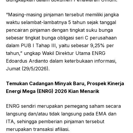
“Masing-masing pinjaman tersebut memiliki jangka
waktu selambat-lambatnya 5 tahun sejak tanggal
pencairan pinjaman dengan tingkat suku bunga
sebesar tingkat bunga obligasi seri C perusahaan
dalam PUB I Tahap III, yaitu sebesar 9,25% per
tahun,” ungkap Wakil Direktur Utama ENRG
Edoardus Ardianto dalam keterbukaan informasi,
Jumat (29/5/2026).
Temukan Cadangan Minyak Baru, Prospek Kinerja
Energi Mega (ENRG) 2026 Kian Menarik
ENRG sendiri merupakan pemegang saham secara
langsung dan/atau tidak langsung pada EMA dan
ITA, sehingga pemberian pinjaman tersebut
merupakan transaksi afiliasi.