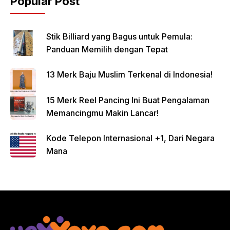
Popular Post
Stik Billiard yang Bagus untuk Pemula:
Panduan Memilih dengan Tepat
13 Merk Baju Muslim Terkenal di Indonesia!
15 Merk Reel Pancing Ini Buat Pengalaman
Memancingmu Makin Lancar!
Kode Telepon Internasional +1, Dari Negara
Mana