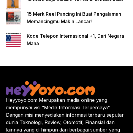
15 Merk Reel Pancing Ini Buat Pengalaman
Memancingmu Makin Lancar!
Kode Telepon Internasional +1, Dari Negara
Mana
Heyyoyo.com Merupakan media online yang
mempunyai visi “Media Informasi Terpercaya”.
Dengan misi menyediakan informasi terbaru seputar
dunia Teknologi, Review, Otomotif, Finansial dan
lainnya yang di himpun dari berbagai sumber yang