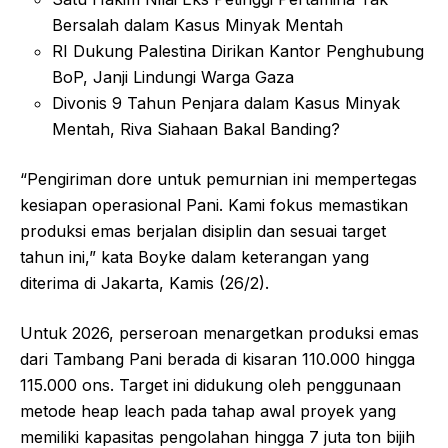
Bersalah dalam Kasus Minyak Mentah
RI Dukung Palestina Dirikan Kantor Penghubung
BoP, Janji Lindungi Warga Gaza
Divonis 9 Tahun Penjara dalam Kasus Minyak
Mentah, Riva Siahaan Bakal Banding?
“Pengiriman dore untuk pemurnian ini mempertegas
kesiapan operasional Pani. Kami fokus memastikan
produksi emas berjalan disiplin dan sesuai target
tahun ini,” kata Boyke dalam keterangan yang
diterima di Jakarta, Kamis (26/2).
Untuk 2026, perseroan menargetkan produksi emas
dari Tambang Pani berada di kisaran 110.000 hingga
115.000 ons. Target ini didukung oleh penggunaan
metode heap leach pada tahap awal proyek yang
memiliki kapasitas pengolahan hingga 7 juta ton bijih