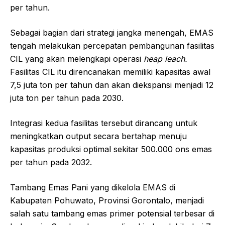
per tahun.
Sebagai bagian dari strategi jangka menengah, EMAS
tengah melakukan percepatan pembangunan fasilitas
CIL yang akan melengkapi operasi
heap leach.
Fasilitas CIL itu direncanakan memiliki kapasitas awal
7,5 juta ton per tahun dan akan diekspansi menjadi 12
juta ton per tahun pada 2030.
Integrasi kedua fasilitas tersebut dirancang untuk
meningkatkan output secara bertahap menuju
kapasitas produksi optimal sekitar 500.000 ons emas
per tahun pada 2032.
Tambang Emas Pani yang dikelola EMAS di
Kabupaten Pohuwato, Provinsi Gorontalo, menjadi
salah satu tambang emas primer potensial terbesar di