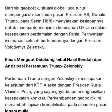
Dari sisi geopolitik, situasi global juga turut
mempengaruhi sentimen pasar. Presiden AS, Donald
Trump, pada Senin (18/8) menyatakan kesiapannya
untuk membantu menjamin keamanan Ukraina dalam
kesepakatan perdamaian dengan Rusia. Pernyataan
ini muncul setelah pertemuannya dengan Presiden
Volodymyr Zelenskiy.
Emas Menguat Didukung Imbal Hasil Rendah dan
Antisipasi Pertemuan Trump-Zelenskiy
Pertemuan Trump dengan Zelenskiy ini merupakan
kelanjutan dari KTT Alaska dengan Presiden Rusia
Vladimir Putin, yang sayangnya belum menghasilkan
kesepakatan konkret. Perkembangan geopolitik ini
menambah lapisan kompleksitas pada dinamika pasar
logam mulia
.