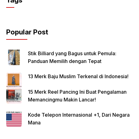
Popular Post
Stik Billiard yang Bagus untuk Pemula:
Panduan Memilih dengan Tepat
13 Merk Baju Muslim Terkenal di Indonesia!
15 Merk Reel Pancing Ini Buat Pengalaman
Memancingmu Makin Lancar!
Kode Telepon Internasional +1, Dari Negara
Mana