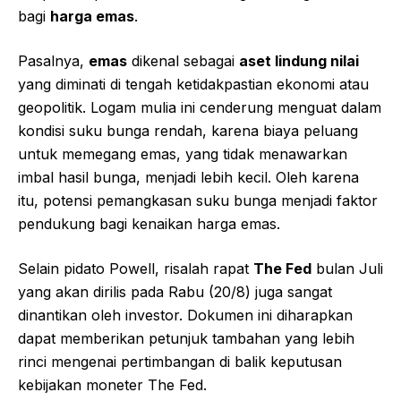
bagi
harga emas
.
Pasalnya,
emas
dikenal sebagai
aset lindung nilai
yang diminati di tengah ketidakpastian ekonomi atau
geopolitik. Logam mulia ini cenderung menguat dalam
kondisi suku bunga rendah, karena biaya peluang
untuk memegang emas, yang tidak menawarkan
imbal hasil bunga, menjadi lebih kecil. Oleh karena
itu, potensi pemangkasan suku bunga menjadi faktor
pendukung bagi kenaikan harga emas.
Selain pidato Powell, risalah rapat
The Fed
bulan Juli
yang akan dirilis pada Rabu (20/8) juga sangat
dinantikan oleh investor. Dokumen ini diharapkan
dapat memberikan petunjuk tambahan yang lebih
rinci mengenai pertimbangan di balik keputusan
kebijakan moneter The Fed.