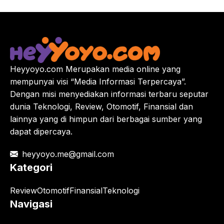
Heyyoyo.com Merupakan media online yang
mempunyai visi “Media Informasi Terpercaya”.
Dengan misi menyediakan informasi terbaru seputar
dunia Teknologi, Review, Otomotif, Finansial dan
lainnya yang di himpun dari berbagai sumber yang
dapat dipercaya.
heyyoyo.me@gmail.com
Kategori
Review
Otomotif
Finansial
Teknologi
Navigasi