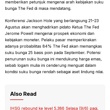
memberikan petunjuk mengenai arah kebijakan suku
bunga The Fed di masa mendatang.
Konferensi Jackson Hole yang berlangsung 21–23
Agustus akan menghadirkan pidato Ketua The Fed
Jerome Powell mengenai prospek ekonomi dan
kebijakan moneter. Pelaku pasar memperkirakan
adanya probabilitas 84% The Fed akan memangkas
suku bunga 25 basis poin pada September. Potensi
penurunan suku bunga ini mendukung harga emas,
sebab logam mulia ini cenderung menguat dalam
kondisi suku bunga rendah sebagai aset lindung nilai.
Also Read
IHSG rebound ke level 5.386 Selasa (9/6) pagi,