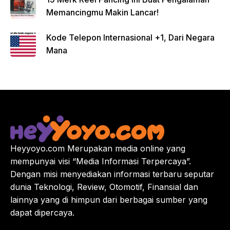
Memancingmu Makin Lancar!
Kode Telepon Internasional +1, Dari Negara
Mana
Heyyoyo.com Merupakan media online yang
mempunyai visi “Media Informasi Terpercaya”.
Dengan misi menyediakan informasi terbaru seputar
dunia Teknologi, Review, Otomotif, Finansial dan
lainnya yang di himpun dari berbagai sumber yang
dapat dipercaya.