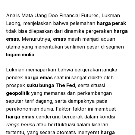
Analis Mata Uang Doo Financial Futures, Lukman
Leong, menjelaskan bahwa pelemahan
harga perak
tidak bisa dilepaskan dari dinamika pergerakan
harga
emas
. Menurutnya,
emas
masih menjadi acuan
utama yang menentukan sentimen pasar di segmen
logam mulia
.
Lukman memaparkan bahwa pergerakan jangka
pendek
harga emas
saat ini sangat didikte oleh
prospek
suku bunga The Fed
, serta situasi
geopolitik
yang memanas dan perkembangan
seputar tarif dagang, serta dampaknya pada
perekonomian dunia. Faktor-faktor ini membuat
harga emas
cenderung bergerak dalam kondisi
range bound
atau berfluktuasi dalam kisaran
tertentu, yang secara otomatis menyeret
harga