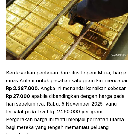
Berdasarkan pantauan dari situs Logam Mulia, harga
emas Antam untuk pecahan satu gram kini mencapai
Rp 2.287.000
. Angka ini menandai kenaikan sebesar
Rp 27.000
apabila dibandingkan dengan harga pada
hari sebelumnya, Rabu, 5 November 2025, yang
tercatat pada level Rp 2.260.000 per gram.
Pergerakan harga ini tentu menjadi perhatian utama
bagi mereka yang tengah memantau peluang