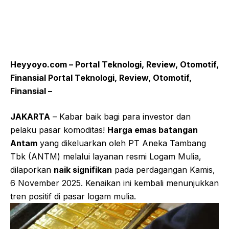
Heyyoyo.com – Portal Teknologi, Review, Otomotif,
Finansial Portal Teknologi, Review, Otomotif,
Finansial –
JAKARTA
– Kabar baik bagi para investor dan
pelaku pasar komoditas!
Harga emas batangan
Antam
yang dikeluarkan oleh PT Aneka Tambang
Tbk (ANTM) melalui layanan resmi Logam Mulia,
dilaporkan
naik signifikan
pada perdagangan Kamis,
6 November 2025. Kenaikan ini kembali menunjukkan
tren positif di pasar logam mulia.