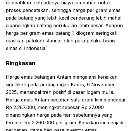
disebabkan oleh adanya biaya tambahan untuk
proses pencetakan, sehingga harga per gram emas
pada batang yang lebih kecil cenderung lebih mahal
dibandingkan batang berukuran lebih besar. Adapun
harga per gram emas batang 1 kilogram seringkali
dijadikan patokan standar oleh para pelaku bisnis
emas di Indonesia.
Ringkasan
Harga emas batangan Antam mengalami kenaikan
signifikan pada perdagangan Kamis, 6 November
2025, menandai tren positif di pasar logam mulia.
Harga emas Antam pecahan satu gram kini mencapai
Rp 2.287.000, meningkat sebesar Rp 27.000
dibandingkan harga pada hari sebelumnya yang
tercatat Rp 2.260.000 per gram. Kenaikan ini menjadi
perhatian utama bagi para investor emas.