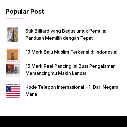
Popular Post
Stik Billiard yang Bagus untuk Pemula:
Panduan Memilih dengan Tepat
13 Merk Baju Muslim Terkenal di Indonesia!
15 Merk Reel Pancing Ini Buat Pengalaman
Memancingmu Makin Lancar!
Kode Telepon Internasional +1, Dari Negara
Mana