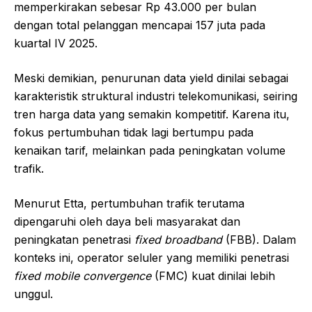
memperkirakan sebesar Rp 43.000 per bulan
dengan total pelanggan mencapai 157 juta pada
kuartal IV 2025.
Meski demikian, penurunan data yield dinilai sebagai
karakteristik struktural industri telekomunikasi, seiring
tren harga data yang semakin kompetitif. Karena itu,
fokus pertumbuhan tidak lagi bertumpu pada
kenaikan tarif, melainkan pada peningkatan volume
trafik.
Menurut Etta, pertumbuhan trafik terutama
dipengaruhi oleh daya beli masyarakat dan
peningkatan penetrasi
fixed broadband
(FBB). Dalam
konteks ini, operator seluler yang memiliki penetrasi
fixed mobile convergence
(FMC) kuat dinilai lebih
unggul.