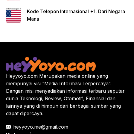
Kode Telepon Internasional +1, Dari Negara
Mana
Heyyoyo.com Merupakan media online yang
mempunyai visi “Media Informasi Terpercaya”.
Dengan misi menyediakan informasi terbaru seputar
dunia Teknologi, Review, Otomotif, Finansial dan
lainnya yang di himpun dari berbagai sumber yang
dapat dipercaya.
heyyoyo.me@gmail.com