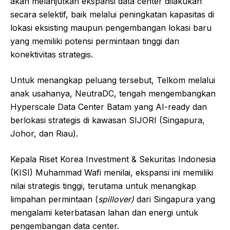
akan melanjutkan ekspansi data center dilakukan
secara selektif, baik melalui peningkatan kapasitas di
lokasi eksisting maupun pengembangan lokasi baru
yang memiliki potensi permintaan tinggi dan
konektivitas strategis.
Untuk menangkap peluang tersebut, Telkom melalui
anak usahanya, NeutraDC, tengah mengembangkan
Hyperscale Data Center Batam yang AI-ready dan
berlokasi strategis di kawasan SIJORI (Singapura,
Johor, dan Riau).
Kepala Riset Korea Investment & Sekuritas Indonesia
(KISI) Muhammad Wafi menilai, ekspansi ini memiliki
nilai strategis tinggi, terutama untuk menangkap
limpahan permintaan (
spillover)
dari Singapura yang
mengalami keterbatasan lahan dan energi untuk
pengembangan data center.