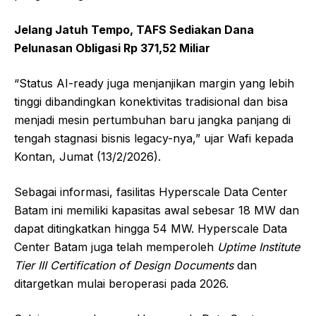
Jelang Jatuh Tempo, TAFS Sediakan Dana
Pelunasan Obligasi Rp 371,52 Miliar
“Status AI-ready juga menjanjikan margin yang lebih
tinggi dibandingkan konektivitas tradisional dan bisa
menjadi mesin pertumbuhan baru jangka panjang di
tengah stagnasi bisnis legacy-nya,” ujar Wafi kepada
Kontan, Jumat (13/2/2026).
Sebagai informasi, fasilitas Hyperscale Data Center
Batam ini memiliki kapasitas awal sebesar 18 MW dan
dapat ditingkatkan hingga 54 MW. Hyperscale Data
Center Batam juga telah memperoleh
Uptime Institute
Tier III Certification of Design Documents
dan
ditargetkan mulai beroperasi pada 2026.