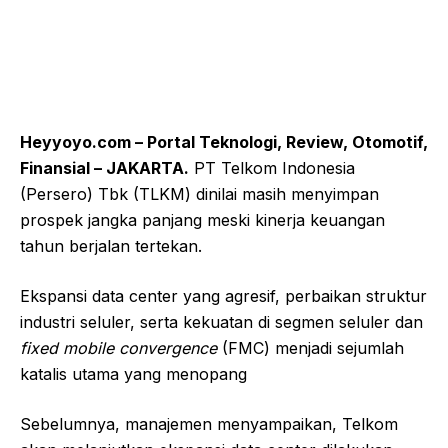
Heyyoyo.com – Portal Teknologi, Review, Otomotif,
Finansial – JAKARTA.
PT Telkom Indonesia
(Persero) Tbk (TLKM) dinilai masih menyimpan
prospek jangka panjang meski kinerja keuangan
tahun berjalan tertekan.
Ekspansi data center yang agresif, perbaikan struktur
industri seluler, serta kekuatan di segmen seluler dan
fixed mobile convergence
(FMC) menjadi sejumlah
katalis utama yang menopang
Sebelumnya, manajemen menyampaikan, Telkom