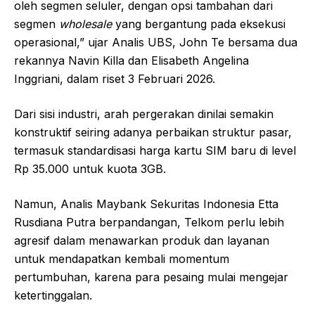
oleh segmen seluler, dengan opsi tambahan dari
segmen
wholesale
yang bergantung pada eksekusi
operasional,” ujar Analis UBS, John Te bersama dua
rekannya Navin Killa dan Elisabeth Angelina
Inggriani, dalam riset 3 Februari 2026.
Dari sisi industri, arah pergerakan dinilai semakin
konstruktif seiring adanya perbaikan struktur pasar,
termasuk standardisasi harga kartu SIM baru di level
Rp 35.000 untuk kuota 3GB.
Namun, Analis Maybank Sekuritas Indonesia Etta
Rusdiana Putra berpandangan, Telkom perlu lebih
agresif dalam menawarkan produk dan layanan
untuk mendapatkan kembali momentum
pertumbuhan, karena para pesaing mulai mengejar
ketertinggalan.