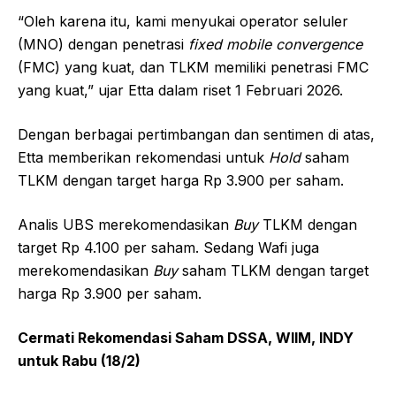
“Oleh karena itu, kami menyukai operator seluler
(MNO) dengan penetrasi
fixed mobile convergence
(FMC) yang kuat, dan TLKM memiliki penetrasi FMC
yang kuat,” ujar Etta dalam riset 1 Februari 2026.
Dengan berbagai pertimbangan dan sentimen di atas,
Etta memberikan rekomendasi untuk
Hold
saham
TLKM dengan target harga Rp 3.900 per saham.
Analis UBS merekomendasikan
Buy
TLKM dengan
target Rp 4.100 per saham. Sedang Wafi juga
merekomendasikan
Buy
saham TLKM dengan target
harga Rp 3.900 per saham.
Cermati Rekomendasi Saham DSSA, WIIM, INDY
untuk Rabu (18/2)