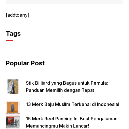
[addtoany]
Tags
Popular Post
Stik Billiard yang Bagus untuk Pemula:
Panduan Memilih dengan Tepat
13 Merk Baju Muslim Terkenal di Indonesia!
15 Merk Reel Pancing Ini Buat Pengalaman
Memancingmu Makin Lancar!