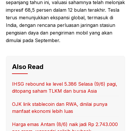
sepanjang tahun ini, valuasi sahamnya telah melonjak
impresif 68,5 persen dalam 12 bulan terakhir. Tesla
terus menunjukkan ekspansi global, termasuk di
India, dengan rencana perluasan jaringan stasiun
pengisian daya dan pengiriman mobil yang akan
dimulai pada September.
Also Read
IHSG rebound ke level 5.386 Selasa (9/6) pagi,
ditopang saham TLKM dan bursa Asia
OJK lirik stablecoin dan RWA, dinilai punya
manfaat ekonomi lebih luas
Harga emas Antam (8/6) naik jadi Rp 2.743.000