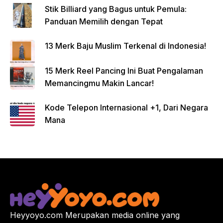
Stik Billiard yang Bagus untuk Pemula:
Panduan Memilih dengan Tepat
13 Merk Baju Muslim Terkenal di Indonesia!
15 Merk Reel Pancing Ini Buat Pengalaman
Memancingmu Makin Lancar!
Kode Telepon Internasional +1, Dari Negara
Mana
Heyyoyo.com Merupakan media online yang