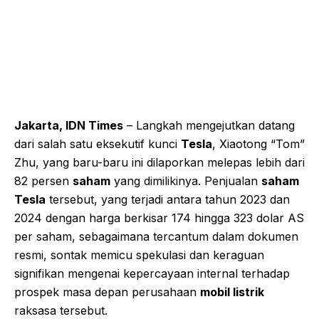
Jakarta, IDN Times
– Langkah mengejutkan datang
dari salah satu eksekutif kunci
Tesla
, Xiaotong “Tom”
Zhu, yang baru-baru ini dilaporkan melepas lebih dari
82 persen
saham
yang dimilikinya. Penjualan
saham
Tesla
tersebut, yang terjadi antara tahun 2023 dan
2024 dengan harga berkisar 174 hingga 323 dolar AS
per saham, sebagaimana tercantum dalam dokumen
resmi, sontak memicu spekulasi dan keraguan
signifikan mengenai kepercayaan internal terhadap
prospek masa depan perusahaan
mobil listrik
raksasa tersebut.