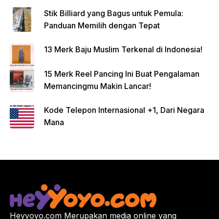
Stik Billiard yang Bagus untuk Pemula:
Panduan Memilih dengan Tepat
13 Merk Baju Muslim Terkenal di Indonesia!
15 Merk Reel Pancing Ini Buat Pengalaman
Memancingmu Makin Lancar!
Kode Telepon Internasional +1, Dari Negara
Mana
Heyyoyo.com Merupakan media online yang