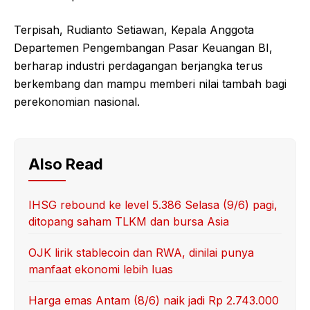
Terpisah, Rudianto Setiawan, Kepala Anggota
Departemen Pengembangan Pasar Keuangan BI,
berharap industri perdagangan berjangka terus
berkembang dan mampu memberi nilai tambah bagi
perekonomian nasional.
Also Read
IHSG rebound ke level 5.386 Selasa (9/6) pagi,
ditopang saham TLKM dan bursa Asia
OJK lirik stablecoin dan RWA, dinilai punya
manfaat ekonomi lebih luas
Harga emas Antam (8/6) naik jadi Rp 2.743.000