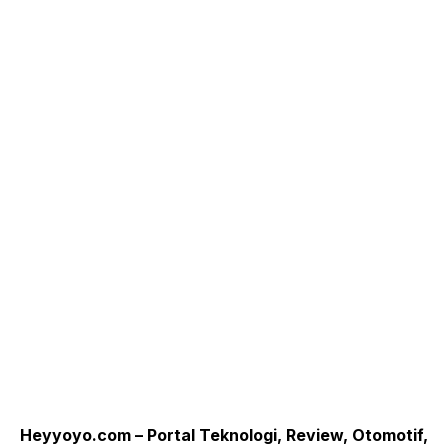
Heyyoyo.com – Portal Teknologi, Review, Otomotif,