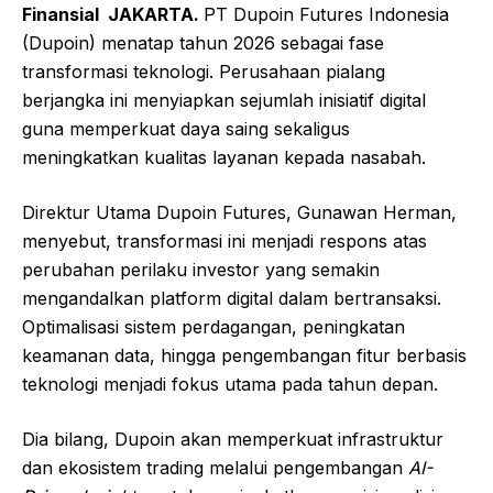
Finansial JAKARTA.
PT Dupoin Futures Indonesia
(Dupoin) menatap tahun 2026 sebagai fase
transformasi teknologi. Perusahaan pialang
berjangka ini menyiapkan sejumlah inisiatif digital
guna memperkuat daya saing sekaligus
meningkatkan kualitas layanan kepada nasabah.
Direktur Utama Dupoin Futures, Gunawan Herman,
menyebut, transformasi ini menjadi respons atas
perubahan perilaku investor yang semakin
mengandalkan platform digital dalam bertransaksi.
Optimalisasi sistem perdagangan, peningkatan
keamanan data, hingga pengembangan fitur berbasis
teknologi menjadi fokus utama pada tahun depan.
Dia bilang, Dupoin akan memperkuat infrastruktur
dan ekosistem trading melalui pengembangan
AI-