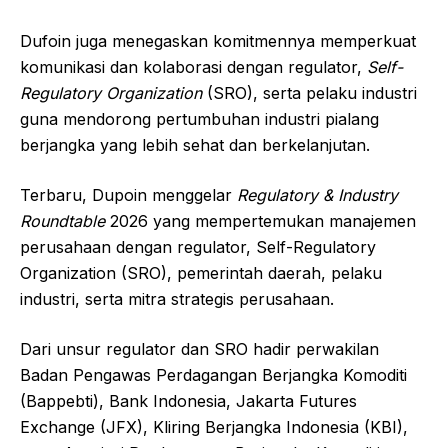
Dufoin juga menegaskan komitmennya memperkuat
komunikasi dan kolaborasi dengan regulator,
Self-
Regulatory Organization
(SRO), serta pelaku industri
guna mendorong pertumbuhan industri pialang
berjangka yang lebih sehat dan berkelanjutan.
Terbaru, Dupoin menggelar
Regulatory & Industry
Roundtable
2026 yang mempertemukan manajemen
perusahaan dengan regulator, Self-Regulatory
Organization (SRO), pemerintah daerah, pelaku
industri, serta mitra strategis perusahaan.
Dari unsur regulator dan SRO hadir perwakilan
Badan Pengawas Perdagangan Berjangka Komoditi
(Bappebti), Bank Indonesia, Jakarta Futures
Exchange (JFX), Kliring Berjangka Indonesia (KBI),