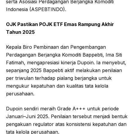
serta Asosiasi Perdagangan Berjangka Komoditi
Indonesia (ASPEBTINDO).
OJK Pastikan POJK ETF Emas Rampung Akhir
Tahun 2025
Kepala Biro Pembinaan dan Pengembangan
Perdagangan Berjangka Komoditi Bappebti, Ima Siti
Fatimah, mengapresiasi kinerja Dupoin. Ia menyebut,
sepanjang 2025 Bappebti aktif melakukan penilaian
per triwulan terhadap pialang berjangka untuk
mengukur kepatuhan dan kualitas tata kelola
perusahaan.
Dupoin sendiri meraih Grade A+++ untuk periode
Januari–Juni 2025. Penilaian tersebut menjadi bentuk
pengakuan regulator atas konsistensi kepatuhan dan
tata kelola perusahaan.