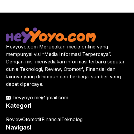
Heyyoyo.com Merupakan media online yang
mempunyai visi “Media Informasi Terpercaya”.
Dengan misi menyediakan informasi terbaru seputar
dunia Teknologi, Review, Otomotif, Finansial dan
lainnya yang di himpun dari berbagai sumber yang
dapat dipercaya.
heyyoyo.me@gmail.com
Kategori
Review
Otomotif
Finansial
Teknologi
Navigasi