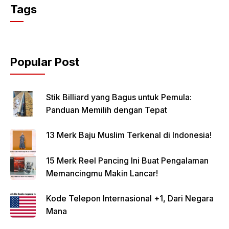
Tags
Popular Post
Stik Billiard yang Bagus untuk Pemula:
Panduan Memilih dengan Tepat
13 Merk Baju Muslim Terkenal di Indonesia!
15 Merk Reel Pancing Ini Buat Pengalaman
Memancingmu Makin Lancar!
Kode Telepon Internasional +1, Dari Negara
Mana