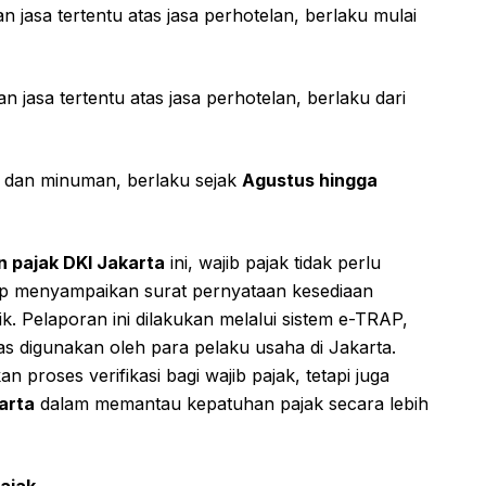
 jasa tertentu atas jasa perhotelan, berlaku mulai
 jasa tertentu atas jasa perhotelan, berlaku dari
 dan minuman, berlaku sejak
Agustus hingga
n pajak DKI Jakarta
ini, wajib pajak tidak perlu
up menyampaikan surat pernyataan kesediaan
k. Pelaporan ini dilakukan melalui sistem e-TRAP,
uas digunakan oleh para pelaku usaha di Jakarta.
proses verifikasi bagi wajib pajak, tetapi juga
arta
dalam memantau kepatuhan pajak secara lebih
ajak