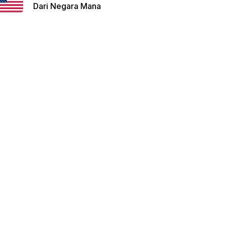
Dari Negara Mana