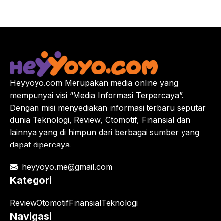
Heyyoyo.com Merupakan media online yang
mempunyai visi “Media Informasi Terpercaya”.
Dengan misi menyediakan informasi terbaru seputar
dunia Teknologi, Review, Otomotif, Finansial dan
lainnya yang di himpun dari berbagai sumber yang
dapat dipercaya.
heyyoyo.me@gmail.com
Kategori
Review
Otomotif
Finansial
Teknologi
Navigasi