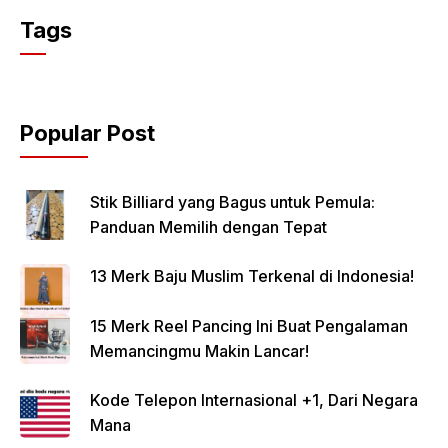
Tags
Popular Post
Stik Billiard yang Bagus untuk Pemula:
Panduan Memilih dengan Tepat
13 Merk Baju Muslim Terkenal di Indonesia!
15 Merk Reel Pancing Ini Buat Pengalaman
Memancingmu Makin Lancar!
Kode Telepon Internasional +1, Dari Negara
Mana