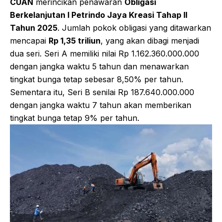
CUAN
merincikan penawaran
Obligasi
Berkelanjutan I Petrindo Jaya Kreasi Tahap II
Tahun 2025
. Jumlah pokok obligasi yang ditawarkan
mencapai
Rp 1,35 triliun
, yang akan dibagi menjadi
dua seri. Seri A memiliki nilai Rp 1.162.360.000.000
dengan jangka waktu 5 tahun dan menawarkan
tingkat bunga tetap sebesar 8,50% per tahun.
Sementara itu, Seri B senilai Rp 187.640.000.000
dengan jangka waktu 7 tahun akan memberikan
tingkat bunga tetap 9% per tahun.