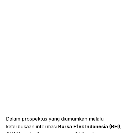
Dalam prospektus yang diumumkan melalui
keterbukaan informasi
Bursa Efek Indonesia (BEI)
,