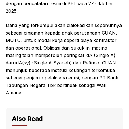
dengan pencatatan resmi di BEI pada 27 Oktober
2025.
Dana yang terkumpul akan dialokasikan sepenuhnya
sebagai pinjaman kepada anak perusahaan CUAN,
MUTU, untuk modal kerja seperti biaya kontraktor
dan operasional. Obligasi dan sukuk ini masing-
masing telah memperoleh peringkat idA (Single A)
dan idA(sy) (Single A Syariah) dari Pefindo. CUAN
menunjuk beberapa institusi keuangan terkemuka
sebagai penjamin pelaksana emisi, dengan PT Bank
Tabungan Negara Tbk bertindak sebagai Wali
Amanat.
Also Read