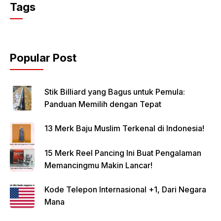
Tags
Popular Post
Stik Billiard yang Bagus untuk Pemula:
Panduan Memilih dengan Tepat
13 Merk Baju Muslim Terkenal di Indonesia!
15 Merk Reel Pancing Ini Buat Pengalaman
Memancingmu Makin Lancar!
Kode Telepon Internasional +1, Dari Negara
Mana