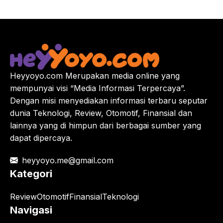
Heyyoyo.com Merupakan media online yang
mempunyai visi “Media Informasi Terpercaya”.
Dengan misi menyediakan informasi terbaru seputar
dunia Teknologi, Review, Otomotif, Finansial dan
lainnya yang di himpun dari berbagai sumber yang
dapat dipercaya.
heyyoyo.me@gmail.com
Kategori
Review
Otomotif
Finansial
Teknologi
Navigasi