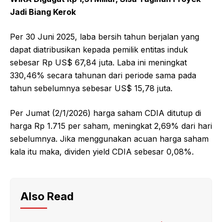
Jadi Biang Kerok
Per 30 Juni 2025, laba bersih tahun berjalan yang
dapat diatribusikan kepada pemilik entitas induk
sebesar Rp US$ 67,84 juta. Laba ini meningkat
330,46% secara tahunan dari periode sama pada
tahun sebelumnya sebesar US$ 15,78 juta.
Per Jumat (2/1/2026) harga saham CDIA ditutup di
harga Rp 1.715 per saham, meningkat 2,69% dari hari
sebelumnya. Jika menggunakan acuan harga saham
kala itu maka, dividen yield CDIA sebesar 0,08%.
Also Read