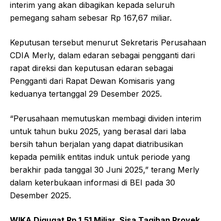
interim yang akan dibagikan kepada seluruh
pemegang saham sebesar Rp 167,67 miliar.
Keputusan tersebut menurut Sekretaris Perusahaan
CDIA Merly, dalam edaran sebagai pengganti dari
rapat direksi dan keputusan edaran sebagai
Pengganti dari Rapat Dewan Komisaris yang
keduanya tertanggal 29 Desember 2025.
“Perusahaan memutuskan membagi dividen interim
untuk tahun buku 2025, yang berasal dari laba
bersih tahun berjalan yang dapat diatribusikan
kepada pemilik entitas induk untuk periode yang
berakhir pada tanggal 30 Juni 2025,” terang Merly
dalam keterbukaan informasi di BEI pada 30
Desember 2025.
WIKA Digugat Rp 1,51 Miliar, Sisa Tagihan Proyek