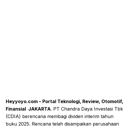
Heyyoyo.com – Portal Teknologi, Review, Otomotif,
Finansial JAKARTA
. PT Chandra Daya Investasi Tbk
(CDIA) berencana membagi dividen interim tahun
buku 2025. Rencana telah disampaikan perusahaan