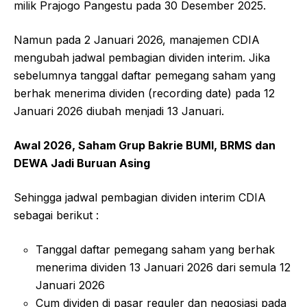
milik Prajogo Pangestu pada 30 Desember 2025.
Namun pada 2 Januari 2026, manajemen CDIA
mengubah jadwal pembagian dividen interim. Jika
sebelumnya tanggal daftar pemegang saham yang
berhak menerima dividen (recording date) pada 12
Januari 2026 diubah menjadi 13 Januari.
Awal 2026, Saham Grup Bakrie BUMI, BRMS dan
DEWA Jadi Buruan Asing
Sehingga jadwal pembagian dividen interim CDIA
sebagai berikut :
Tanggal daftar pemegang saham yang berhak
menerima dividen 13 Januari 2026 dari semula 12
Januari 2026
Cum dividen di pasar reguler dan negosiasi pada