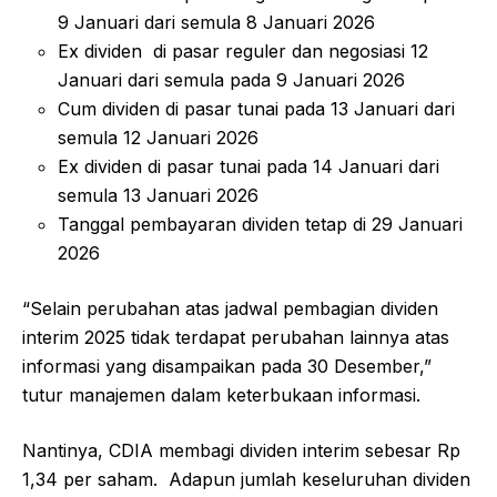
9 Januari dari semula 8 Januari 2026
Ex dividen di pasar reguler dan negosiasi 12
Januari dari semula pada 9 Januari 2026
Cum dividen di pasar tunai pada 13 Januari dari
semula 12 Januari 2026
Ex dividen di pasar tunai pada 14 Januari dari
semula 13 Januari 2026
Tanggal pembayaran dividen tetap di 29 Januari
2026
“Selain perubahan atas jadwal pembagian dividen
interim 2025 tidak terdapat perubahan lainnya atas
informasi yang disampaikan pada 30 Desember,”
tutur manajemen dalam keterbukaan informasi.
Nantinya, CDIA membagi dividen interim sebesar Rp
1,34 per saham. Adapun jumlah keseluruhan dividen