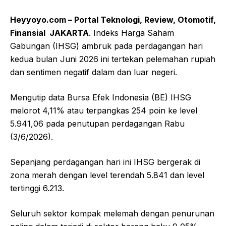
Heyyoyo.com – Portal Teknologi, Review, Otomotif,
Finansial JAKARTA
. Indeks Harga Saham
Gabungan (IHSG) ambruk pada perdagangan hari
kedua bulan Juni 2026 ini tertekan pelemahan rupiah
dan sentimen negatif dalam dan luar negeri.
Mengutip data Bursa Efek Indonesia (BE) IHSG
melorot 4,11% atau terpangkas 254 poin ke level
5.941,06 pada penutupan perdagangan Rabu
(3/6/2026).
Sepanjang perdagangan hari ini IHSG bergerak di
zona merah dengan level terendah 5.841 dan level
tertinggi 6.213.
Seluruh sektor kompak melemah dengan penurunan