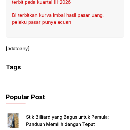
terbit pada kuartal III-2026
BI terbitkan kurva imbal hasil pasar uang,
pelaku pasar punya acuan
[addtoany]
Tags
Popular Post
Stik Billiard yang Bagus untuk Pemula:
Panduan Memilih dengan Tepat