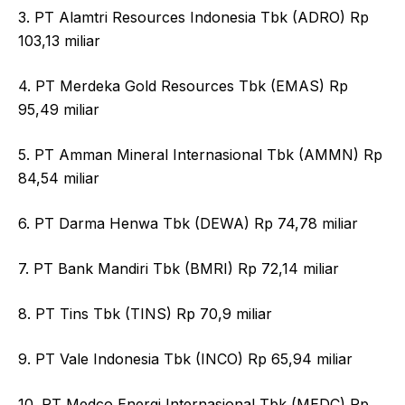
3. PT Alamtri Resources Indonesia Tbk (ADRO) Rp
103,13 miliar
4. PT Merdeka Gold Resources Tbk (EMAS) Rp
95,49 miliar
5. PT Amman Mineral Internasional Tbk (AMMN) Rp
84,54 miliar
6. PT Darma Henwa Tbk (DEWA) Rp 74,78 miliar
7. PT Bank Mandiri Tbk (BMRI) Rp 72,14 miliar
8. PT Tins Tbk (TINS) Rp 70,9 miliar
9. PT Vale Indonesia Tbk (INCO) Rp 65,94 miliar
10. PT Medco Energi Internasional Tbk (MEDC) Rp