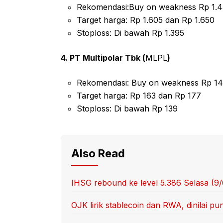
Rekomendasi:Buy on weakness Rp 1.4
Target harga: Rp 1.605 dan Rp 1.650
Stoploss: Di bawah Rp 1.395
4. PT Multipolar Tbk (
MLPL
)
Rekomendasi: Buy on weakness Rp 14
Target harga: Rp 163 dan Rp 177
Stoploss: Di bawah Rp 139
Also Read
IHSG rebound ke level 5.386 Selasa (9
OJK lirik stablecoin dan RWA, dinilai p