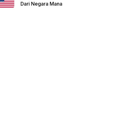
Dari Negara Mana