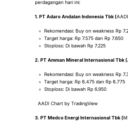
perdagangan hari ini:
1. PT Adaro Andalan Indonesia Tbk (
AAD
Rekomendasi: Buy on weakness Rp 7.
Target harga: Rp 7.575 dan Rp 7.850
Stoploss: Di bawah Rp 7.225
2. PT Amman Mineral Internasional Tbk (
Rekomendasi: Buy on weakness Rp 7.
Target harga: Rp 8.475 dan Rp 8.775
Stoploss: Di bawah Rp 6.950
AADI Chart by TradingView
3. PT Medco Energi Internasional Tbk (
M