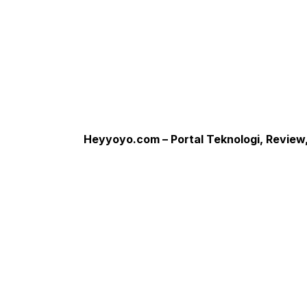
Heyyoyo.com – Portal Teknologi, Review,