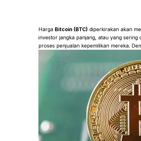
Harga
Bitcoin (BTC)
diperkirakan akan me
investor jangka panjang, atau yang sering 
proses penjualan kepemilikan mereka. Demik