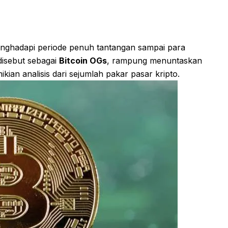
nghadapi periode penuh tantangan sampai para
disebut sebagai
Bitcoin OGs
, rampung menuntaskan
ian analisis dari sejumlah pakar pasar kripto.