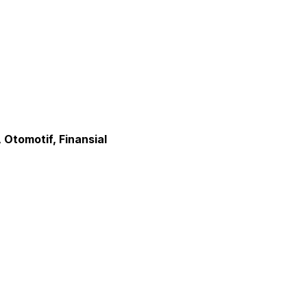
 Otomotif, Finansial