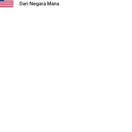
Dari Negara Mana