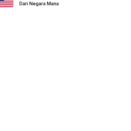
Dari Negara Mana