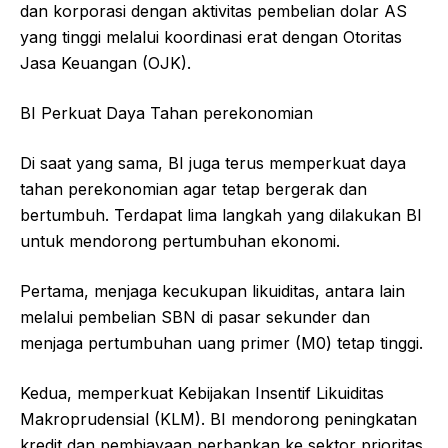
dan korporasi dengan aktivitas pembelian dolar AS
yang tinggi melalui koordinasi erat dengan Otoritas
Jasa Keuangan (OJK).
BI Perkuat Daya Tahan perekonomian
Di saat yang sama, BI juga terus memperkuat daya
tahan perekonomian agar tetap bergerak dan
bertumbuh. Terdapat lima langkah yang dilakukan BI
untuk mendorong pertumbuhan ekonomi.
Pertama, menjaga kecukupan likuiditas, antara lain
melalui pembelian SBN di pasar sekunder dan
menjaga pertumbuhan uang primer (M0) tetap tinggi.
Kedua, memperkuat Kebijakan Insentif Likuiditas
Makroprudensial (KLM). BI mendorong peningkatan
kredit dan pembiayaan perbankan ke sektor prioritas