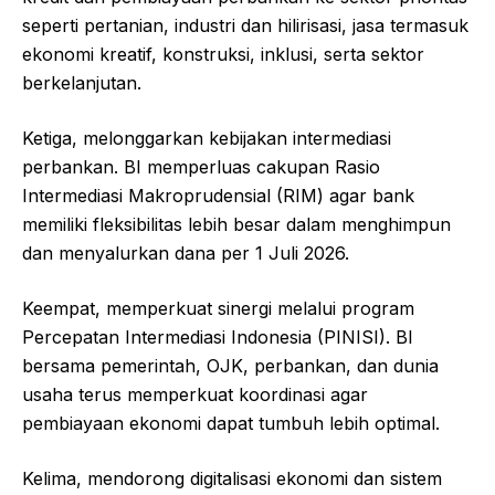
seperti pertanian, industri dan hilirisasi, jasa termasuk
ekonomi kreatif, konstruksi, inklusi, serta sektor
berkelanjutan.
Ketiga, melonggarkan kebijakan intermediasi
perbankan. BI memperluas cakupan Rasio
Intermediasi Makroprudensial (RIM) agar bank
memiliki fleksibilitas lebih besar dalam menghimpun
dan menyalurkan dana per 1 Juli 2026.
Keempat, memperkuat sinergi melalui program
Percepatan Intermediasi Indonesia (PINISI). BI
bersama pemerintah, OJK, perbankan, dan dunia
usaha terus memperkuat koordinasi agar
pembiayaan ekonomi dapat tumbuh lebih optimal.
Kelima, mendorong digitalisasi ekonomi dan sistem