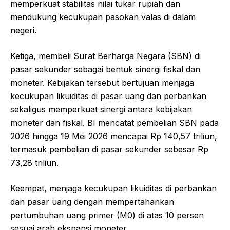
memperkuat stabilitas nilai tukar rupiah dan
mendukung kecukupan pasokan valas di dalam
negeri.
Ketiga, membeli Surat Berharga Negara (SBN) di
pasar sekunder sebagai bentuk sinergi fiskal dan
moneter. Kebijakan tersebut bertujuan menjaga
kecukupan likuiditas di pasar uang dan perbankan
sekaligus memperkuat sinergi antara kebijakan
moneter dan fiskal. BI mencatat pembelian SBN pada
2026 hingga 19 Mei 2026 mencapai Rp 140,57 triliun,
termasuk pembelian di pasar sekunder sebesar Rp
73,28 triliun.
Keempat, menjaga kecukupan likuiditas di perbankan
dan pasar uang dengan mempertahankan
pertumbuhan uang primer (M0) di atas 10 persen
sesuai arah ekspansi moneter.