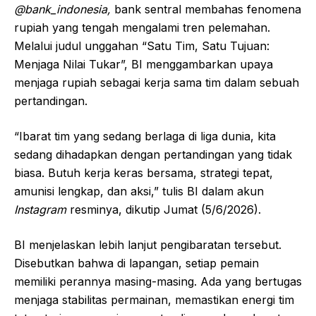
@bank_indonesia,
bank sentral membahas fenomena
rupiah yang tengah mengalami tren pelemahan.
Melalui judul unggahan “Satu Tim, Satu Tujuan:
Menjaga Nilai Tukar”, BI menggambarkan upaya
menjaga rupiah sebagai kerja sama tim dalam sebuah
pertandingan.
“Ibarat tim yang sedang berlaga di liga dunia, kita
sedang dihadapkan dengan pertandingan yang tidak
biasa. Butuh kerja keras bersama, strategi tepat,
amunisi lengkap, dan aksi,” tulis BI dalam akun
Instagram
resminya, dikutip Jumat (5/6/2026).
BI menjelaskan lebih lanjut pengibaratan tersebut.
Disebutkan bahwa di lapangan, setiap pemain
memiliki perannya masing-masing. Ada yang bertugas
menjaga stabilitas permainan, memastikan energi tim