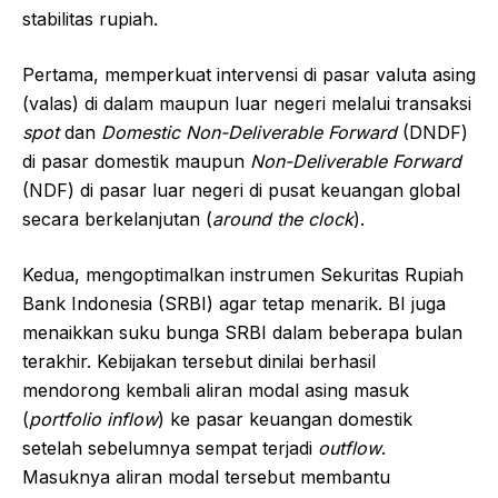
stabilitas rupiah.
Pertama, memperkuat intervensi di pasar valuta asing
(valas) di dalam maupun luar negeri melalui transaksi
spot
dan
Domestic Non-Deliverable Forward
(DNDF)
di pasar domestik maupun
Non-Deliverable Forward
(NDF) di pasar luar negeri di pusat keuangan global
secara berkelanjutan (
around the clock
).
Kedua, mengoptimalkan instrumen Sekuritas Rupiah
Bank Indonesia (SRBI) agar tetap menarik. BI juga
menaikkan suku bunga SRBI dalam beberapa bulan
terakhir. Kebijakan tersebut dinilai berhasil
mendorong kembali aliran modal asing masuk
(
portfolio inflow
) ke pasar keuangan domestik
setelah sebelumnya sempat terjadi
outflow
.
Masuknya aliran modal tersebut membantu