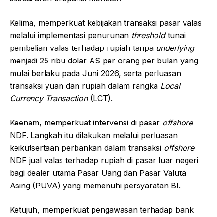
Kelima, memperkuat kebijakan transaksi pasar valas
melalui implementasi penurunan
threshold
tunai
pembelian valas terhadap rupiah tanpa
underlying
menjadi 25 ribu dolar AS per orang per bulan yang
mulai berlaku pada Juni 2026, serta perluasan
transaksi yuan dan rupiah dalam rangka
Local
Currency Transaction
(LCT).
Keenam, memperkuat intervensi di pasar
offshore
NDF. Langkah itu dilakukan melalui perluasan
keikutsertaan perbankan dalam transaksi
offshore
NDF jual valas terhadap rupiah di pasar luar negeri
bagi dealer utama Pasar Uang dan Pasar Valuta
Asing (PUVA) yang memenuhi persyaratan BI.
Ketujuh, memperkuat pengawasan terhadap bank