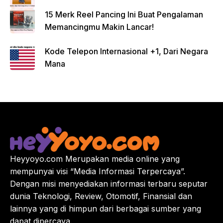
15 Merk Reel Pancing Ini Buat Pengalaman
Memancingmu Makin Lancar!
Kode Telepon Internasional +1, Dari Negara
Mana
Heyyoyo.com Merupakan media online yang
mempunyai visi “Media Informasi Terpercaya”.
Dengan misi menyediakan informasi terbaru seputar
dunia Teknologi, Review, Otomotif, Finansial dan
lainnya yang di himpun dari berbagai sumber yang
dapat dipercaya.