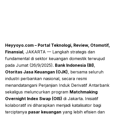
Heyyoyo.com – Portal Teknologi, Review, Otomotif,
Finansial
, JAKARTA — Langkah strategis dan
fundamental di sektor keuangan domestik terwujud
pada Jumat (26/9/2025).
Bank Indonesia (BI)
,
Otoritas Jasa Keuangan (OJK)
, bersama seluruh
industri perbankan nasional, secara resmi
menandatangani Perjanjian Induk Derivatif Antarbank
sekaligus meluncurkan program
Matchmaking
Overnight Index Swap (OIS)
di Jakarta. Inisiatif
kolaboratif ini diharapkan menjadi katalisator bagi
terciptanya
pasar keuangan
yang lebih efisien dan