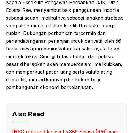
Kepala Eksekutif Pengawas Perbankan OJK, Dian
Ediana Rae, menyambut baik penggunaan Indonia
sebagai acuan, melihatnya sebagai langkah strategis
yang akan meningkatkan kredibilitas suku bunga
rupiah. Dukungan perbankan tercermin dari
penandatanganan perjanjian induk derivatif oleh 56
bank, meskipun peningkatan transaksi nyata tetap
menjadi fokus. Sinergi lintas otoritas dan pelaku
pasar diharapkan akan memperdalam, melikuidkan,
dan memperkuat pasar uang serta valuta asing
domestik, menjadikannya pilar kokoh bagi
pembangunan ekonomi berkelanjutan.
Also Read
IHSG rebound ke level 5.386 Selasa (9/6) pagi,