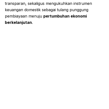
transparan, sekaligus mengukuhkan instrumen
keuangan domestik sebagai tulang punggung
pembiayaan menuju
pertumbuhan ekonomi
berkelanjutan
.