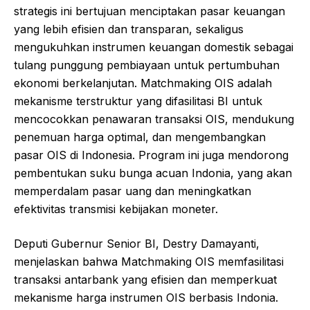
strategis ini bertujuan menciptakan pasar keuangan
yang lebih efisien dan transparan, sekaligus
mengukuhkan instrumen keuangan domestik sebagai
tulang punggung pembiayaan untuk pertumbuhan
ekonomi berkelanjutan. Matchmaking OIS adalah
mekanisme terstruktur yang difasilitasi BI untuk
mencocokkan penawaran transaksi OIS, mendukung
penemuan harga optimal, dan mengembangkan
pasar OIS di Indonesia. Program ini juga mendorong
pembentukan suku bunga acuan Indonia, yang akan
memperdalam pasar uang dan meningkatkan
efektivitas transmisi kebijakan moneter.
Deputi Gubernur Senior BI, Destry Damayanti,
menjelaskan bahwa Matchmaking OIS memfasilitasi
transaksi antarbank yang efisien dan memperkuat
mekanisme harga instrumen OIS berbasis Indonia.