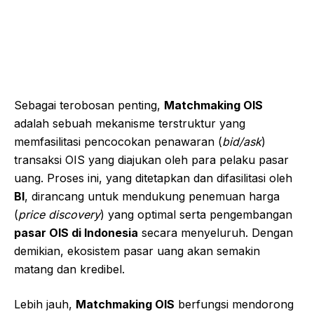
Sebagai terobosan penting,
Matchmaking OIS
adalah sebuah mekanisme terstruktur yang
memfasilitasi pencocokan penawaran (
bid/ask
)
transaksi OIS yang diajukan oleh para pelaku pasar
uang. Proses ini, yang ditetapkan dan difasilitasi oleh
BI
, dirancang untuk mendukung penemuan harga
(
price discovery
) yang optimal serta pengembangan
pasar OIS di Indonesia
secara menyeluruh. Dengan
demikian, ekosistem pasar uang akan semakin
matang dan kredibel.
Lebih jauh,
Matchmaking OIS
berfungsi mendorong