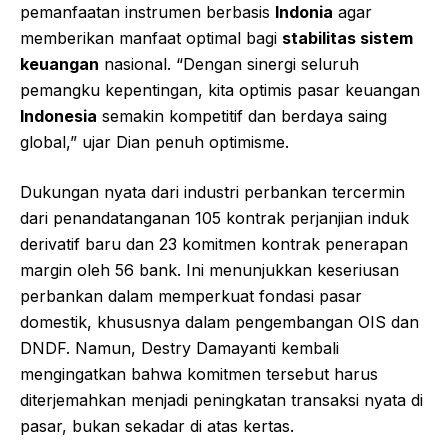
pemanfaatan instrumen berbasis
Indonia
agar
memberikan manfaat optimal bagi
stabilitas sistem
keuangan
nasional. “Dengan sinergi seluruh
pemangku kepentingan, kita optimis pasar keuangan
Indonesia
semakin kompetitif dan berdaya saing
global,” ujar Dian penuh optimisme.
Dukungan nyata dari industri perbankan tercermin
dari penandatanganan 105 kontrak perjanjian induk
derivatif baru dan 23 komitmen kontrak penerapan
margin oleh 56 bank. Ini menunjukkan keseriusan
perbankan dalam memperkuat fondasi pasar
domestik, khususnya dalam pengembangan OIS dan
DNDF. Namun, Destry Damayanti kembali
mengingatkan bahwa komitmen tersebut harus
diterjemahkan menjadi peningkatan transaksi nyata di
pasar, bukan sekadar di atas kertas.