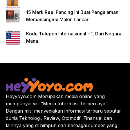
15 Merk Reel Pancing Ini Buat Pengalaman
Memancingmu Makin Lancar!
Kode Telepon Internasional +1, Dari Negara
Mana
Heyyoyo.com Merupakan media online yang
mempunyai visi “Media Informasi Terpercaya”.
Dengan misi menyediakan informasi terbaru seputar
dunia Teknologi, Review, Otomotif, Finansial dan
lainnya yang di himpun dari berbagai sumber yang