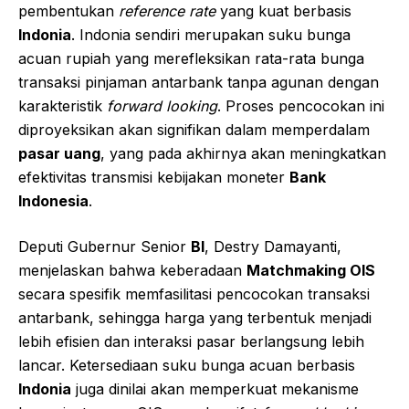
pembentukan
reference rate
yang kuat berbasis
Indonia
. Indonia sendiri merupakan suku bunga
acuan rupiah yang merefleksikan rata-rata bunga
transaksi pinjaman antarbank tanpa agunan dengan
karakteristik
forward looking
. Proses pencocokan ini
diproyeksikan akan signifikan dalam memperdalam
pasar uang
, yang pada akhirnya akan meningkatkan
efektivitas transmisi kebijakan moneter
Bank
Indonesia
.
Deputi Gubernur Senior
BI
, Destry Damayanti,
menjelaskan bahwa keberadaan
Matchmaking OIS
secara spesifik memfasilitasi pencocokan transaksi
antarbank, sehingga harga yang terbentuk menjadi
lebih efisien dan interaksi pasar berlangsung lebih
lancar. Ketersediaan suku bunga acuan berbasis
Indonia
juga dinilai akan memperkuat mekanisme