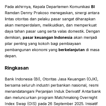
Pada akhirnya, Kepala Departemen Komunikasi
BI
Ramdan Denny Prakoso menegaskan, sinergi antara
lintas otoritas dan pelaku pasar sangat diharapkan
akan memperdalam, melikuidkan, dan memperkuat
daya tahan pasar uang serta valas domestik. Dengan
demikian,
pasar keuangan Indonesia
akan menjadi
pilar penting yang kokoh bagi pembiayaan
pembangunan ekonomi yang
berkelanjutan
di masa
depan.
Ringkasan
Bank Indonesia (BI), Otoritas Jasa Keuangan (OJK),
bersama seluruh industri perbankan nasional, resmi
menandatangani Perjanjian Induk Derivatif Antarbank
dan meluncurkan program Matchmaking Overnight
Index Swap (OIS) pada 26 September 2025. Inisiatif