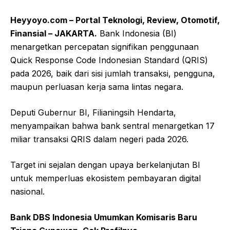
Heyyoyo.com – Portal Teknologi, Review, Otomotif,
Finansial – JAKARTA.
Bank Indonesia (BI)
menargetkan percepatan signifikan penggunaan
Quick Response Code Indonesian Standard (QRIS)
pada 2026, baik dari sisi jumlah transaksi, pengguna,
maupun perluasan kerja sama lintas negara.
Deputi Gubernur BI, Filianingsih Hendarta,
menyampaikan bahwa bank sentral menargetkan 17
miliar transaksi QRIS dalam negeri pada 2026.
Target ini sejalan dengan upaya berkelanjutan BI
untuk memperluas ekosistem pembayaran digital
nasional.
Bank DBS Indonesia Umumkan Komisaris Baru