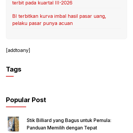
terbit pada kuartal III-2026
BI terbitkan kurva imbal hasil pasar uang,
pelaku pasar punya acuan
[addtoany]
Tags
Popular Post
Stik Billiard yang Bagus untuk Pemula:
Panduan Memilih dengan Tepat