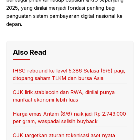
2025, yang dinilai menjadi fondasi penting bagi
penguatan sistem pembayaran digital nasional ke
depan.
Also Read
IHSG rebound ke level 5.386 Selasa (9/6) pagi,
ditopang saham TLKM dan bursa Asia
OJK lirik stablecoin dan RWA, dinilai punya
manfaat ekonomi lebih luas
Harga emas Antam (8/6) naik jadi Rp 2.743.000
per gram, waspadai selisih buyback
OJK targetkan aturan tokenisasi aset nyata