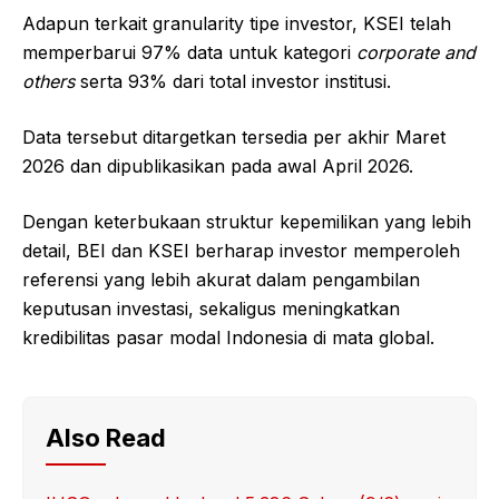
Adapun terkait granularity tipe investor, KSEI telah
memperbarui 97% data untuk kategori
corporate and
others
serta 93% dari total investor institusi.
Data tersebut ditargetkan tersedia per akhir Maret
2026 dan dipublikasikan pada awal April 2026.
Dengan keterbukaan struktur kepemilikan yang lebih
detail, BEI dan KSEI berharap investor memperoleh
referensi yang lebih akurat dalam pengambilan
keputusan investasi, sekaligus meningkatkan
kredibilitas pasar modal Indonesia di mata global.
Also Read