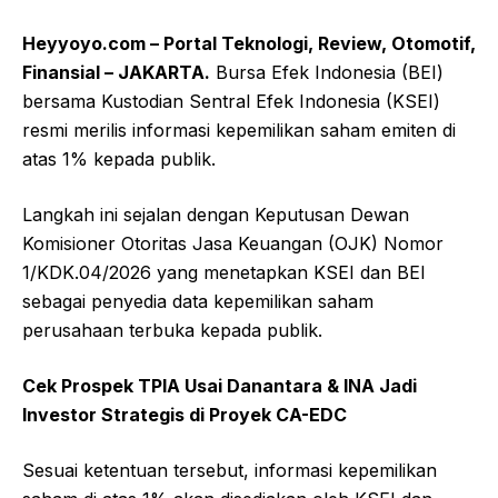
Heyyoyo.com – Portal Teknologi, Review, Otomotif,
Finansial – JAKARTA.
Bursa Efek Indonesia (BEI)
bersama Kustodian Sentral Efek Indonesia (KSEI)
resmi merilis informasi kepemilikan saham emiten di
atas 1% kepada publik.
Langkah ini sejalan dengan Keputusan Dewan
Komisioner Otoritas Jasa Keuangan (OJK) Nomor
1/KDK.04/2026 yang menetapkan KSEI dan BEI
sebagai penyedia data kepemilikan saham
perusahaan terbuka kepada publik.
Cek Prospek TPIA Usai Danantara & INA Jadi
Investor Strategis di Proyek CA-EDC
Sesuai ketentuan tersebut, informasi kepemilikan