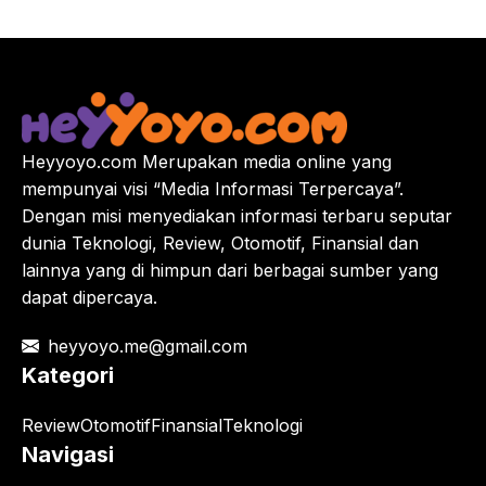
Heyyoyo.com Merupakan media online yang
mempunyai visi “Media Informasi Terpercaya”.
Dengan misi menyediakan informasi terbaru seputar
dunia Teknologi, Review, Otomotif, Finansial dan
lainnya yang di himpun dari berbagai sumber yang
dapat dipercaya.
heyyoyo.me@gmail.com
Kategori
Review
Otomotif
Finansial
Teknologi
Navigasi