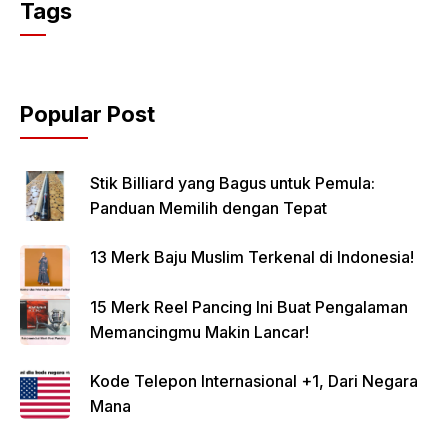
Tags
Popular Post
Stik Billiard yang Bagus untuk Pemula:
Panduan Memilih dengan Tepat
13 Merk Baju Muslim Terkenal di Indonesia!
15 Merk Reel Pancing Ini Buat Pengalaman
Memancingmu Makin Lancar!
Kode Telepon Internasional +1, Dari Negara
Mana