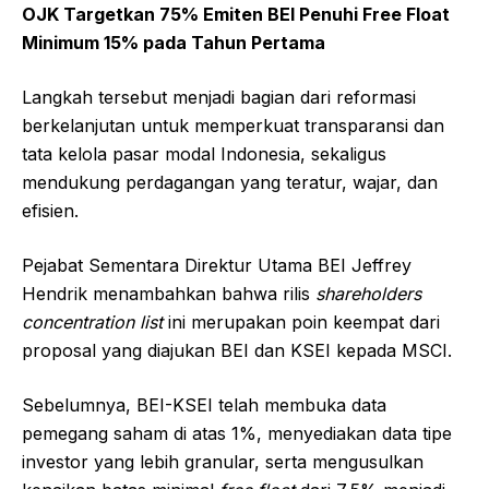
OJK Targetkan 75% Emiten BEI Penuhi Free Float
Minimum 15% pada Tahun Pertama
Langkah tersebut menjadi bagian dari reformasi
berkelanjutan untuk memperkuat transparansi dan
tata kelola pasar modal Indonesia, sekaligus
mendukung perdagangan yang teratur, wajar, dan
efisien.
Pejabat Sementara Direktur Utama BEI Jeffrey
Hendrik menambahkan bahwa rilis
shareholders
concentration list
ini merupakan poin keempat dari
proposal yang diajukan BEI dan KSEI kepada MSCI.
Sebelumnya, BEI-KSEI telah membuka data
pemegang saham di atas 1%, menyediakan data tipe
investor yang lebih granular, serta mengusulkan