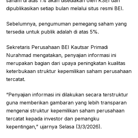
saham di atas 1% akan disediakan oleh KSEI dan
dipublikasikan setiap bulan melalui situs resmi BEI.
Sebelumnya, pengumuman pemegang saham yang
tersedia untuk publik adalah di atas 5%.
Sekretaris Perusahaan BEI Kautsar Primadi
Nurahmad mengatakan, penyajian informasi ini
merupakan bagian dari upaya peningkatan kualitas
keterbukaan struktur kepemilikan saham perusahaan
tercatat.
“Penyajian informasi ini dilakukan secara terstruktur
guna memberikan gambaran yang lebih transparan
mengenai struktur kepemilikan saham perusahaan
tercatat kepada investor dan pemangku
kepentingan,” ujarnya Selasa (3/3/2026).