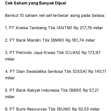
Cek Saham yang Banyak Dijual
Berikut 10 saham
net sell
terbesar asing pada Selasa:
1. PT Aneka Tambang Tbk (ANTM) Rp 217,76 miliar
2. PT Bank Mandiri Tbk (BMRI) Rp 181,74 miliar
3. PT Petrindo Jaya Kreasi Tbk (CUAN) Rp 173,97
miliar
4. PT Dian Swastatika Sentosa Tbk (DSSA) Rp 140,11
miliar
5. PT Bank Rakyat Indonesia Tbk (BBRI) Rp 57,21
miliar
6. PT Bumi Resources Tbk (BUMI) Rp 50,53 miliar