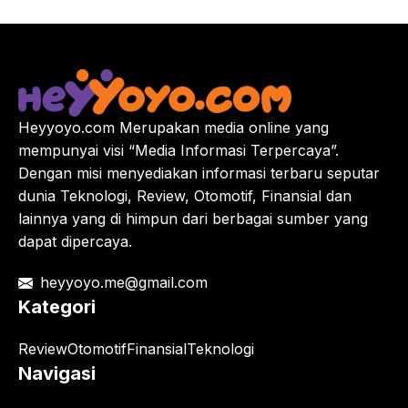
Heyyoyo.com Merupakan media online yang
mempunyai visi “Media Informasi Terpercaya”.
Dengan misi menyediakan informasi terbaru seputar
dunia Teknologi, Review, Otomotif, Finansial dan
lainnya yang di himpun dari berbagai sumber yang
dapat dipercaya.
heyyoyo.me@gmail.com
Kategori
Review
Otomotif
Finansial
Teknologi
Navigasi