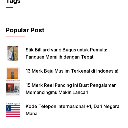
Tags
Popular Post
Stik Billiard yang Bagus untuk Pemula:
Panduan Memilih dengan Tepat
13 Merk Baju Muslim Terkenal di Indonesia!
15 Merk Reel Pancing Ini Buat Pengalaman
Memancingmu Makin Lancar!
Kode Telepon Internasional +1, Dari Negara
Mana