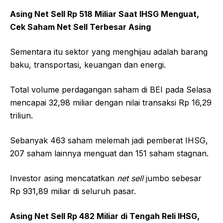
Asing Net Sell Rp 518 Miliar Saat IHSG Menguat,
Cek Saham Net Sell Terbesar Asing
Sementara itu sektor yang menghijau adalah barang
baku, transportasi, keuangan dan energi.
Total volume perdagangan saham di BEI pada Selasa
mencapai 32,98 miliar dengan nilai transaksi Rp 16,29
triliun.
Sebanyak 463 saham melemah jadi pemberat IHSG,
207 saham lainnya menguat dan 151 saham stagnan.
Investor asing mencatatkan
net
sell
jumbo sebesar
Rp 931,89 miliar di seluruh pasar.
Asing Net Sell Rp 482 Miliar di Tengah Reli IHSG,