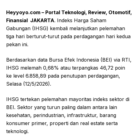
Heyyoyo.com – Portal Teknologi, Review, Otomotif,
Finansial JAKARTA
. Indeks Harga Saham
Gabungan (IHSG) kembali melanjutkan pelemahan
tiga hari berturut-turut pada perdagangan hari kedua
pekan ini.
Berdasarkan data Bursa Efek Indonesia (BEI) via RTI,
IHSG melemah 0,68% atau terpangkas 46,72 poin
ke level 6.858,89 pada penutupan perdagangan,
Selasa (12/5/2026).
IHSG tertekan pelemahan mayoritas indeks sektor di
BEI. Sektor yang turun paling dalam antara lain
kesehatan, perindustrian, infrastruktur, barang
konsumer primer, properti dan real estate serta
teknologi.