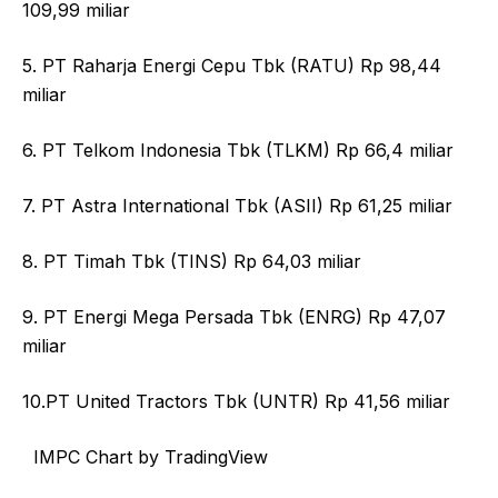
109,99 miliar
5. PT Raharja Energi Cepu Tbk (RATU) Rp 98,44
miliar
6. PT Telkom Indonesia Tbk (TLKM) Rp 66,4 miliar
7. PT Astra International Tbk (ASII) Rp 61,25 miliar
8. PT Timah Tbk (TINS) Rp 64,03 miliar
9. PT Energi Mega Persada Tbk (ENRG) Rp 47,07
miliar
10.PT United Tractors Tbk (UNTR) Rp 41,56 miliar
IMPC Chart by TradingView