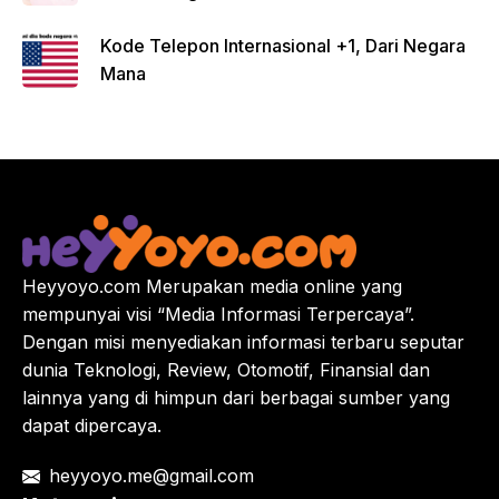
Kode Telepon Internasional +1, Dari Negara
Mana
Heyyoyo.com Merupakan media online yang
mempunyai visi “Media Informasi Terpercaya”.
Dengan misi menyediakan informasi terbaru seputar
dunia Teknologi, Review, Otomotif, Finansial dan
lainnya yang di himpun dari berbagai sumber yang
dapat dipercaya.
heyyoyo.me@gmail.com