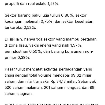
properti dan real estate 1,53%.
Sektor barang baku juga turun 0,86%, sektor
keuangan melemah 0,75%, dan sektor kesehatan
terkoreksi 0,53%.
Di sisi lain, hanya tiga sektor yang mampu bertahan
di zona hijau, yakni energi yang naik 1,57%,
perindustrian 0,50%, dan barang konsumen non-
primer 0,39%.
Pasar turut mencatat aktivitas perdagangan yang
tinggi dengan total volume mencapai 69,62 miliar
saham dan nilai transaksi Rp 34,13 miliar. Sebanyak
500 saham melemah, 201 saham menguat, dan 98
saham stagnan.