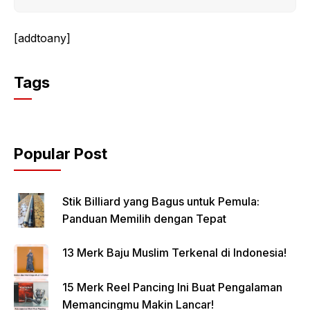
[addtoany]
Tags
Popular Post
Stik Billiard yang Bagus untuk Pemula:
Panduan Memilih dengan Tepat
13 Merk Baju Muslim Terkenal di Indonesia!
15 Merk Reel Pancing Ini Buat Pengalaman
Memancingmu Makin Lancar!