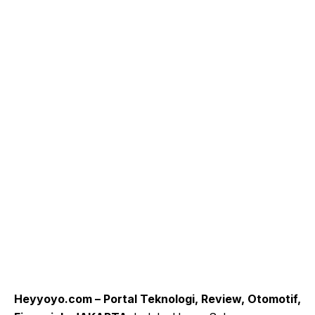
Heyyoyo.com – Portal Teknologi, Review, Otomotif,