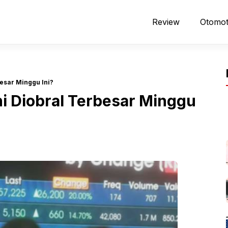
Review
Otomot
esar Minggu Ini?
i Diobral Terbesar Minggu