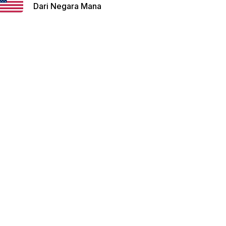
Dari Negara Mana