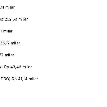
1 miliar
p 292,58 miliar
 miliar
56,12 miliar
7 miliar
) Rp 43,46 miliar
ADRO) Rp 41,14 miliar