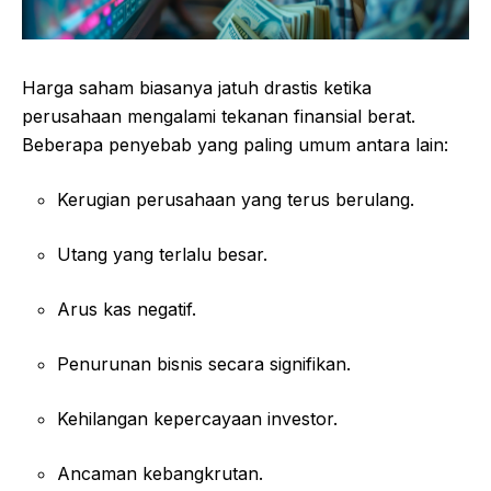
Harga saham biasanya jatuh drastis ketika
perusahaan mengalami tekanan finansial berat.
Beberapa penyebab yang paling umum antara lain:
Kerugian perusahaan yang terus berulang.
Utang yang terlalu besar.
Arus kas negatif.
Penurunan bisnis secara signifikan.
Kehilangan kepercayaan investor.
Ancaman kebangkrutan.