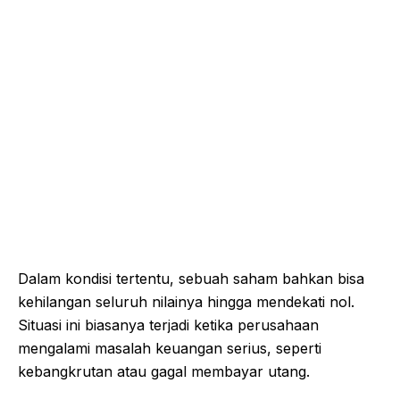
Dalam kondisi tertentu, sebuah saham bahkan bisa
kehilangan seluruh nilainya hingga mendekati nol.
Situasi ini biasanya terjadi ketika perusahaan
mengalami masalah keuangan serius, seperti
kebangkrutan atau gagal membayar utang.