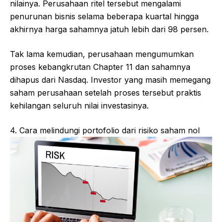
nilainya. Perusahaan ritel tersebut mengalami
penurunan bisnis selama beberapa kuartal hingga
akhirnya harga sahamnya jatuh lebih dari 98 persen.
Tak lama kemudian, perusahaan mengumumkan
proses kebangkrutan Chapter 11 dan sahamnya
dihapus dari Nasdaq. Investor yang masih memegang
saham perusahaan setelah proses tersebut praktis
kehilangan seluruh nilai investasinya.
4. Cara melindungi portofolio dari risiko saham nol