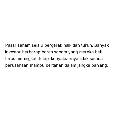
Pasar saham selalu bergerak naik dan turun. Banyak
investor berharap harga saham yang mereka beli
terus meningkat, tetapi kenyataannya tidak semua
perusahaan mampu bertahan dalam jangka panjang.