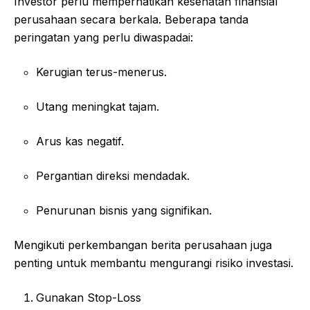
Investor perlu memperhatikan kesehatan finansial
perusahaan secara berkala. Beberapa tanda
peringatan yang perlu diwaspadai:
Kerugian terus-menerus.
Utang meningkat tajam.
Arus kas negatif.
Pergantian direksi mendadak.
Penurunan bisnis yang signifikan.
Mengikuti perkembangan berita perusahaan juga
penting untuk membantu mengurangi risiko investasi.
Gunakan Stop-Loss