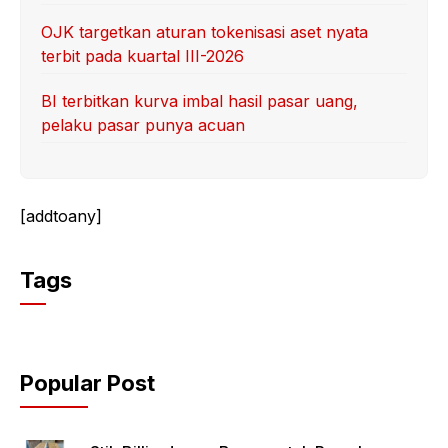
OJK targetkan aturan tokenisasi aset nyata
terbit pada kuartal III-2026
BI terbitkan kurva imbal hasil pasar uang,
pelaku pasar punya acuan
[addtoany]
Tags
Popular Post