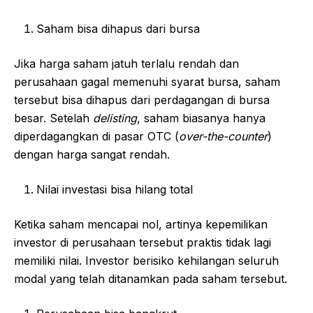
Saham bisa dihapus dari bursa
Jika harga saham jatuh terlalu rendah dan
perusahaan gagal memenuhi syarat bursa, saham
tersebut bisa dihapus dari perdagangan di bursa
besar. Setelah
delisting
, saham biasanya hanya
diperdagangkan di pasar OTC (
over-the-counter
)
dengan harga sangat rendah.
Nilai investasi bisa hilang total
Ketika saham mencapai nol, artinya kepemilikan
investor di perusahaan tersebut praktis tidak lagi
memiliki nilai. Investor berisiko kehilangan seluruh
modal yang telah ditanamkan pada saham tersebut.