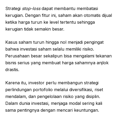
Strategi
stop-loss
dapat membantu membatasi
kerugian. Dengan fitur ini, saham akan otomatis dijual
ketika harga turun ke level tertentu sehingga
kerugian tidak semakin besar.
Kasus saham turun hingga nol menjadi pengingat
bahwa investasi saham selalu memiliki risiko.
Perusahaan besar sekalipun bisa mengalami tekanan
bisnis serius yang membuat harga sahamnya anjlok
drastis.
Karena itu, investor perlu membangun strategi
perlindungan portofolio melalui diversifikasi, riset
mendalam, dan pengelolaan risiko yang disiplin.
Dalam dunia investasi, menjaga modal sering kali
sama pentingnya dengan mencari keuntungan.