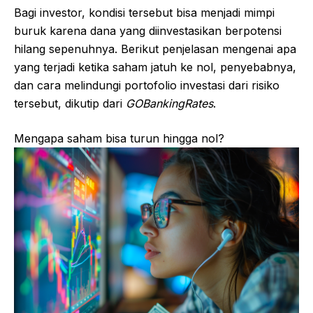
Bagi investor, kondisi tersebut bisa menjadi mimpi
buruk karena dana yang diinvestasikan berpotensi
hilang sepenuhnya. Berikut penjelasan mengenai apa
yang terjadi ketika saham jatuh ke nol, penyebabnya,
dan cara melindungi portofolio investasi dari risiko
tersebut, dikutip dari
GOBankingRates
.
Mengapa saham bisa turun hingga nol?