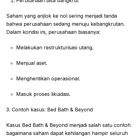
Perusahaan bisa bangkrut
Saham yang anjlok ke nol sering menjadi tanda
bahwa perusahaan sedang menuju kebangkrutan.
Dalam kondisi ini, perusahaan biasanya:
Melakukan restrukturisasi utang.
Menjual aset.
Menghentikan operasional.
Masuk proses likuidasi.
3. Contoh kasus: Bed Bath & Beyond
Kasus Bed Bath & Beyond menjadi salah satu contoh
bagaimana saham dapat kehilangan hampir seluruh