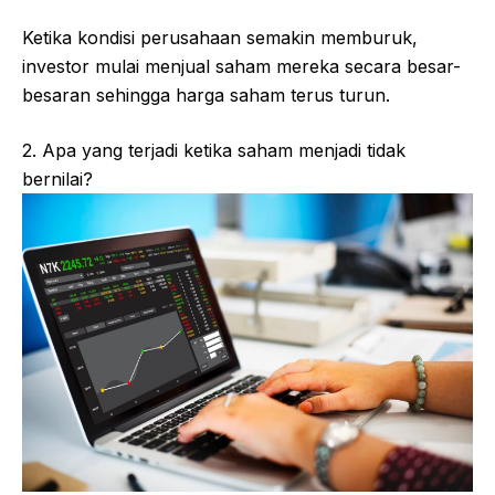
Ketika kondisi perusahaan semakin memburuk,
investor mulai menjual saham mereka secara besar-
besaran sehingga harga saham terus turun.
2. Apa yang terjadi ketika saham menjadi tidak
bernilai?