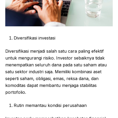
Diversifikasi investasi
Diversifikasi menjadi salah satu cara paling efektif
untuk mengurangi risiko. Investor sebaiknya tidak
menempatkan seluruh dana pada satu saham atau
satu sektor industri saja. Memiliki kombinasi aset
seperti saham, obligasi, emas, reksa dana, dan
komoditas dapat membantu menjaga stabilitas
portofolio.
Rutin memantau kondisi perusahaan