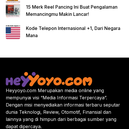
15 Merk Reel Pancing Ini Buat Pengalaman
Memancingmu Makin Lancar!
Kode Telepon Internasional +1, Dari Negara
Mana
Heyyoyo.com Merupakan media online yang
mempunyai visi “Media Informasi Terpercaya”.
Dengan misi menyediakan informasi terbaru seputar
dunia Teknologi, Review, Otomotif, Finansial dan
lainnya yang di himpun dari berbagai sumber yang
dapat dipercaya.