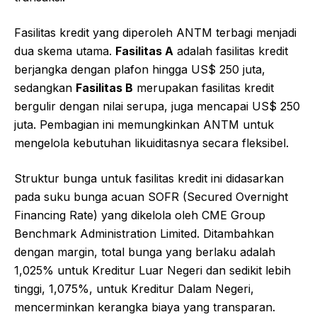
Fasilitas kredit yang diperoleh ANTM terbagi menjadi
dua skema utama.
Fasilitas A
adalah fasilitas kredit
berjangka dengan plafon hingga US$ 250 juta,
sedangkan
Fasilitas B
merupakan fasilitas kredit
bergulir dengan nilai serupa, juga mencapai US$ 250
juta. Pembagian ini memungkinkan ANTM untuk
mengelola kebutuhan likuiditasnya secara fleksibel.
Struktur bunga untuk fasilitas kredit ini didasarkan
pada suku bunga acuan SOFR (Secured Overnight
Financing Rate) yang dikelola oleh CME Group
Benchmark Administration Limited. Ditambahkan
dengan margin, total bunga yang berlaku adalah
1,025% untuk Kreditur Luar Negeri dan sedikit lebih
tinggi, 1,075%, untuk Kreditur Dalam Negeri,
mencerminkan kerangka biaya yang transparan.