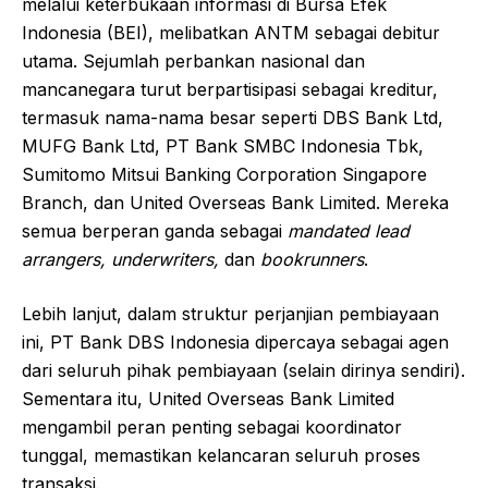
melalui keterbukaan informasi di Bursa Efek
Indonesia (BEI), melibatkan ANTM sebagai debitur
utama. Sejumlah perbankan nasional dan
mancanegara turut berpartisipasi sebagai kreditur,
termasuk nama-nama besar seperti DBS Bank Ltd,
MUFG Bank Ltd, PT Bank SMBC Indonesia Tbk,
Sumitomo Mitsui Banking Corporation Singapore
Branch, dan United Overseas Bank Limited. Mereka
semua berperan ganda sebagai
mandated lead
arrangers, underwriters,
dan
bookrunners
.
Lebih lanjut, dalam struktur perjanjian pembiayaan
ini, PT Bank DBS Indonesia dipercaya sebagai agen
dari seluruh pihak pembiayaan (selain dirinya sendiri).
Sementara itu, United Overseas Bank Limited
mengambil peran penting sebagai koordinator
tunggal, memastikan kelancaran seluruh proses
transaksi.