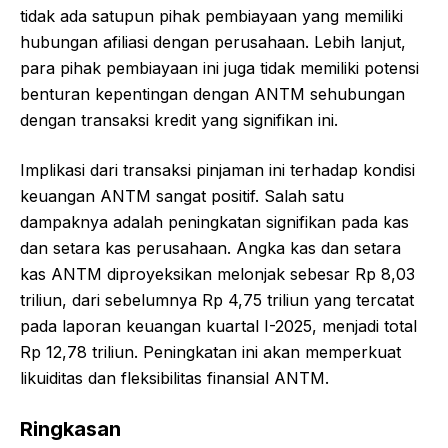
tidak ada satupun pihak pembiayaan yang memiliki
hubungan afiliasi dengan perusahaan. Lebih lanjut,
para pihak pembiayaan ini juga tidak memiliki potensi
benturan kepentingan dengan ANTM sehubungan
dengan transaksi kredit yang signifikan ini.
Implikasi dari transaksi pinjaman ini terhadap kondisi
keuangan ANTM sangat positif. Salah satu
dampaknya adalah peningkatan signifikan pada kas
dan setara kas perusahaan. Angka kas dan setara
kas ANTM diproyeksikan melonjak sebesar Rp 8,03
triliun, dari sebelumnya Rp 4,75 triliun yang tercatat
pada laporan keuangan kuartal I-2025, menjadi total
Rp 12,78 triliun. Peningkatan ini akan memperkuat
likuiditas dan fleksibilitas finansial ANTM.
Ringkasan