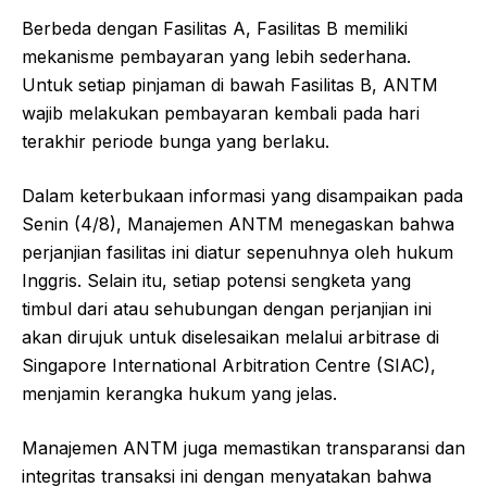
Berbeda dengan Fasilitas A, Fasilitas B memiliki
mekanisme pembayaran yang lebih sederhana.
Untuk setiap pinjaman di bawah Fasilitas B, ANTM
wajib melakukan pembayaran kembali pada hari
terakhir periode bunga yang berlaku.
Dalam keterbukaan informasi yang disampaikan pada
Senin (4/8), Manajemen ANTM menegaskan bahwa
perjanjian fasilitas ini diatur sepenuhnya oleh hukum
Inggris. Selain itu, setiap potensi sengketa yang
timbul dari atau sehubungan dengan perjanjian ini
akan dirujuk untuk diselesaikan melalui arbitrase di
Singapore International Arbitration Centre (SIAC),
menjamin kerangka hukum yang jelas.
Manajemen ANTM juga memastikan transparansi dan
integritas transaksi ini dengan menyatakan bahwa