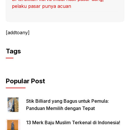
pelaku pasar punya acuan
[addtoany]
Tags
Popular Post
Stik Billiard yang Bagus untuk Pemula:
Panduan Memilih dengan Tepat
13 Merk Baju Muslim Terkenal di Indonesia!