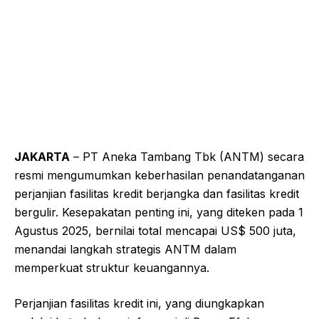
JAKARTA
– PT Aneka Tambang Tbk (ANTM) secara
resmi mengumumkan keberhasilan penandatanganan
perjanjian fasilitas kredit berjangka dan fasilitas kredit
bergulir. Kesepakatan penting ini, yang diteken pada 1
Agustus 2025, bernilai total mencapai US$ 500 juta,
menandai langkah strategis ANTM dalam
memperkuat struktur keuangannya.
Perjanjian fasilitas kredit ini, yang diungkapkan