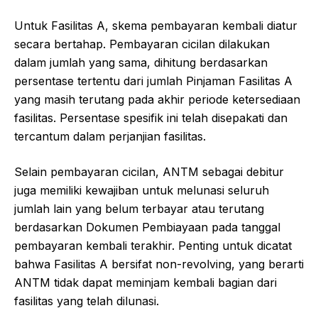
Untuk Fasilitas A, skema pembayaran kembali diatur
secara bertahap. Pembayaran cicilan dilakukan
dalam jumlah yang sama, dihitung berdasarkan
persentase tertentu dari jumlah Pinjaman Fasilitas A
yang masih terutang pada akhir periode ketersediaan
fasilitas. Persentase spesifik ini telah disepakati dan
tercantum dalam perjanjian fasilitas.
Selain pembayaran cicilan, ANTM sebagai debitur
juga memiliki kewajiban untuk melunasi seluruh
jumlah lain yang belum terbayar atau terutang
berdasarkan Dokumen Pembiayaan pada tanggal
pembayaran kembali terakhir. Penting untuk dicatat
bahwa Fasilitas A bersifat non-revolving, yang berarti
ANTM tidak dapat meminjam kembali bagian dari
fasilitas yang telah dilunasi.