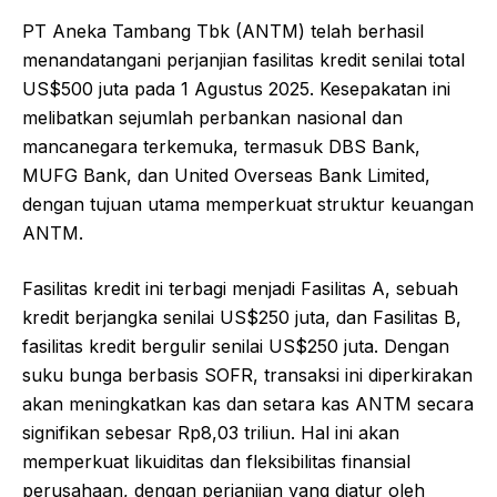
PT Aneka Tambang Tbk (ANTM) telah berhasil
menandatangani perjanjian fasilitas kredit senilai total
US$500 juta pada 1 Agustus 2025. Kesepakatan ini
melibatkan sejumlah perbankan nasional dan
mancanegara terkemuka, termasuk DBS Bank,
MUFG Bank, dan United Overseas Bank Limited,
dengan tujuan utama memperkuat struktur keuangan
ANTM.
Fasilitas kredit ini terbagi menjadi Fasilitas A, sebuah
kredit berjangka senilai US$250 juta, dan Fasilitas B,
fasilitas kredit bergulir senilai US$250 juta. Dengan
suku bunga berbasis SOFR, transaksi ini diperkirakan
akan meningkatkan kas dan setara kas ANTM secara
signifikan sebesar Rp8,03 triliun. Hal ini akan
memperkuat likuiditas dan fleksibilitas finansial
perusahaan, dengan perjanjian yang diatur oleh