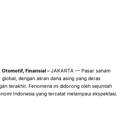
 Otomotif, Finansial –
JAKARTA — Pasar saham
 global, dengan aliran dana asing yang deras
an terakhir. Fenomena ini didorong oleh sejumlah
nomi Indonesia yang tercatat melampaui ekspektasi.