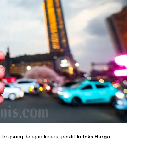
i langsung dengan kinerja positif
Indeks Harga