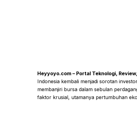
Heyyoyo.com – Portal Teknologi, Review,
Indonesia kembali menjadi sorotan investor
membanjiri bursa dalam sebulan perdagang
faktor krusial, utamanya pertumbuhan eko