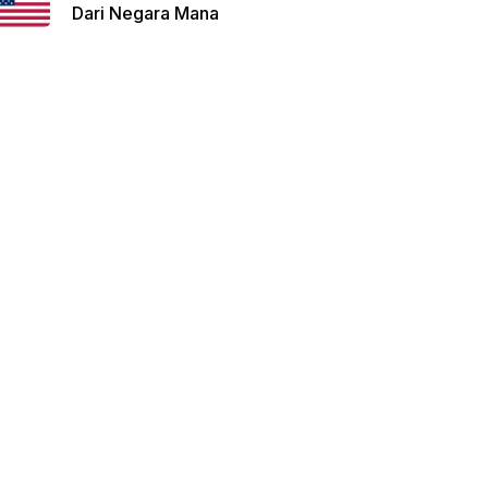
Dari Negara Mana